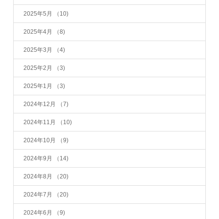
2025年5月
（10)
2025年4月
（8)
2025年3月
（4)
2025年2月
（3)
2025年1月
（3)
2024年12月
（7)
2024年11月
（10)
2024年10月
（9)
2024年9月
（14)
2024年8月
（20)
2024年7月
（20)
2024年6月
（9)