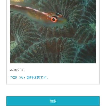
2026.07.27
7/28（火）臨時休業です。
検索