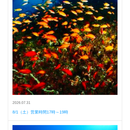
2026.07.31
8/1（土）営業時間17時～19時