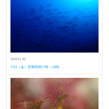
2026.07.30
7/31（金）営業時間17時～19時