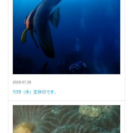
2026.07.28
7/29（水）定休日です。