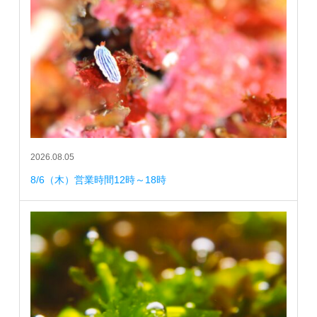
2026.08.05
8/6（木）営業時間12時～18時