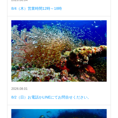
8/4（木）営業時間12時～18時
2026.08.01
8/2（日）お電話かLINEにてお問合せください。