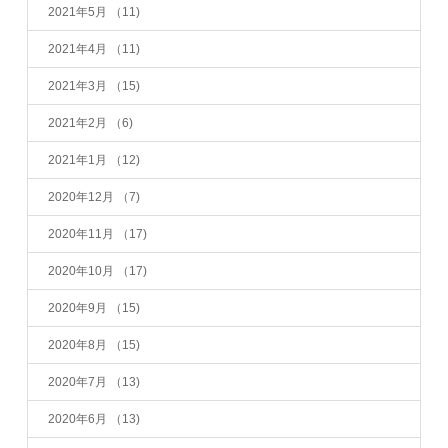
2021年5月
（11)
2021年4月
（11)
2021年3月
（15)
2021年2月
（6)
2021年1月
（12)
2020年12月
（7)
2020年11月
（17)
2020年10月
（17)
2020年9月
（15)
2020年8月
（15)
2020年7月
（13)
2020年6月
（13)