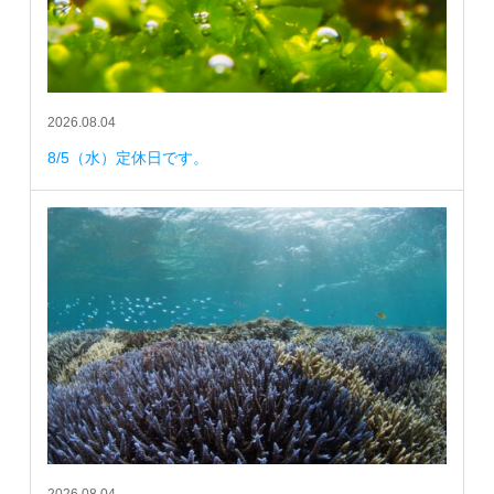
2026.08.04
8/5（水）定休日です。
2026.08.04