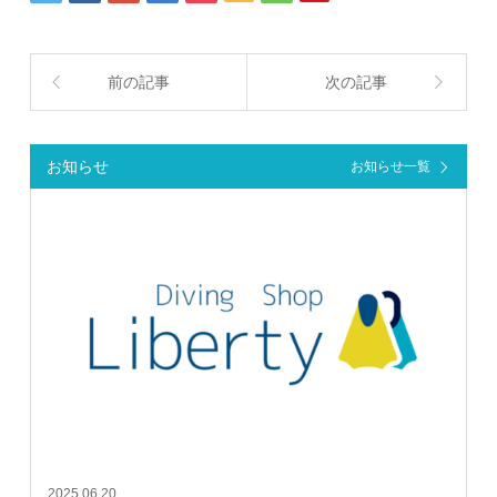
前の記事
次の記事
お知らせ
お知らせ一覧
2025.06.20