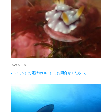
2026.07.29
7/30（木）お電話かLINEにてお問合せください。