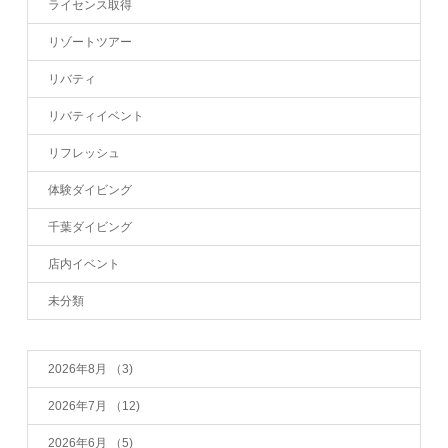
ライセンス取得
リゾートツアー
リバティ
リバティイベント
リフレッシュ
体験ダイビング
千葉ダイビング
店内イベント
未分類
2026年8月
（3)
2026年7月
（12)
2026年6月
（5)