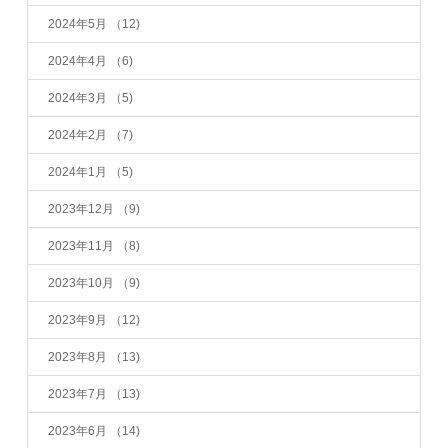
2024年5月
（12)
2024年4月
（6)
2024年3月
（5)
2024年2月
（7)
2024年1月
（5)
2023年12月
（9)
2023年11月
（8)
2023年10月
（9)
2023年9月
（12)
2023年8月
（13)
2023年7月
（13)
2023年6月
（14)