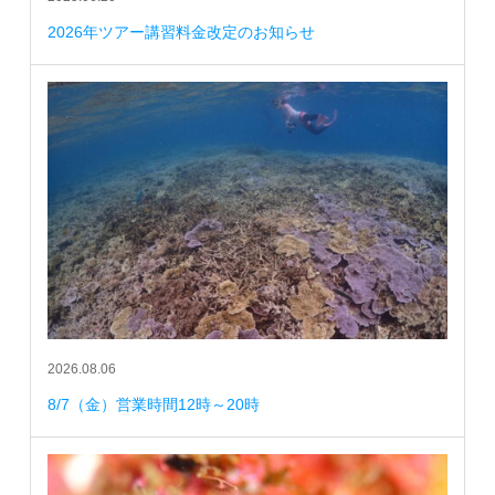
2026年ツアー講習料金改定のお知らせ
2026.08.06
8/7（金）営業時間12時～20時