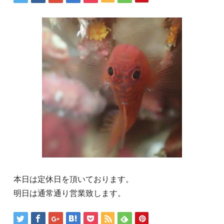
本日は定休日を頂いております。
明日は通常通り営業致します。