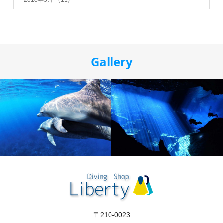
Gallery
〒210-0023