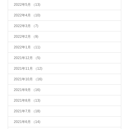
2022年5月
（13)
2022年4月
（10)
2022年3月
（7)
2022年2月
（9)
2022年1月
（11)
2021年12月
（5)
2021年11月
（12)
2021年10月
（16)
2021年9月
（16)
2021年8月
（13)
2021年7月
（18)
2021年6月
（14)