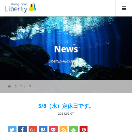
News
Libertyからのお知らせ
ニュース
5/8（水）定休日です。
2024.05.07