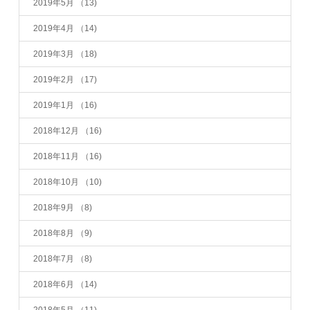
2019年5月
（13)
2019年4月
（14)
2019年3月
（18)
2019年2月
（17)
2019年1月
（16)
2018年12月
（16)
2018年11月
（16)
2018年10月
（10)
2018年9月
（8)
2018年8月
（9)
2018年7月
（8)
2018年6月
（14)
2018年5月
（11)