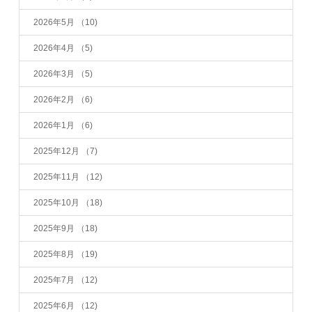
2026年5月
（10)
2026年4月
（5)
2026年3月
（5)
2026年2月
（6)
2026年1月
（6)
2025年12月
（7)
2025年11月
（12)
2025年10月
（18)
2025年9月
（18)
2025年8月
（19)
2025年7月
（12)
2025年6月
（12)