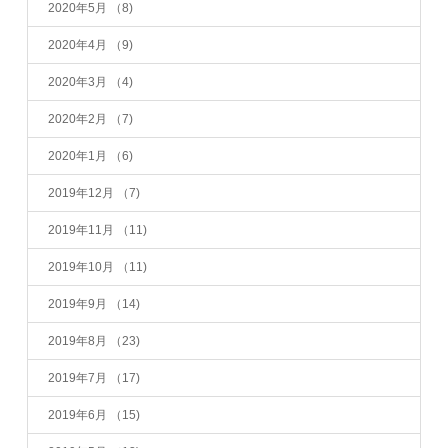
2020年5月
（8)
2020年4月
（9)
2020年3月
（4)
2020年2月
（7)
2020年1月
（6)
2019年12月
（7)
2019年11月
（11)
2019年10月
（11)
2019年9月
（14)
2019年8月
（23)
2019年7月
（17)
2019年6月
（15)