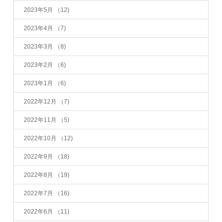
2023年5月
（12)
2023年4月
（7)
2023年3月
（8)
2023年2月
（6)
2023年1月
（6)
2022年12月
（7)
2022年11月
（5)
2022年10月
（12)
2022年9月
（18)
2022年8月
（19)
2022年7月
（16)
2022年6月
（11)