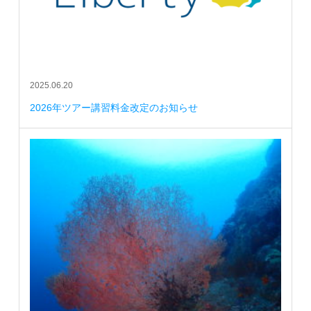
2025.06.20
2026年ツアー講習料金改定のお知らせ