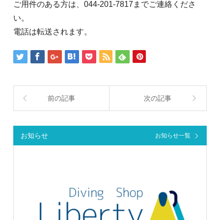
ご用件のある方は、044-201-7817までご連絡くださ
い。
電話は転送されます。
前の記事
次の記事
お知らせ
お知らせ一覧