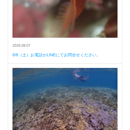
2026.08.07
8/8（土）お電話かLINEにてお問合せください。