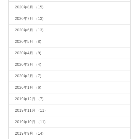
2020年8月
（15)
2020年7月
（13)
2020年6月
（13)
2020年5月
（8)
2020年4月
（9)
2020年3月
（4)
2020年2月
（7)
2020年1月
（6)
2019年12月
（7)
2019年11月
（11)
2019年10月
（11)
2019年9月
（14)