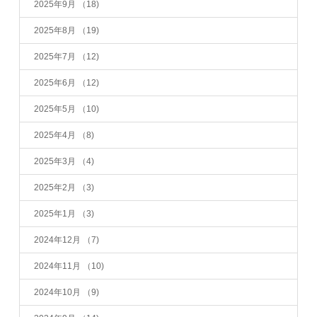
2025年9月
（18)
2025年8月
（19)
2025年7月
（12)
2025年6月
（12)
2025年5月
（10)
2025年4月
（8)
2025年3月
（4)
2025年2月
（3)
2025年1月
（3)
2024年12月
（7)
2024年11月
（10)
2024年10月
（9)