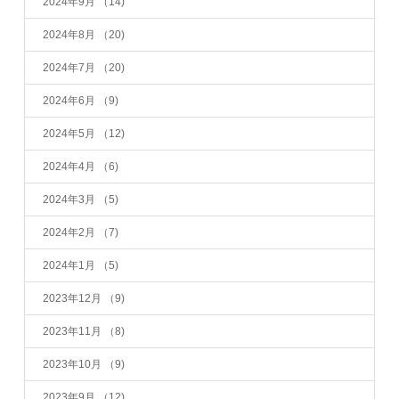
2024年9月
（14)
2024年8月
（20)
2024年7月
（20)
2024年6月
（9)
2024年5月
（12)
2024年4月
（6)
2024年3月
（5)
2024年2月
（7)
2024年1月
（5)
2023年12月
（9)
2023年11月
（8)
2023年10月
（9)
2023年9月
（12)