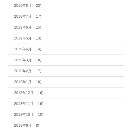
2019年8月
（23)
2019年7月
（17)
2019年6月
（15)
2019年5月
（13)
2019年4月
（14)
2019年3月
（18)
2019年2月
（17)
2019年1月
（16)
2018年12月
（16)
2018年11月
（16)
2018年10月
（10)
2018年9月
（8)