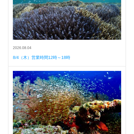
2026.08.04
8/4（木）営業時間12時～18時