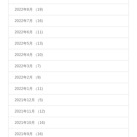
2022年8月
（19)
2022年7月
（16)
2022年6月
（11)
2022年5月
（13)
2022年4月
（10)
2022年3月
（7)
2022年2月
（9)
2022年1月
（11)
2021年12月
（5)
2021年11月
（12)
2021年10月
（16)
2021年9月
（16)