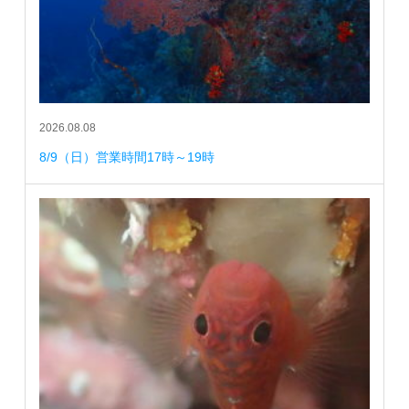
2026.08.08
8/9（日）営業時間17時～19時