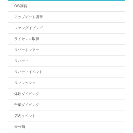
OW講習
アップデート講習
ファンダイビング
ライセンス取得
リゾートツアー
リバティ
リバティイベント
リフレッシュ
体験ダイビング
千葉ダイビング
店内イベント
未分類