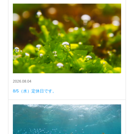
2026.08.04
8/5（水）定休日です。