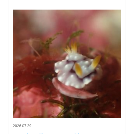
2026.07.29