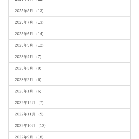
2023年8月
（13)
2023年7月
（13)
2023年6月
（14)
2023年5月
（12)
2023年4月
（7)
2023年3月
（8)
2023年2月
（6)
2023年1月
（6)
2022年12月
（7)
2022年11月
（5)
2022年10月
（12)
2022年9月
（18)