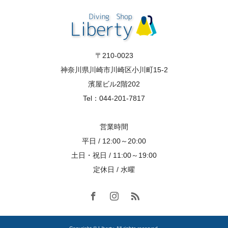
〒210-0023
神奈川県川崎市川崎区小川町15-2
濱屋ビル2階202
Tel：044-201-7817
営業時間
平日 / 12:00～20:00
土日・祝日 / 11:00～19:00
定休日 / 水曜