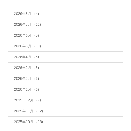
2026年8月
（4)
2026年7月
（12)
2026年6月
（5)
2026年5月
（10)
2026年4月
（5)
2026年3月
（5)
2026年2月
（6)
2026年1月
（6)
2025年12月
（7)
2025年11月
（12)
2025年10月
（18)