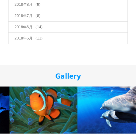
2018年8月
（9)
2018年7月
（8)
2018年6月
（14)
2018年5月
（11)
Gallery