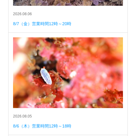
2026.08.06
8/7（金）営業時間12時～20時
2026.08.05
8/6（木）営業時間12時～18時