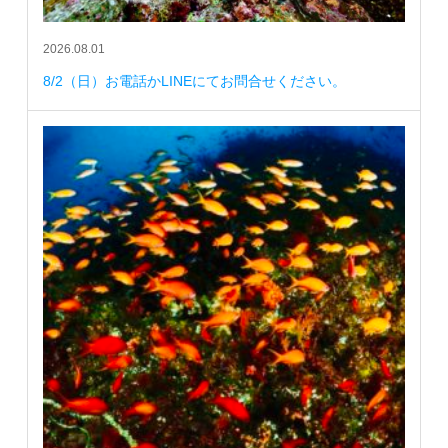
2026.08.01
8/2（日）お電話かLINEにてお問合せください。