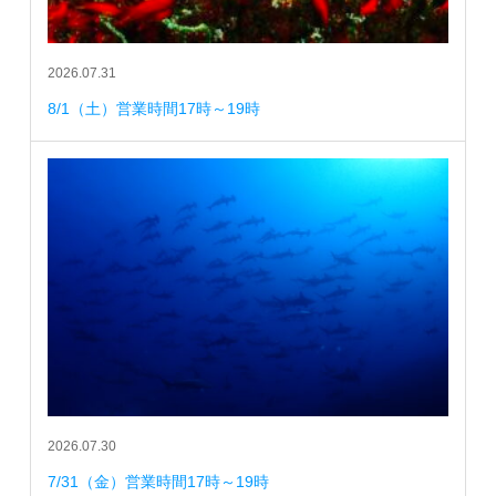
2026.07.31
8/1（土）営業時間17時～19時
2026.07.30
7/31（金）営業時間17時～19時