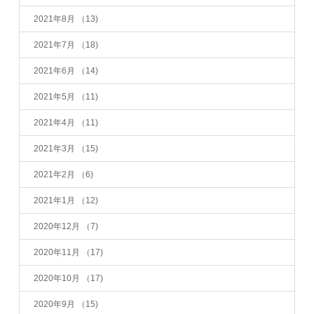
2021年8月
（13)
2021年7月
（18)
2021年6月
（14)
2021年5月
（11)
2021年4月
（11)
2021年3月
（15)
2021年2月
（6)
2021年1月
（12)
2020年12月
（7)
2020年11月
（17)
2020年10月
（17)
2020年9月
（15)