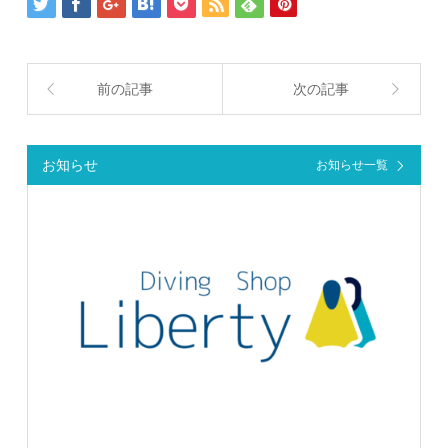
前の記事
次の記事
お知らせ
お知らせ一覧