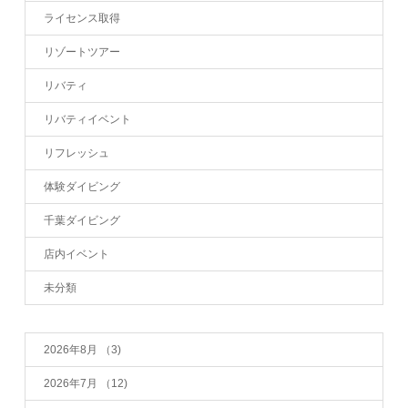
ライセンス取得
リゾートツアー
リバティ
リバティイベント
リフレッシュ
体験ダイビング
千葉ダイビング
店内イベント
未分類
2026年8月
（3)
2026年7月
（12)