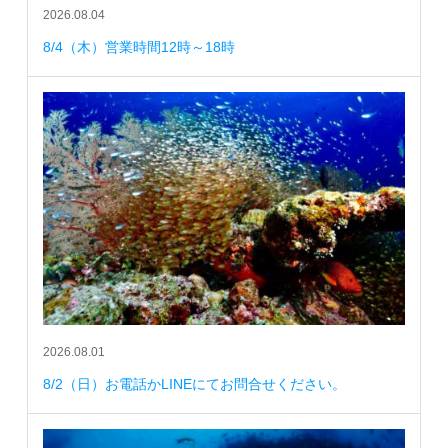
2026.08.04
8/4（木）営業時間12時～18時
2026.08.01
8/2（日）お電話かLINEにてお問合せください。