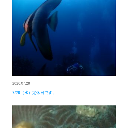
2026.07.28
7/29（水）定休日です。