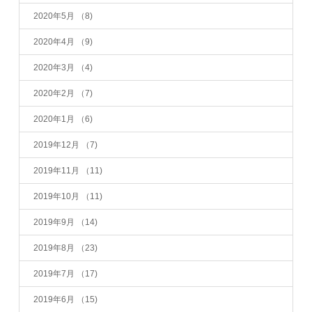
2020年5月
（8)
2020年4月
（9)
2020年3月
（4)
2020年2月
（7)
2020年1月
（6)
2019年12月
（7)
2019年11月
（11)
2019年10月
（11)
2019年9月
（14)
2019年8月
（23)
2019年7月
（17)
2019年6月
（15)