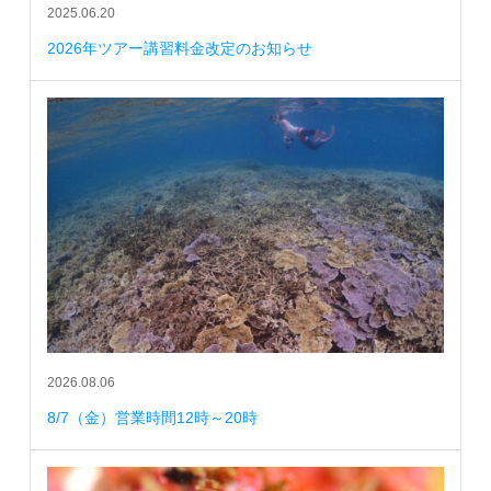
2025.06.20
2026年ツアー講習料金改定のお知らせ
2026.08.06
8/7（金）営業時間12時～20時