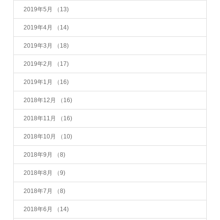
2019年5月
（13)
2019年4月
（14)
2019年3月
（18)
2019年2月
（17)
2019年1月
（16)
2018年12月
（16)
2018年11月
（16)
2018年10月
（10)
2018年9月
（8)
2018年8月
（9)
2018年7月
（8)
2018年6月
（14)