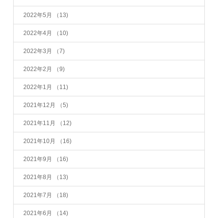
2022年5月
（13)
2022年4月
（10)
2022年3月
（7)
2022年2月
（9)
2022年1月
（11)
2021年12月
（5)
2021年11月
（12)
2021年10月
（16)
2021年9月
（16)
2021年8月
（13)
2021年7月
（18)
2021年6月
（14)