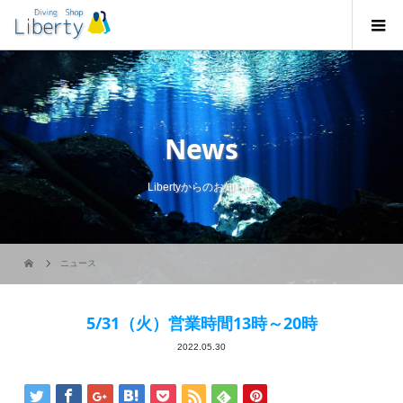
News
Libertyからのお知らせ
ニュース
5/31（火）営業時間13時～20時
2022.05.30