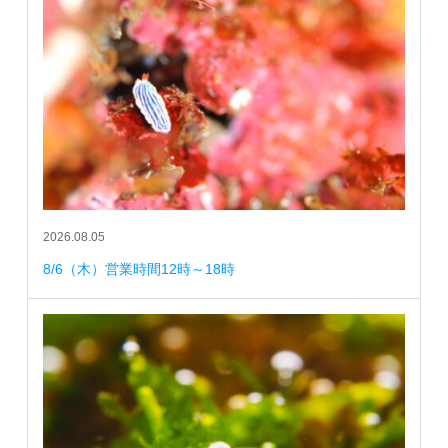
2026.08.05
8/6（木）営業時間12時～18時