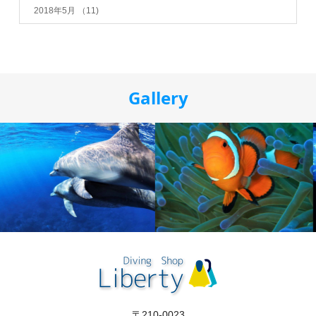
2018年5月
（11)
Gallery
〒210-0023