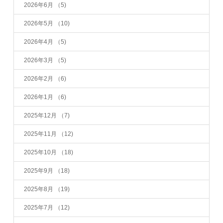
2026年6月
（5)
2026年5月
（10)
2026年4月
（5)
2026年3月
（5)
2026年2月
（6)
2026年1月
（6)
2025年12月
（7)
2025年11月
（12)
2025年10月
（18)
2025年9月
（18)
2025年8月
（19)
2025年7月
（12)