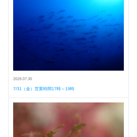
2026.07.30
7/31（金）営業時間17時～19時