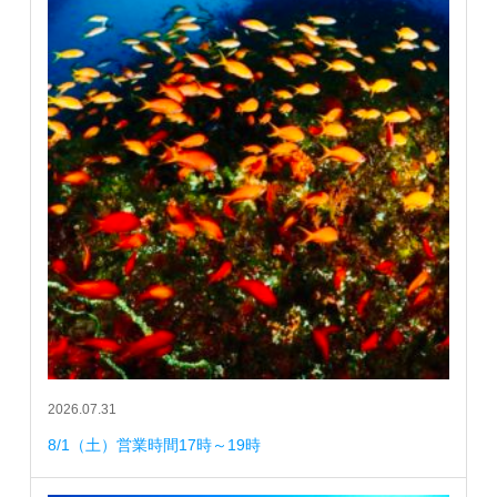
2026.07.31
8/1（土）営業時間17時～19時