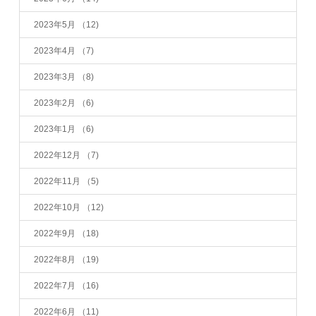
2023年5月
（12)
2023年4月
（7)
2023年3月
（8)
2023年2月
（6)
2023年1月
（6)
2022年12月
（7)
2022年11月
（5)
2022年10月
（12)
2022年9月
（18)
2022年8月
（19)
2022年7月
（16)
2022年6月
（11)