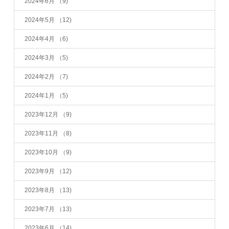
2024年6月
（9)
2024年5月
（12)
2024年4月
（6)
2024年3月
（5)
2024年2月
（7)
2024年1月
（5)
2023年12月
（9)
2023年11月
（8)
2023年10月
（9)
2023年9月
（12)
2023年8月
（13)
2023年7月
（13)
2023年6月
（14)