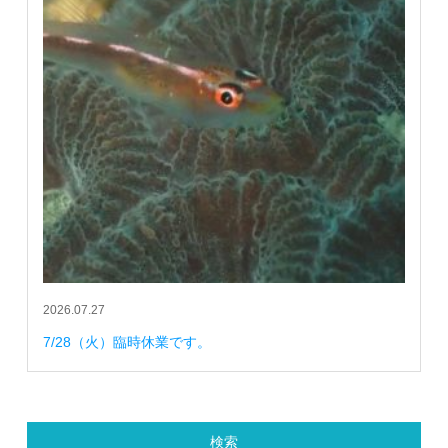
2026.07.27
7/28（火）臨時休業です。
検索