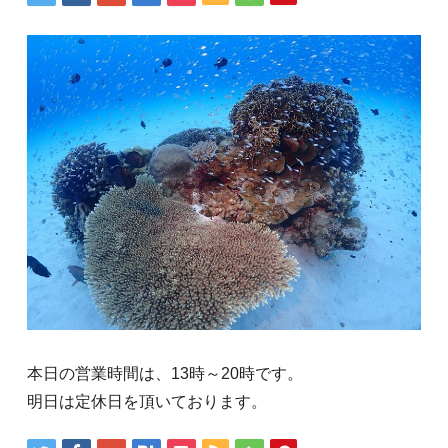
本日の営業時間は、13時～20時です。
明日は定休日を頂いております。