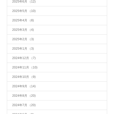
2025年6月
（12)
2025年5月
（10)
2025年4月
（8)
2025年3月
（4)
2025年2月
（3)
2025年1月
（3)
2024年12月
（7)
2024年11月
（10)
2024年10月
（9)
2024年9月
（14)
2024年8月
（20)
2024年7月
（20)