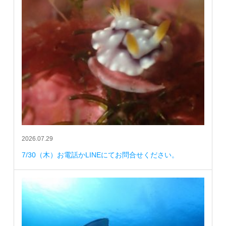
2026.07.29
7/30（木）お電話かLINEにてお問合せください。