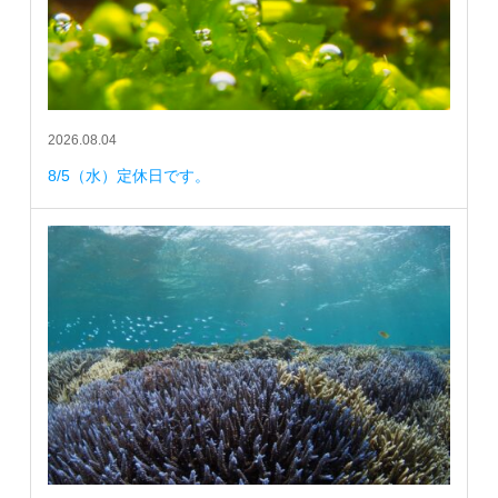
2026.08.04
8/5（水）定休日です。