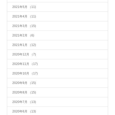
2021年5月
（11)
2021年4月
（11)
2021年3月
（15)
2021年2月
（6)
2021年1月
（12)
2020年12月
（7)
2020年11月
（17)
2020年10月
（17)
2020年9月
（15)
2020年8月
（15)
2020年7月
（13)
2020年6月
（13)