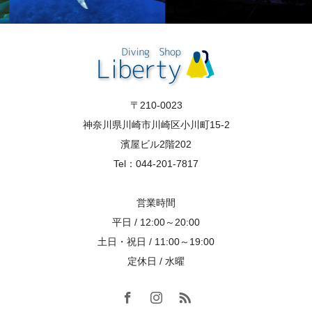
〒210-0023
神奈川県川崎市川崎区小川町15-2
濱屋ビル2階202
Tel：044-201-7817
営業時間
平日 / 12:00～20:00
土日・祝日 / 11:00～19:00
定休日 / 水曜