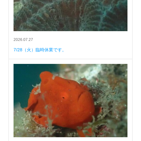
2026.07.27
7/28（火）臨時休業です。