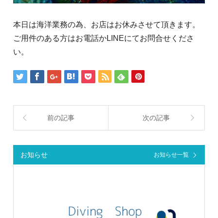
本日は海洋業務の為、お店はお休みさせて頂きます。
ご用件のある方はお電話かLINEにてお問合せくださ
い。
前の記事
次の記事
お知らせ
お知らせ一覧