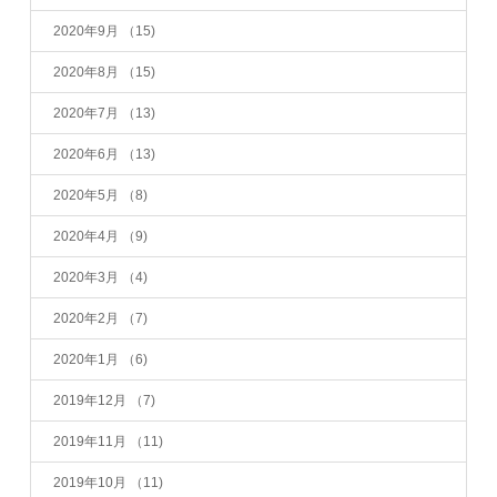
2020年9月
（15)
2020年8月
（15)
2020年7月
（13)
2020年6月
（13)
2020年5月
（8)
2020年4月
（9)
2020年3月
（4)
2020年2月
（7)
2020年1月
（6)
2019年12月
（7)
2019年11月
（11)
2019年10月
（11)