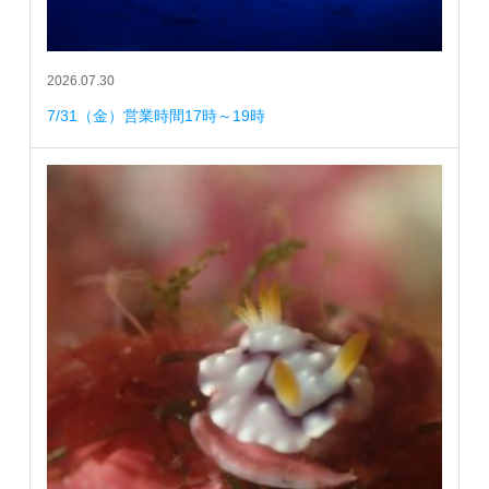
2026.07.30
7/31（金）営業時間17時～19時