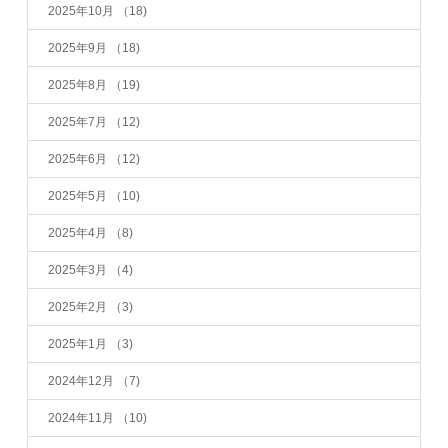
2025年10月
（18)
2025年9月
（18)
2025年8月
（19)
2025年7月
（12)
2025年6月
（12)
2025年5月
（10)
2025年4月
（8)
2025年3月
（4)
2025年2月
（3)
2025年1月
（3)
2024年12月
（7)
2024年11月
（10)