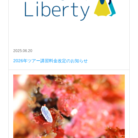
2025.06.20
2026年ツアー講習料金改定のお知らせ