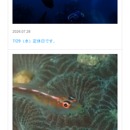
2026.07.28
7/29（水）定休日です。