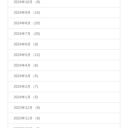
2024年10月
（9)
2024年9月
（14)
2024年8月
（20)
2024年7月
（20)
2024年6月
（9)
2024年5月
（12)
2024年4月
（6)
2024年3月
（5)
2024年2月
（7)
2024年1月
（5)
2023年12月
（9)
2023年11月
（8)