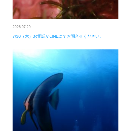
2026.07.29
7/30（木）お電話かLINEにてお問合せください。