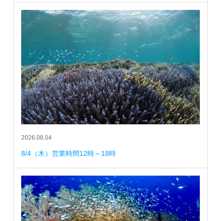
2026.08.04
8/4（木）営業時間12時～18時