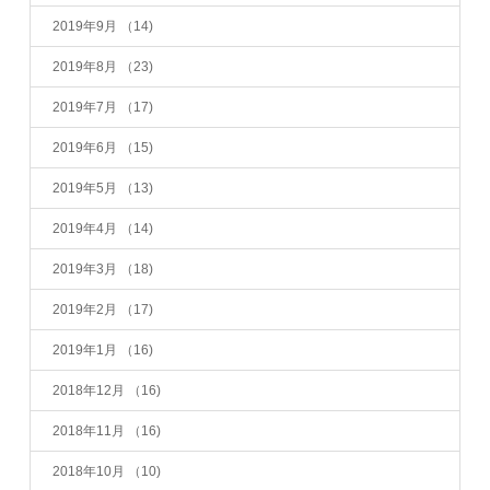
2019年9月
（14)
2019年8月
（23)
2019年7月
（17)
2019年6月
（15)
2019年5月
（13)
2019年4月
（14)
2019年3月
（18)
2019年2月
（17)
2019年1月
（16)
2018年12月
（16)
2018年11月
（16)
2018年10月
（10)