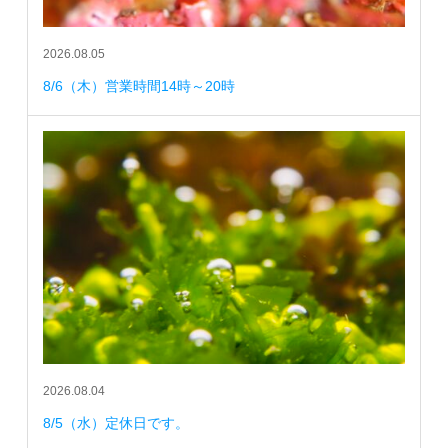
2026.08.05
8/6（木）営業時間14時～20時
2026.08.04
8/5（水）定休日です。