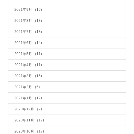
2021年9月
（16)
2021年8月
（13)
2021年7月
（18)
2021年6月
（14)
2021年5月
（11)
2021年4月
（11)
2021年3月
（15)
2021年2月
（6)
2021年1月
（12)
2020年12月
（7)
2020年11月
（17)
2020年10月
（17)