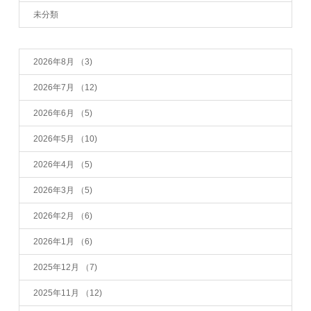
未分類
2026年8月
（3)
2026年7月
（12)
2026年6月
（5)
2026年5月
（10)
2026年4月
（5)
2026年3月
（5)
2026年2月
（6)
2026年1月
（6)
2025年12月
（7)
2025年11月
（12)