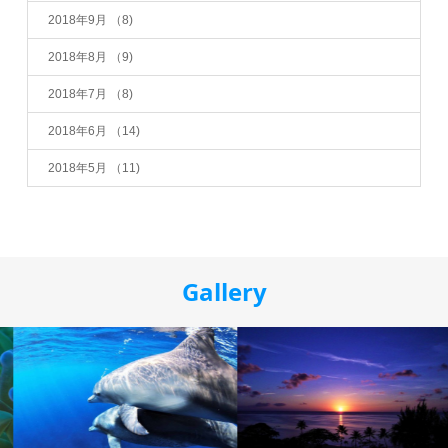
2018年9月
（8)
2018年8月
（9)
2018年7月
（8)
2018年6月
（14)
2018年5月
（11)
Gallery