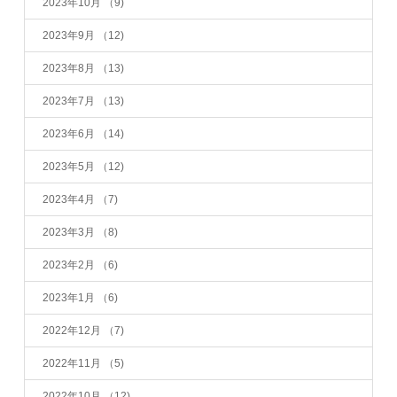
2023年10月
（9)
2023年9月
（12)
2023年8月
（13)
2023年7月
（13)
2023年6月
（14)
2023年5月
（12)
2023年4月
（7)
2023年3月
（8)
2023年2月
（6)
2023年1月
（6)
2022年12月
（7)
2022年11月
（5)
2022年10月
（12)