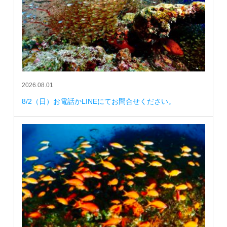
2026.08.01
8/2（日）お電話かLINEにてお問合せください。