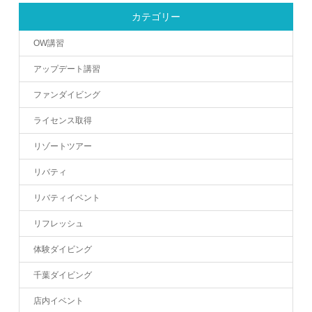
カテゴリー
OW講習
アップデート講習
ファンダイビング
ライセンス取得
リゾートツアー
リバティ
リバティイベント
リフレッシュ
体験ダイビング
千葉ダイビング
店内イベント