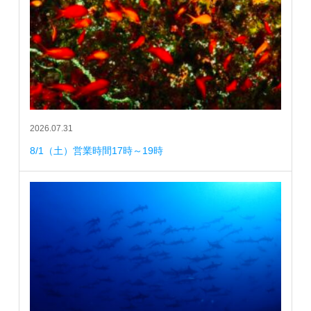
2026.07.31
8/1（土）営業時間17時～19時