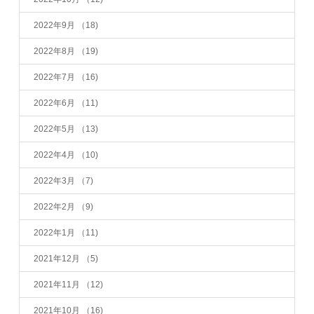
2022年9月
（18)
2022年8月
（19)
2022年7月
（16)
2022年6月
（11)
2022年5月
（13)
2022年4月
（10)
2022年3月
（7)
2022年2月
（9)
2022年1月
（11)
2021年12月
（5)
2021年11月
（12)
2021年10月
（16)