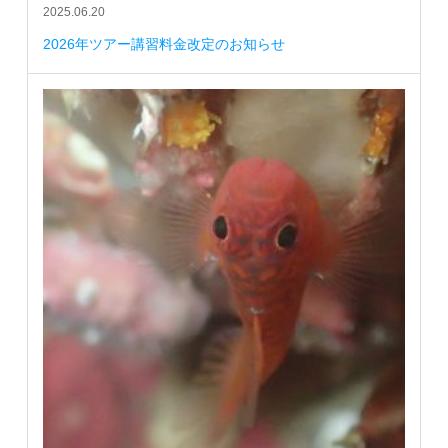
2025.06.20
2026年ツアー講習料金改定のお知らせ