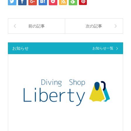
前の記事
次の記事
お知らせ
お知らせ一覧