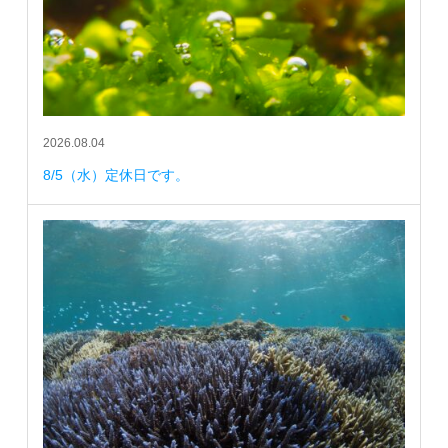
2026.08.04
8/5（水）定休日です。