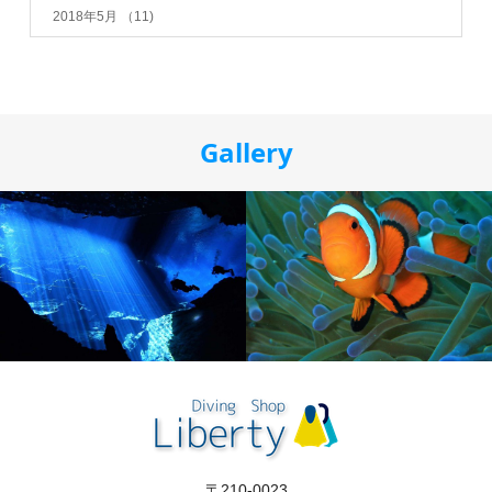
2018年5月
（11)
Gallery
〒210-0023