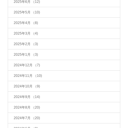
2025年6月
（12)
2025年5月
（10)
2025年4月
（8)
2025年3月
（4)
2025年2月
（3)
2025年1月
（3)
2024年12月
（7)
2024年11月
（10)
2024年10月
（9)
2024年9月
（14)
2024年8月
（20)
2024年7月
（20)