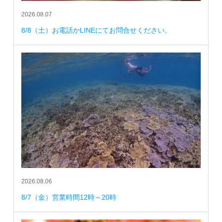
2026.08.07
8/8（土）お電話かLINEにてお問合せください。
2026.08.06
8/7（金）営業時間12時～20時