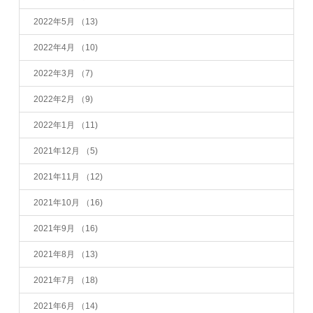
2022年5月
（13)
2022年4月
（10)
2022年3月
（7)
2022年2月
（9)
2022年1月
（11)
2021年12月
（5)
2021年11月
（12)
2021年10月
（16)
2021年9月
（16)
2021年8月
（13)
2021年7月
（18)
2021年6月
（14)