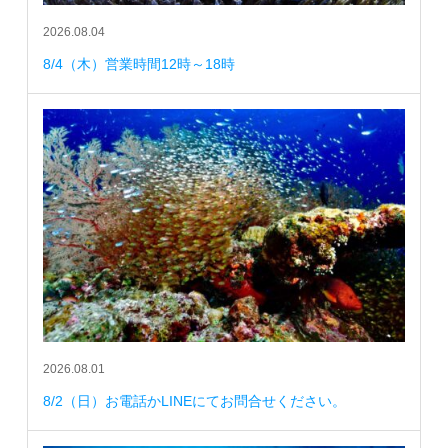
2026.08.04
8/4（木）営業時間12時～18時
2026.08.01
8/2（日）お電話かLINEにてお問合せください。