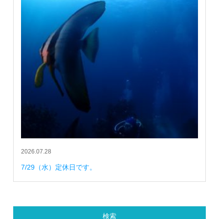
2026.07.28
7/29（水）定休日です。
検索