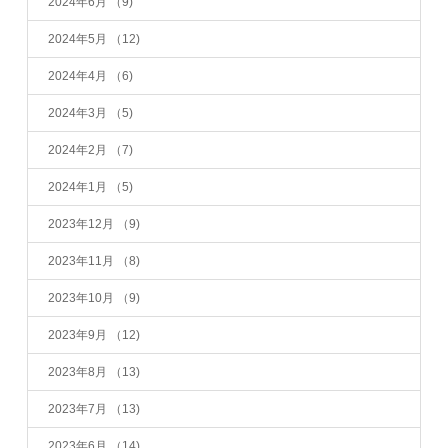
2024年6月
（9)
2024年5月
（12)
2024年4月
（6)
2024年3月
（5)
2024年2月
（7)
2024年1月
（5)
2023年12月
（9)
2023年11月
（8)
2023年10月
（9)
2023年9月
（12)
2023年8月
（13)
2023年7月
（13)
2023年6月
（14)