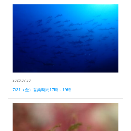
2026.07.30
7/31（金）営業時間17時～19時