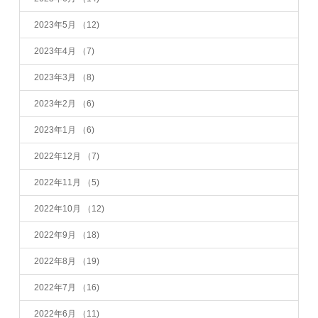
2023年5月
（12)
2023年4月
（7)
2023年3月
（8)
2023年2月
（6)
2023年1月
（6)
2022年12月
（7)
2022年11月
（5)
2022年10月
（12)
2022年9月
（18)
2022年8月
（19)
2022年7月
（16)
2022年6月
（11)