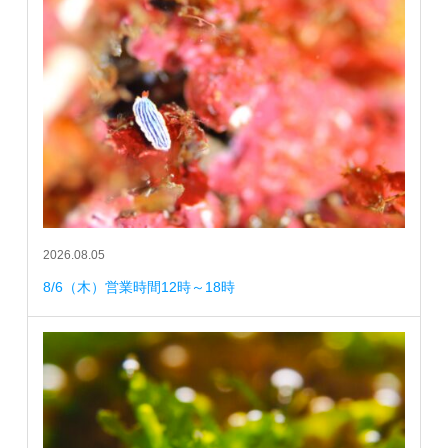
2026.08.05
8/6（木）営業時間12時～18時