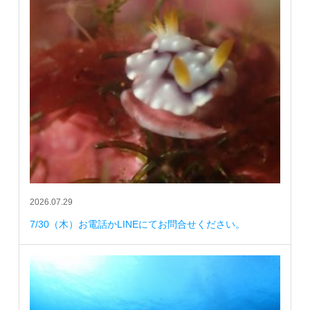
2026.07.29
7/30（木）お電話かLINEにてお問合せください。