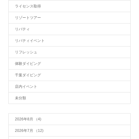
ライセンス取得
リゾートツアー
リバティ
リバティイベント
リフレッシュ
体験ダイビング
千葉ダイビング
店内イベント
未分類
2026年8月
（4)
2026年7月
（12)