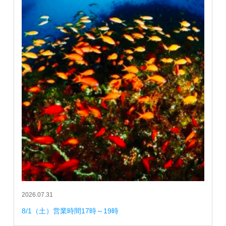
2026.07.31
8/1（土）営業時間17時～19時