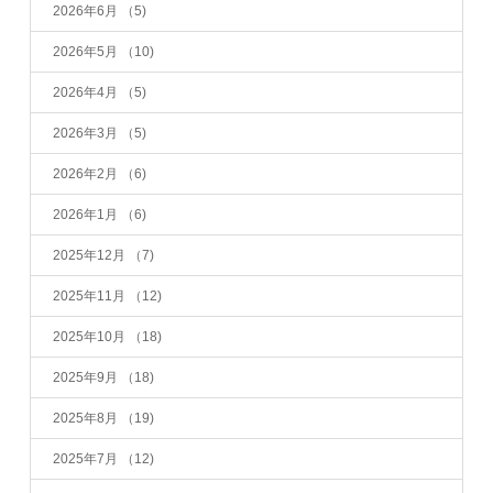
2026年6月
（5)
2026年5月
（10)
2026年4月
（5)
2026年3月
（5)
2026年2月
（6)
2026年1月
（6)
2025年12月
（7)
2025年11月
（12)
2025年10月
（18)
2025年9月
（18)
2025年8月
（19)
2025年7月
（12)