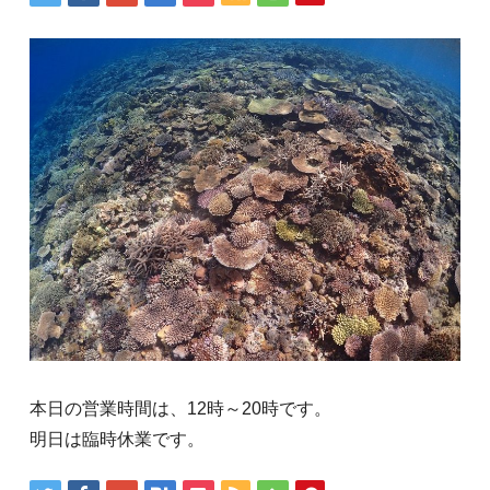
本日の営業時間は、12時～20時です。
明日は臨時休業です。