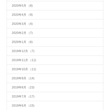
2020年5月
（8)
2020年4月
（9)
2020年3月
（4)
2020年2月
（7)
2020年1月
（6)
2019年12月
（7)
2019年11月
（11)
2019年10月
（11)
2019年9月
（14)
2019年8月
（23)
2019年7月
（17)
2019年6月
（15)