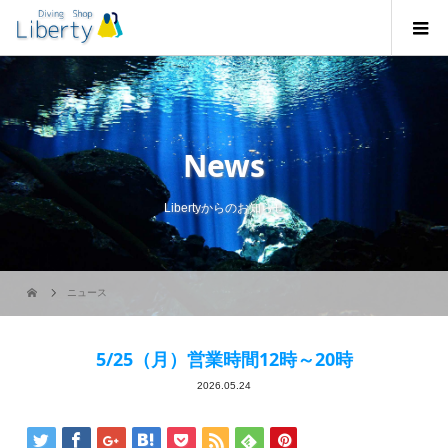
News
Libertyからのお知らせ
ニュース
5/25（月）営業時間12時～20時
2026.05.24