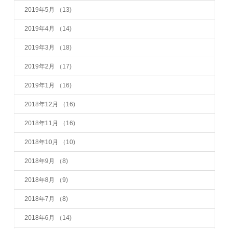
2019年5月
（13)
2019年4月
（14)
2019年3月
（18)
2019年2月
（17)
2019年1月
（16)
2018年12月
（16)
2018年11月
（16)
2018年10月
（10)
2018年9月
（8)
2018年8月
（9)
2018年7月
（8)
2018年6月
（14)