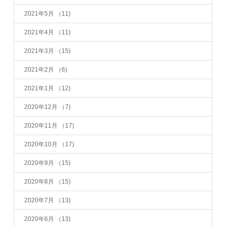
2021年5月
（11)
2021年4月
（11)
2021年3月
（15)
2021年2月
（6)
2021年1月
（12)
2020年12月
（7)
2020年11月
（17)
2020年10月
（17)
2020年9月
（15)
2020年8月
（15)
2020年7月
（13)
2020年6月
（13)