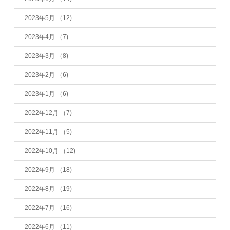
2023年5月
（12)
2023年4月
（7)
2023年3月
（8)
2023年2月
（6)
2023年1月
（6)
2022年12月
（7)
2022年11月
（5)
2022年10月
（12)
2022年9月
（18)
2022年8月
（19)
2022年7月
（16)
2022年6月
（11)