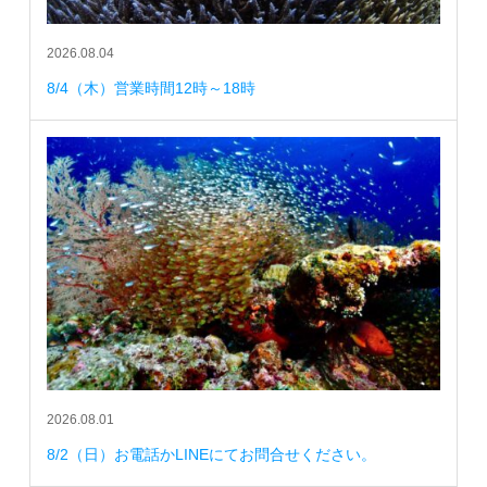
2026.08.04
8/4（木）営業時間12時～18時
2026.08.01
8/2（日）お電話かLINEにてお問合せください。