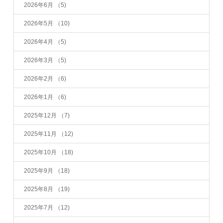
2026年6月
（5)
2026年5月
（10)
2026年4月
（5)
2026年3月
（5)
2026年2月
（6)
2026年1月
（6)
2025年12月
（7)
2025年11月
（12)
2025年10月
（18)
2025年9月
（18)
2025年8月
（19)
2025年7月
（12)