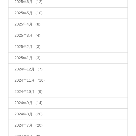
2025年6月
（12)
2025年5月
（10)
2025年4月
（8)
2025年3月
（4)
2025年2月
（3)
2025年1月
（3)
2024年12月
（7)
2024年11月
（10)
2024年10月
（9)
2024年9月
（14)
2024年8月
（20)
2024年7月
（20)