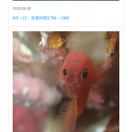
2026.08.08
8/9（日）営業時間17時～19時