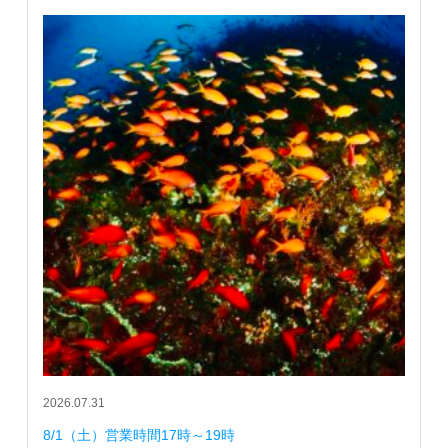
2026.07.31
8/1（土）営業時間17時～19時