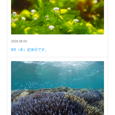
2026.08.04
8/5（水）定休日です。