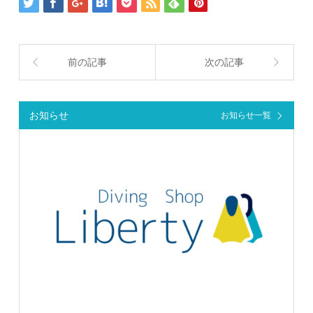
前の記事
次の記事
お知らせ
お知らせ一覧