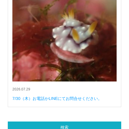
2026.07.29
7/30（木）お電話かLINEにてお問合せください。
検索