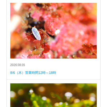
2026.08.05
8/6（木）営業時間12時～18時