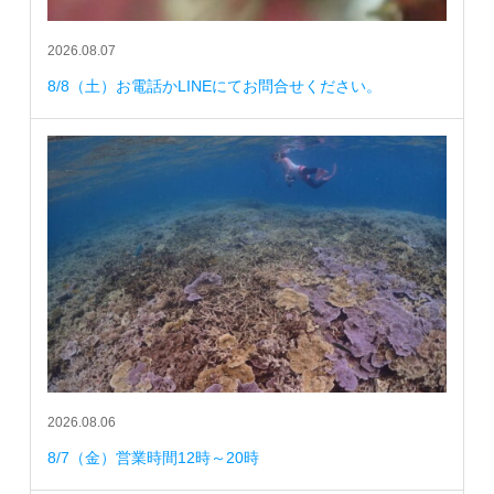
2026.08.07
8/8（土）お電話かLINEにてお問合せください。
2026.08.06
8/7（金）営業時間12時～20時