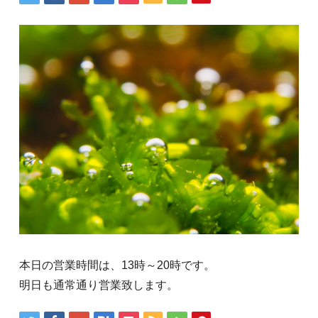
本日の営業時間は、13時～20時です。
明日も通常通り営業致します。