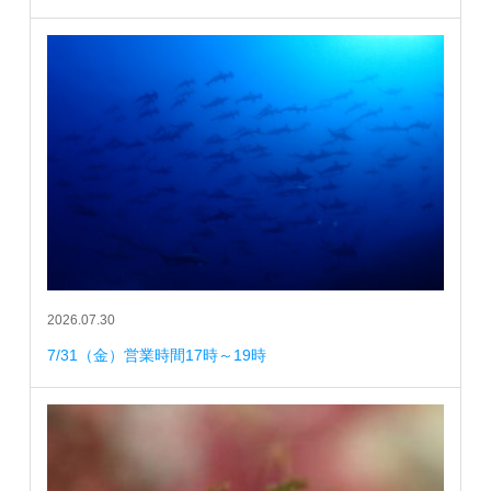
2026.07.30
7/31（金）営業時間17時～19時