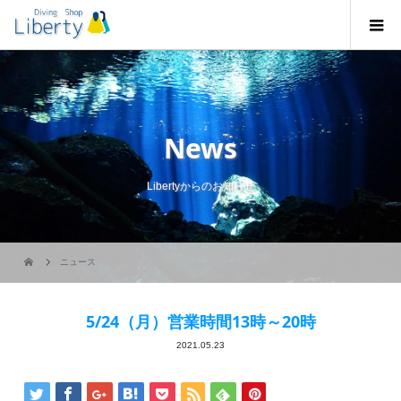
News
Libertyからのお知らせ
ニュース
5/24（月）営業時間13時～20時
2021.05.23