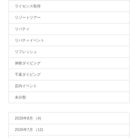
ライセンス取得
リゾートツアー
リバティ
リバティイベント
リフレッシュ
体験ダイビング
千葉ダイビング
店内イベント
未分類
2026年8月
（4)
2026年7月
（12)