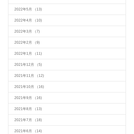
2022年5月
（13)
2022年4月
（10)
2022年3月
（7)
2022年2月
（9)
2022年1月
（11)
2021年12月
（5)
2021年11月
（12)
2021年10月
（16)
2021年9月
（16)
2021年8月
（13)
2021年7月
（18)
2021年6月
（14)