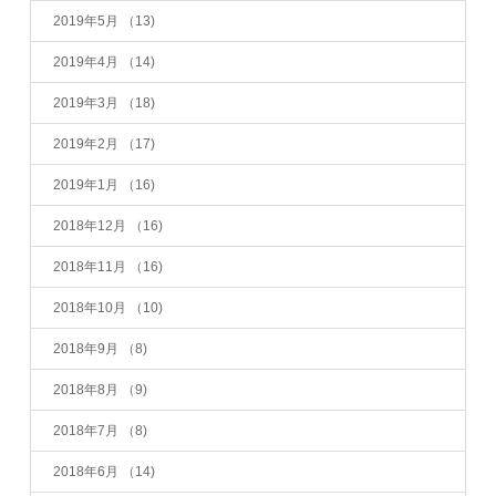
2019年5月
（13)
2019年4月
（14)
2019年3月
（18)
2019年2月
（17)
2019年1月
（16)
2018年12月
（16)
2018年11月
（16)
2018年10月
（10)
2018年9月
（8)
2018年8月
（9)
2018年7月
（8)
2018年6月
（14)