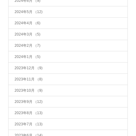
2024年6月
（9)
2024年5月
（12)
2024年4月
（6)
2024年3月
（5)
2024年2月
（7)
2024年1月
（5)
2023年12月
（9)
2023年11月
（8)
2023年10月
（9)
2023年9月
（12)
2023年8月
（13)
2023年7月
（13)
2023年6月
（14)