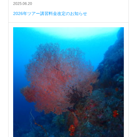
2025.06.20
2026年ツアー講習料金改定のお知らせ