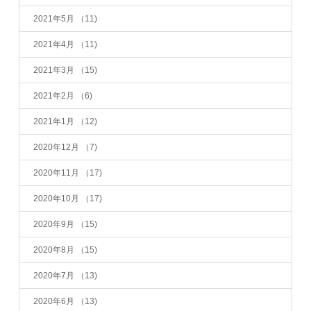
2021年5月
（11)
2021年4月
（11)
2021年3月
（15)
2021年2月
（6)
2021年1月
（12)
2020年12月
（7)
2020年11月
（17)
2020年10月
（17)
2020年9月
（15)
2020年8月
（15)
2020年7月
（13)
2020年6月
（13)