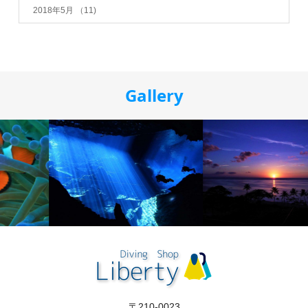
2018年5月
（11)
Gallery
〒210-0023