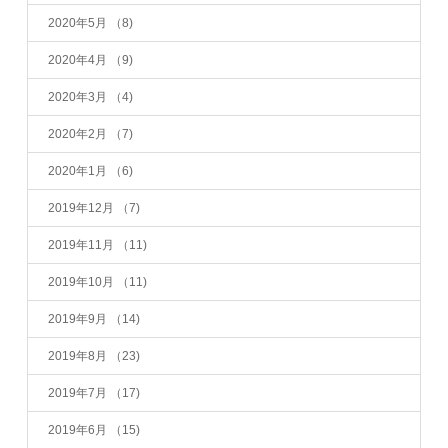
2020年5月
（8)
2020年4月
（9)
2020年3月
（4)
2020年2月
（7)
2020年1月
（6)
2019年12月
（7)
2019年11月
（11)
2019年10月
（11)
2019年9月
（14)
2019年8月
（23)
2019年7月
（17)
2019年6月
（15)