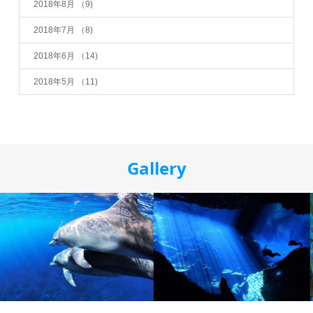
2018年8月
（9)
2018年7月
（8)
2018年6月
（14)
2018年5月
（11)
Gallery