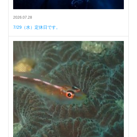
2026.07.28
7/29（水）定休日です。