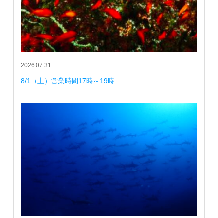
2026.07.31
8/1（土）営業時間17時～19時