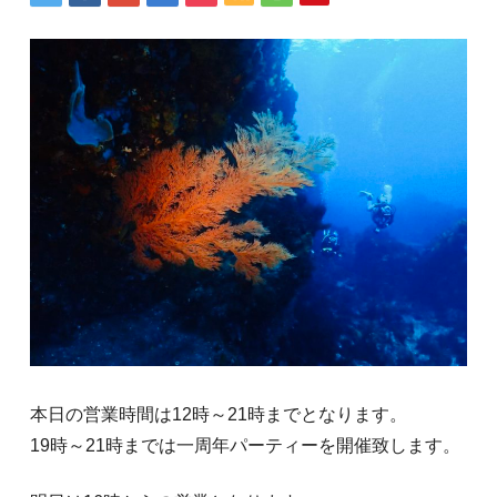
本日の営業時間は12時～21時までとなります。
19時～21時までは一周年パーティーを開催致します。