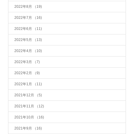
2022年8月
（19)
2022年7月
（16)
2022年6月
（11)
2022年5月
（13)
2022年4月
（10)
2022年3月
（7)
2022年2月
（9)
2022年1月
（11)
2021年12月
（5)
2021年11月
（12)
2021年10月
（16)
2021年9月
（16)