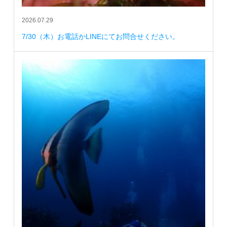
2026.07.29
7/30（木）お電話かLINEにてお問合せください。