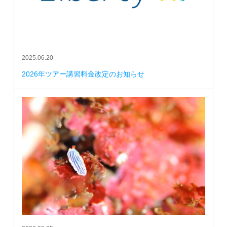
2025.06.20
2026年ツアー講習料金改定のお知らせ