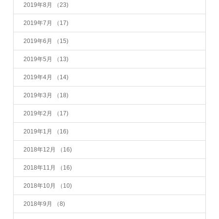
2019年8月
（23)
2019年7月
（17)
2019年6月
（15)
2019年5月
（13)
2019年4月
（14)
2019年3月
（18)
2019年2月
（17)
2019年1月
（16)
2018年12月
（16)
2018年11月
（16)
2018年10月
（10)
2018年9月
（8)