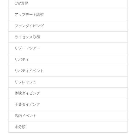
OW講習
アップデート講習
ファンダイビング
ライセンス取得
リゾートツアー
リバティ
リバティイベント
リフレッシュ
体験ダイビング
千葉ダイビング
店内イベント
未分類