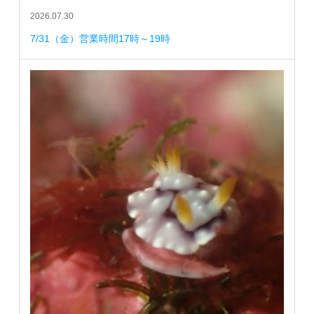
2026.07.30
7/31（金）営業時間17時～19時