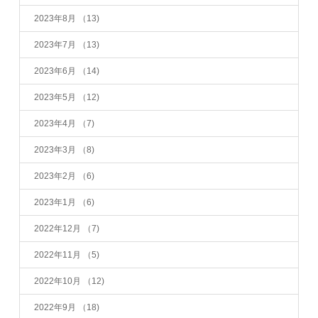
2023年8月
（13)
2023年7月
（13)
2023年6月
（14)
2023年5月
（12)
2023年4月
（7)
2023年3月
（8)
2023年2月
（6)
2023年1月
（6)
2022年12月
（7)
2022年11月
（5)
2022年10月
（12)
2022年9月
（18)