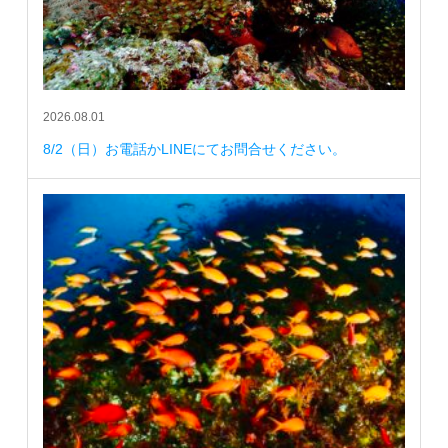
2026.08.01
8/2（日）お電話かLINEにてお問合せください。