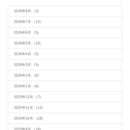
2026年8月
（3)
2026年7月
（12)
2026年6月
（5)
2026年5月
（10)
2026年4月
（5)
2026年3月
（5)
2026年2月
（6)
2026年1月
（6)
2025年12月
（7)
2025年11月
（12)
2025年10月
（18)
2025年9月
（18)