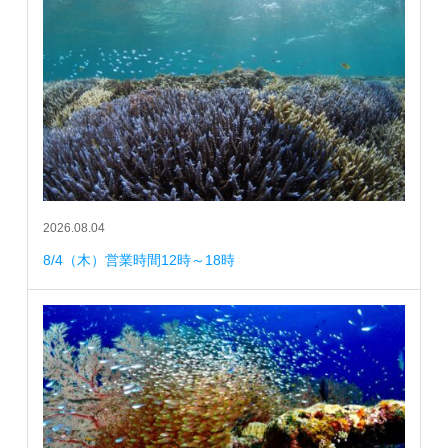
2026.08.04
8/4（木）営業時間12時～18時