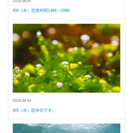
2026.08.05
8/6（木）営業時間14時～20時
2026.08.04
8/5（水）定休日です。