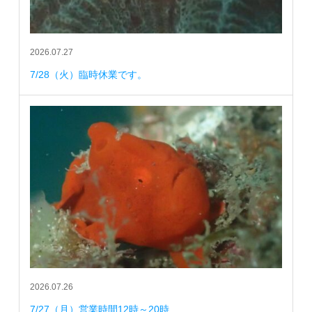
2026.07.27
7/28（火）臨時休業です。
2026.07.26
7/27（月）営業時間12時～20時