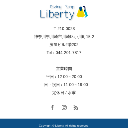
〒210-0023
神奈川県川崎市川崎区小川町15-2
濱屋ビル2階202
Tel：044-201-7817
営業時間
平日 / 12:00～20:00
土日・祝日 / 11:00～19:00
定休日 / 水曜
Copyright © Liberty. All rights reserved.