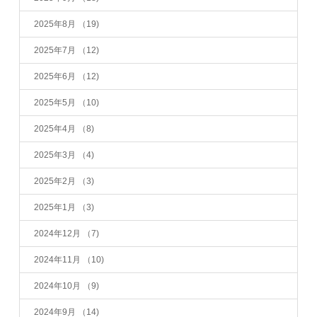
2025年8月
（19)
2025年7月
（12)
2025年6月
（12)
2025年5月
（10)
2025年4月
（8)
2025年3月
（4)
2025年2月
（3)
2025年1月
（3)
2024年12月
（7)
2024年11月
（10)
2024年10月
（9)
2024年9月
（14)