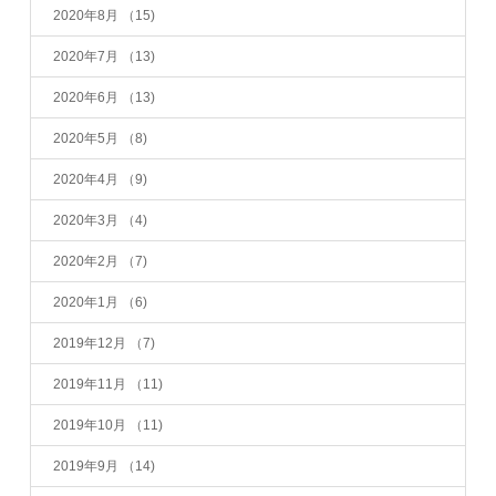
2020年8月
（15)
2020年7月
（13)
2020年6月
（13)
2020年5月
（8)
2020年4月
（9)
2020年3月
（4)
2020年2月
（7)
2020年1月
（6)
2019年12月
（7)
2019年11月
（11)
2019年10月
（11)
2019年9月
（14)