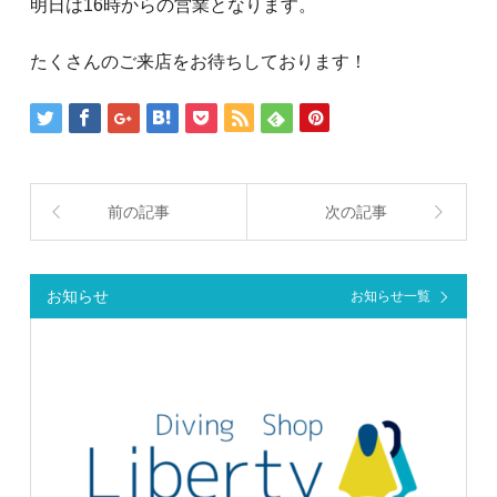
明日は16時からの営業となります。
たくさんのご来店をお待ちしております！
前の記事
次の記事
お知らせ
お知らせ一覧