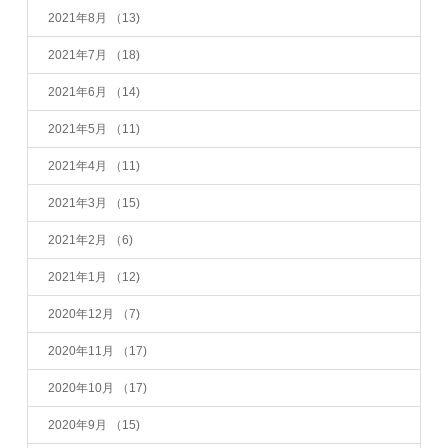
2021年8月
（13)
2021年7月
（18)
2021年6月
（14)
2021年5月
（11)
2021年4月
（11)
2021年3月
（15)
2021年2月
（6)
2021年1月
（12)
2020年12月
（7)
2020年11月
（17)
2020年10月
（17)
2020年9月
（15)