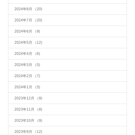
2024年8月
（20)
2024年7月
（20)
2024年6月
（9)
2024年5月
（12)
2024年4月
（6)
2024年3月
（5)
2024年2月
（7)
2024年1月
（5)
2023年12月
（9)
2023年11月
（8)
2023年10月
（9)
2023年9月
（12)