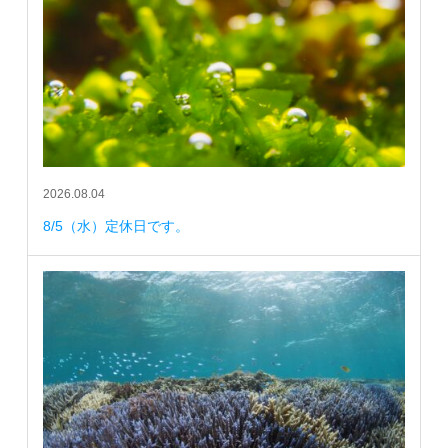
2026.08.04
8/5（水）定休日です。