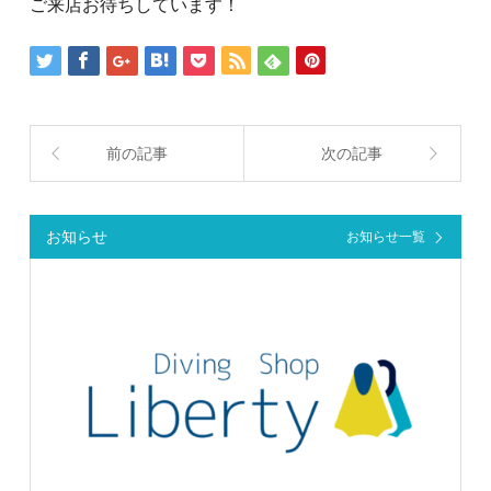
ご来店お待ちしています！
前の記事
次の記事
お知らせ
お知らせ一覧