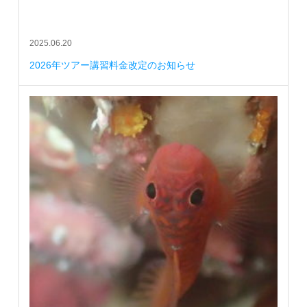
2025.06.20
2026年ツアー講習料金改定のお知らせ