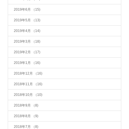
2019年6月
（15)
2019年5月
（13)
2019年4月
（14)
2019年3月
（18)
2019年2月
（17)
2019年1月
（16)
2018年12月
（16)
2018年11月
（16)
2018年10月
（10)
2018年9月
（8)
2018年8月
（9)
2018年7月
（8)