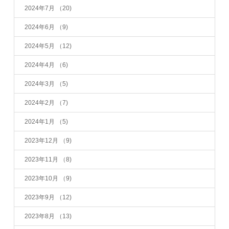
2024年7月
（20)
2024年6月
（9)
2024年5月
（12)
2024年4月
（6)
2024年3月
（5)
2024年2月
（7)
2024年1月
（5)
2023年12月
（9)
2023年11月
（8)
2023年10月
（9)
2023年9月
（12)
2023年8月
（13)