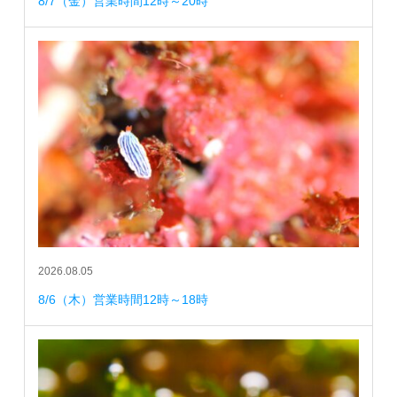
8/7（金）営業時間12時～20時
2026.08.05
8/6（木）営業時間12時～18時