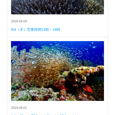
2026.08.04
8/4（木）営業時間12時～18時
2026.08.01