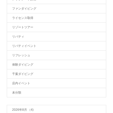
ファンダイビング
ライセンス取得
リゾートツアー
リバティ
リバティイベント
リフレッシュ
体験ダイビング
千葉ダイビング
店内イベント
未分類
2026年8月
（4)