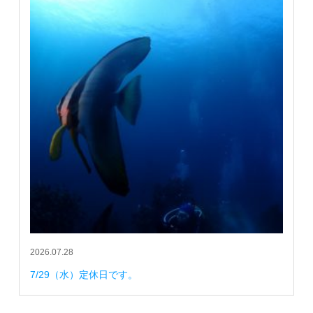
2026.07.28
7/29（水）定休日です。