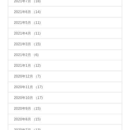
2021年7月
（18)
2021年6月
（14)
2021年5月
（11)
2021年4月
（11)
2021年3月
（15)
2021年2月
（6)
2021年1月
（12)
2020年12月
（7)
2020年11月
（17)
2020年10月
（17)
2020年9月
（15)
2020年8月
（15)
2020年7月
（13)