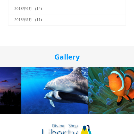
2018年6月
（14)
2018年5月
（11)
Gallery