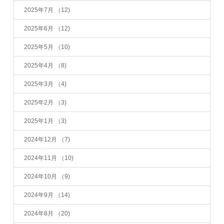
2025年7月
（12)
2025年6月
（12)
2025年5月
（10)
2025年4月
（8)
2025年3月
（4)
2025年2月
（3)
2025年1月
（3)
2024年12月
（7)
2024年11月
（10)
2024年10月
（9)
2024年9月
（14)
2024年8月
（20)