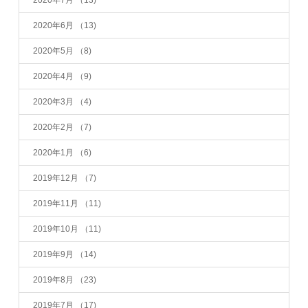
2020年6月
（13)
2020年5月
（8)
2020年4月
（9)
2020年3月
（4)
2020年2月
（7)
2020年1月
（6)
2019年12月
（7)
2019年11月
（11)
2019年10月
（11)
2019年9月
（14)
2019年8月
（23)
2019年7月
（17)