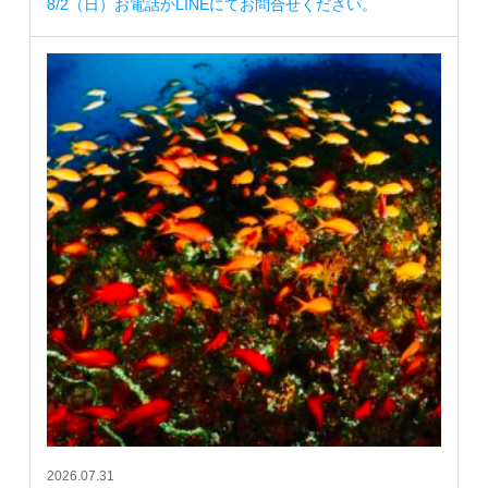
8/2（日）お電話かLINEにてお問合せください。
2026.07.31