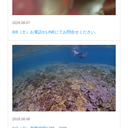
2026.08.07
8/8（土）お電話かLINEにてお問合せください。
2026.08.06