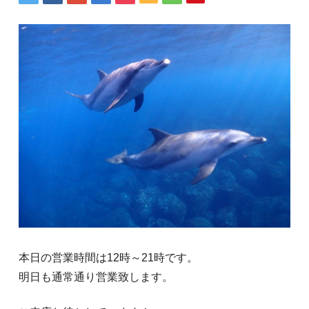
本日の営業時間は12時～21時です。
明日も通常通り営業致します。