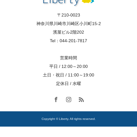
〒210-0023
神奈川県川崎市川崎区小川町15-2
濱屋ビル2階202
Tel：044-201-7817
営業時間
平日 / 12:00～20:00
土日・祝日 / 11:00～19:00
定休日 / 水曜
Copyright © Liberty. All rights reserved.