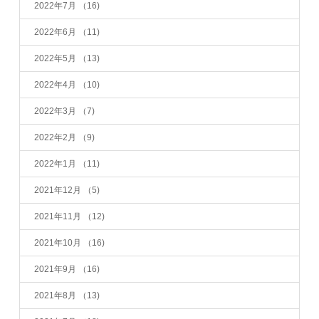
2022年7月
（16)
2022年6月
（11)
2022年5月
（13)
2022年4月
（10)
2022年3月
（7)
2022年2月
（9)
2022年1月
（11)
2021年12月
（5)
2021年11月
（12)
2021年10月
（16)
2021年9月
（16)
2021年8月
（13)