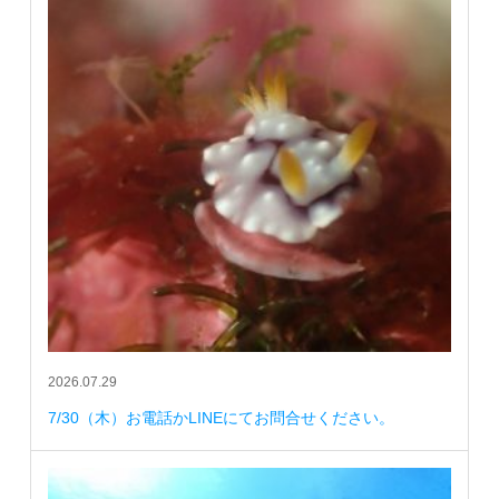
2026.07.29
7/30（木）お電話かLINEにてお問合せください。