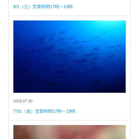
8/1（土）営業時間17時～19時
2026.07.30
7/31（金）営業時間17時～19時