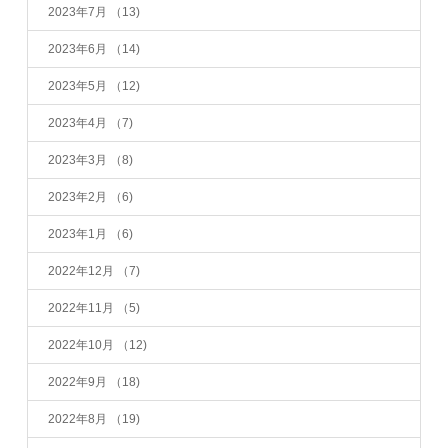
2023年7月
（13)
2023年6月
（14)
2023年5月
（12)
2023年4月
（7)
2023年3月
（8)
2023年2月
（6)
2023年1月
（6)
2022年12月
（7)
2022年11月
（5)
2022年10月
（12)
2022年9月
（18)
2022年8月
（19)