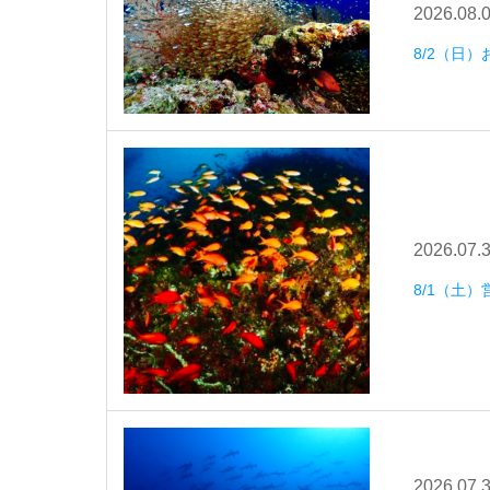
2026.08.
8/2（日
2026.07.
8/1（土）
2026.07.