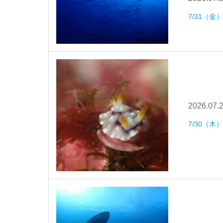
7/31（金
2026.07.
7/30（