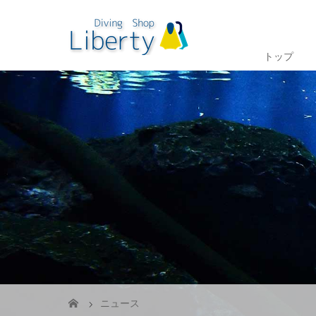
トップ
ニュース