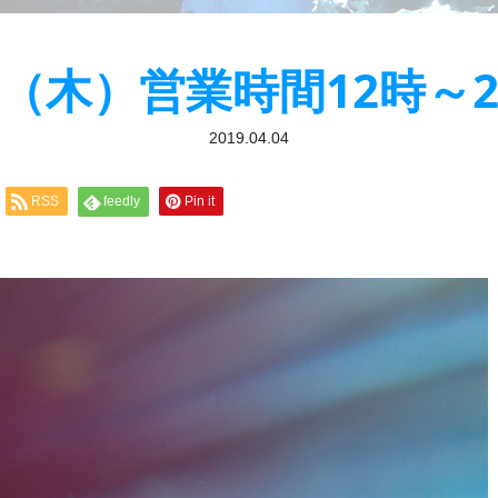
/4（木）営業時間12時～2
2019.04.04
RSS
feedly
Pin it