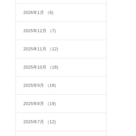
2026年1月
（6)
2025年12月
（7)
2025年11月
（12)
2025年10月
（18)
2025年9月
（18)
2025年8月
（19)
2025年7月
（12)