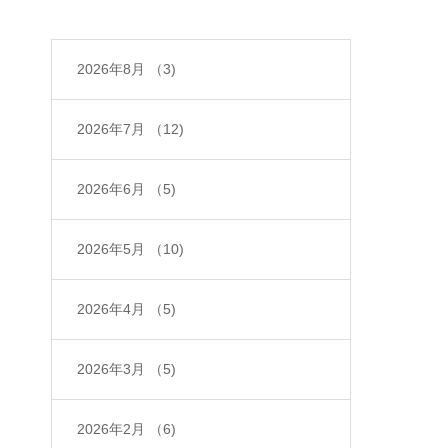
2026年8月
（3)
2026年7月
（12)
2026年6月
（5)
2026年5月
（10)
2026年4月
（5)
2026年3月
（5)
2026年2月
（6)