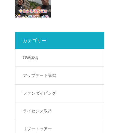
カテゴリー
OW講習
アップデート講習
ファンダイビング
ライセンス取得
リゾートツアー