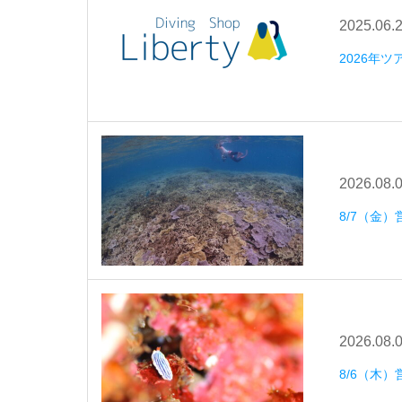
2025.06.
2026年
2026.08.
8/7（金）
2026.08.
8/6（木）