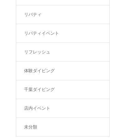
リバティ
リバティイベント
リフレッシュ
体験ダイビング
千葉ダイビング
店内イベント
未分類