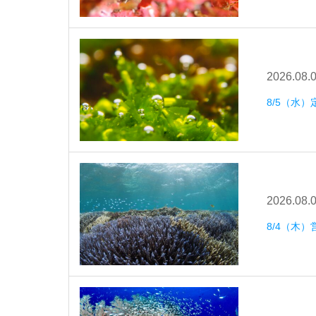
2026.08.
8/5（水
2026.08.
8/4（木）