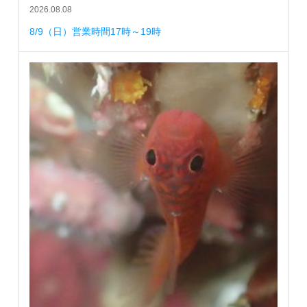
2026.08.08
8/9（日）営業時間17時～19時