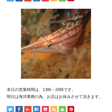
本日の営業時間は、13時～20時です。
明日は海洋業務の為、お店はお休みさせて頂きます。