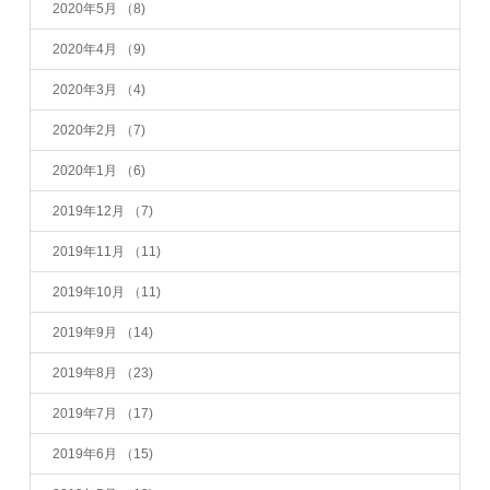
2020年5月
（8)
2020年4月
（9)
2020年3月
（4)
2020年2月
（7)
2020年1月
（6)
2019年12月
（7)
2019年11月
（11)
2019年10月
（11)
2019年9月
（14)
2019年8月
（23)
2019年7月
（17)
2019年6月
（15)