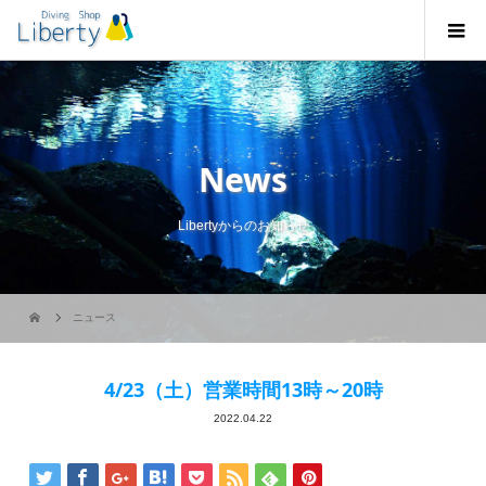
News
Libertyからのお知らせ
ニュース
4/23（土）営業時間13時～20時
2022.04.22