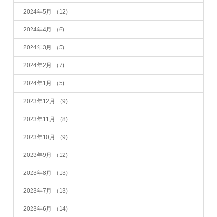
2024年5月
（12)
2024年4月
（6)
2024年3月
（5)
2024年2月
（7)
2024年1月
（5)
2023年12月
（9)
2023年11月
（8)
2023年10月
（9)
2023年9月
（12)
2023年8月
（13)
2023年7月
（13)
2023年6月
（14)