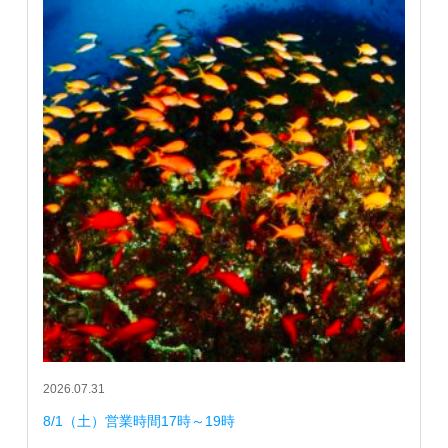
2026.07.31
8/1（土）営業時間17時～19時