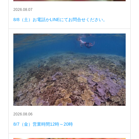
2026.08.07
8/8（土）お電話かLINEにてお問合せください。
2026.08.06
8/7（金）営業時間12時～20時