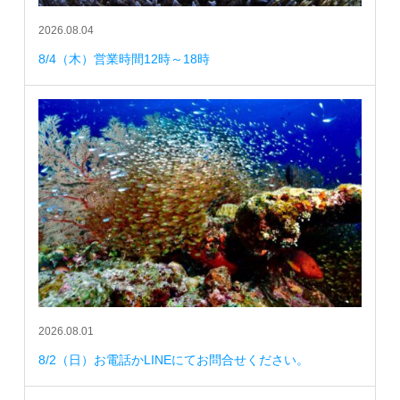
2026.08.04
8/4（木）営業時間12時～18時
2026.08.01
8/2（日）お電話かLINEにてお問合せください。