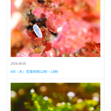
2026.08.05
8/6（木）営業時間12時～18時