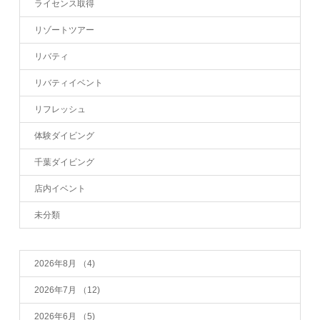
ライセンス取得
リゾートツアー
リバティ
リバティイベント
リフレッシュ
体験ダイビング
千葉ダイビング
店内イベント
未分類
2026年8月
（4)
2026年7月
（12)
2026年6月
（5)