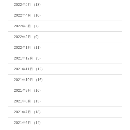
2022年5月
（13)
2022年4月
（10)
2022年3月
（7)
2022年2月
（9)
2022年1月
（11)
2021年12月
（5)
2021年11月
（12)
2021年10月
（16)
2021年9月
（16)
2021年8月
（13)
2021年7月
（18)
2021年6月
（14)