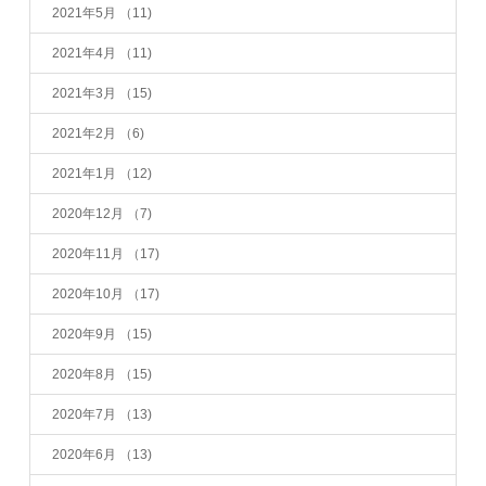
2021年5月
（11)
2021年4月
（11)
2021年3月
（15)
2021年2月
（6)
2021年1月
（12)
2020年12月
（7)
2020年11月
（17)
2020年10月
（17)
2020年9月
（15)
2020年8月
（15)
2020年7月
（13)
2020年6月
（13)