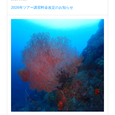
2026年ツアー講習料金改定のお知らせ