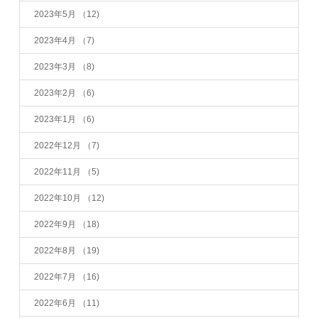
2023年5月
（12)
2023年4月
（7)
2023年3月
（8)
2023年2月
（6)
2023年1月
（6)
2022年12月
（7)
2022年11月
（5)
2022年10月
（12)
2022年9月
（18)
2022年8月
（19)
2022年7月
（16)
2022年6月
（11)