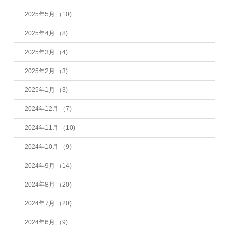
2025年5月
（10)
2025年4月
（8)
2025年3月
（4)
2025年2月
（3)
2025年1月
（3)
2024年12月
（7)
2024年11月
（10)
2024年10月
（9)
2024年9月
（14)
2024年8月
（20)
2024年7月
（20)
2024年6月
（9)