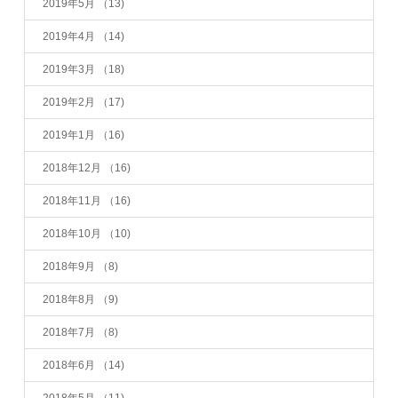
2019年5月
（13)
2019年4月
（14)
2019年3月
（18)
2019年2月
（17)
2019年1月
（16)
2018年12月
（16)
2018年11月
（16)
2018年10月
（10)
2018年9月
（8)
2018年8月
（9)
2018年7月
（8)
2018年6月
（14)
2018年5月
（11)