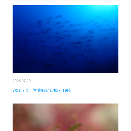
2026.07.30
7/31（金）営業時間17時～19時