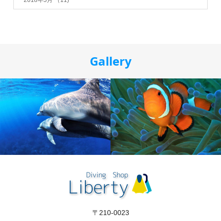
Gallery
〒210-0023