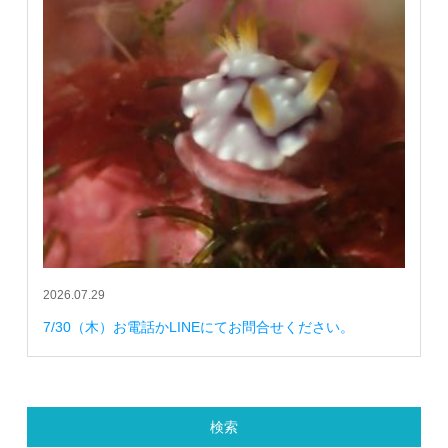
2026.07.29
7/30（木）お電話かLINEにてお問合せください。
検索