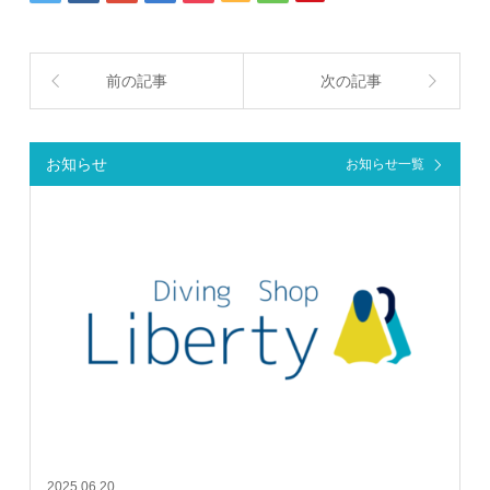
前の記事
次の記事
お知らせ
お知らせ一覧
2025.06.20