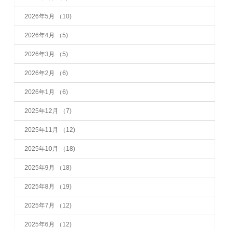
2026年5月
（10)
2026年4月
（5)
2026年3月
（5)
2026年2月
（6)
2026年1月
（6)
2025年12月
（7)
2025年11月
（12)
2025年10月
（18)
2025年9月
（18)
2025年8月
（19)
2025年7月
（12)
2025年6月
（12)