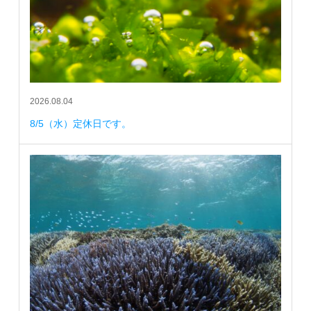
2026.08.04
8/5（水）定休日です。