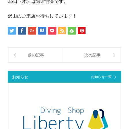
25日（木）は通常営業です。
沢山のご来店お待ちしています！
前の記事
次の記事
お知らせ
お知らせ一覧