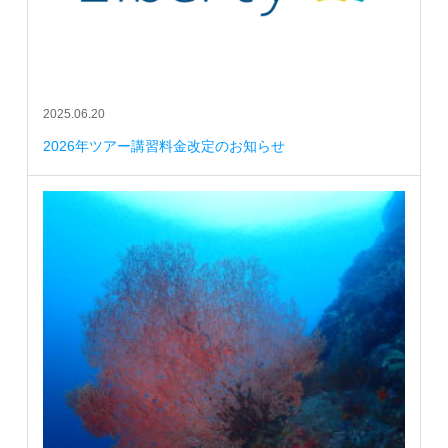
2025.06.20
2026年ツアー講習料金改定のお知らせ