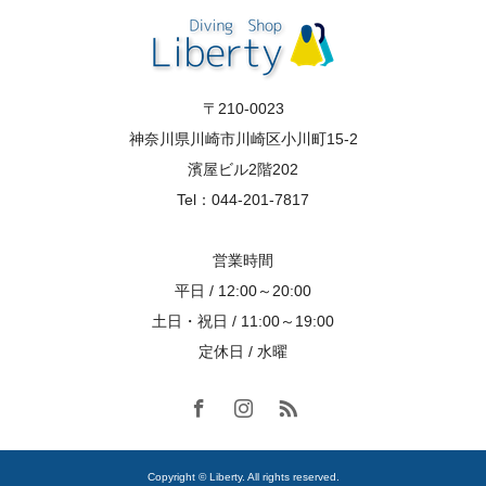
〒210-0023
神奈川県川崎市川崎区小川町15-2
濱屋ビル2階202
Tel：044-201-7817
営業時間
平日 / 12:00～20:00
土日・祝日 / 11:00～19:00
定休日 / 水曜
Copyright © Liberty. All rights reserved.