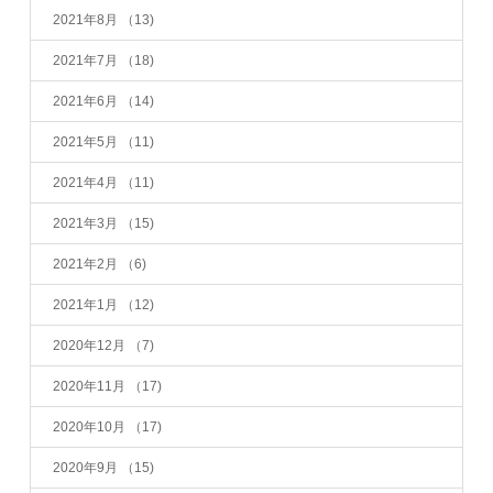
2021年8月
（13)
2021年7月
（18)
2021年6月
（14)
2021年5月
（11)
2021年4月
（11)
2021年3月
（15)
2021年2月
（6)
2021年1月
（12)
2020年12月
（7)
2020年11月
（17)
2020年10月
（17)
2020年9月
（15)