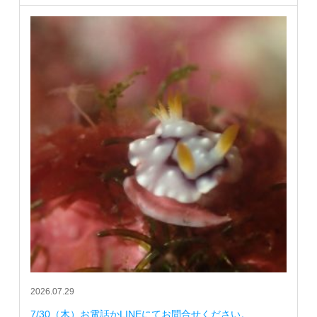
2026.07.29
7/30（木）お電話かLINEにてお問合せください。