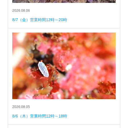
2026.08.06
8/7（金）営業時間12時～20時
2026.08.05
8/6（木）営業時間12時～18時