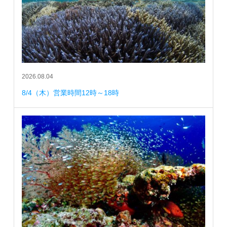
2026.08.04
8/4（木）営業時間12時～18時