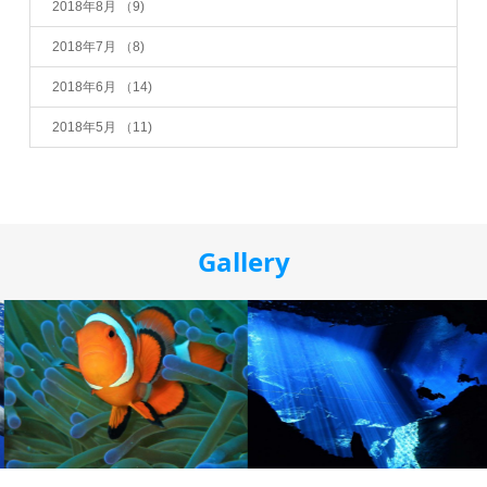
2018年8月
（9)
2018年7月
（8)
2018年6月
（14)
2018年5月
（11)
Gallery