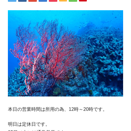
本日の営業時間は所用の為、12時～20時です。
明日は定休日です。