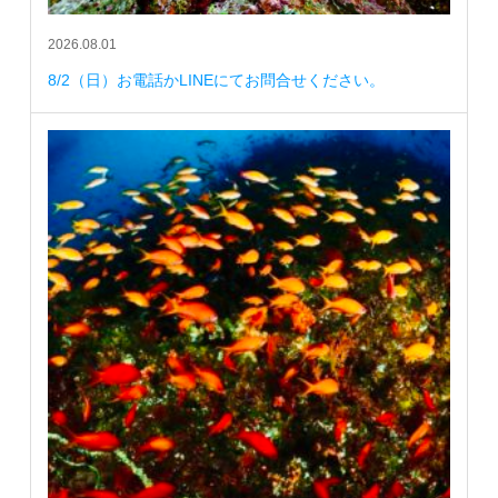
2026.08.01
8/2（日）お電話かLINEにてお問合せください。