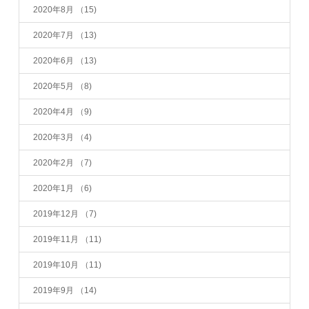
2020年8月
（15)
2020年7月
（13)
2020年6月
（13)
2020年5月
（8)
2020年4月
（9)
2020年3月
（4)
2020年2月
（7)
2020年1月
（6)
2019年12月
（7)
2019年11月
（11)
2019年10月
（11)
2019年9月
（14)