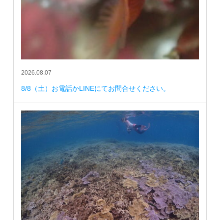
2026.08.07
8/8（土）お電話かLINEにてお問合せください。