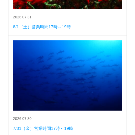
2026.07.31
8/1（土）営業時間17時～19時
2026.07.30
7/31（金）営業時間17時～19時