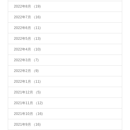
2022年8月
（19)
2022年7月
（16)
2022年6月
（11)
2022年5月
（13)
2022年4月
（10)
2022年3月
（7)
2022年2月
（9)
2022年1月
（11)
2021年12月
（5)
2021年11月
（12)
2021年10月
（16)
2021年9月
（16)