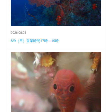
2026.08.08
8/9（日）営業時間17時～19時