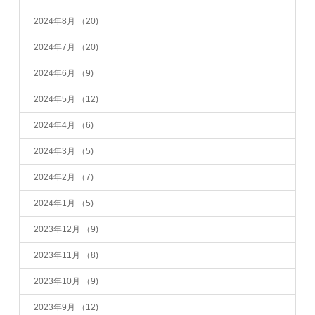
2024年8月
（20)
2024年7月
（20)
2024年6月
（9)
2024年5月
（12)
2024年4月
（6)
2024年3月
（5)
2024年2月
（7)
2024年1月
（5)
2023年12月
（9)
2023年11月
（8)
2023年10月
（9)
2023年9月
（12)