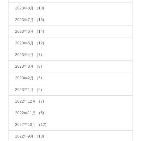
2023年8月
（13)
2023年7月
（13)
2023年6月
（14)
2023年5月
（12)
2023年4月
（7)
2023年3月
（8)
2023年2月
（6)
2023年1月
（6)
2022年12月
（7)
2022年11月
（5)
2022年10月
（12)
2022年9月
（18)