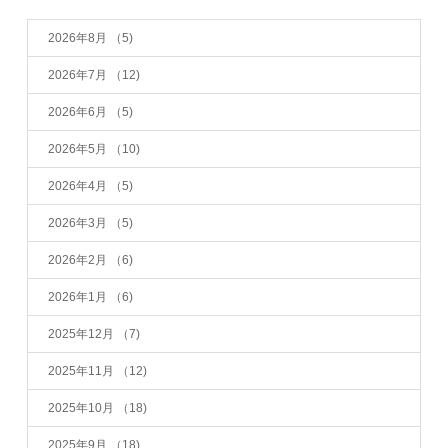
2026年8月
（5)
2026年7月
（12)
2026年6月
（5)
2026年5月
（10)
2026年4月
（5)
2026年3月
（5)
2026年2月
（6)
2026年1月
（6)
2025年12月
（7)
2025年11月
（12)
2025年10月
（18)
2025年9月
（18)