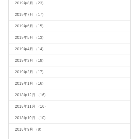
2019年8月
（23)
2019年7月
（17)
2019年6月
（15)
2019年5月
（13)
2019年4月
（14)
2019年3月
（18)
2019年2月
（17)
2019年1月
（16)
2018年12月
（16)
2018年11月
（16)
2018年10月
（10)
2018年9月
（8)