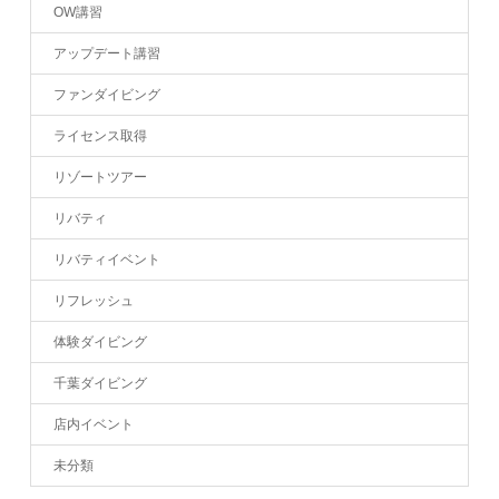
OW講習
アップデート講習
ファンダイビング
ライセンス取得
リゾートツアー
リバティ
リバティイベント
リフレッシュ
体験ダイビング
千葉ダイビング
店内イベント
未分類