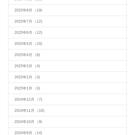
2025年8月
（19)
2025年7月
（12)
2025年6月
（12)
2025年5月
（10)
2025年4月
（8)
2025年3月
（4)
2025年2月
（3)
2025年1月
（3)
2024年12月
（7)
2024年11月
（10)
2024年10月
（9)
2024年9月
（14)