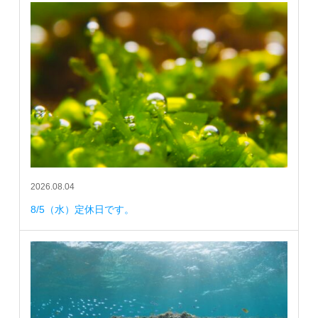
2026.08.04
8/5（水）定休日です。