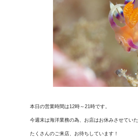
本日の営業時間は12時～21時です。
今週末は海洋業務の為、お店はお休みさせてい
たくさんのご来店、お待ちしています！