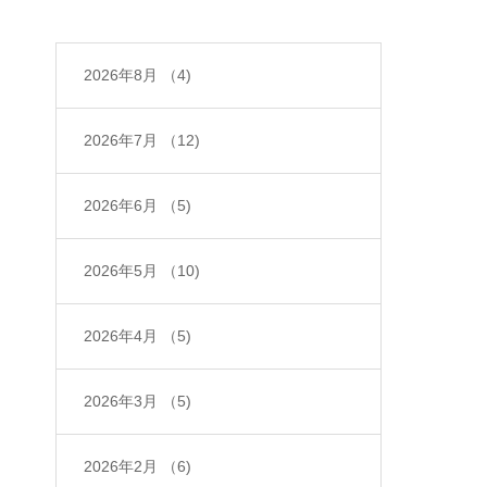
2026年8月
（4)
2026年7月
（12)
2026年6月
（5)
2026年5月
（10)
2026年4月
（5)
2026年3月
（5)
2026年2月
（6)