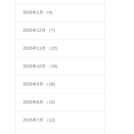
2026年1月
（6)
2025年12月
（7)
2025年11月
（12)
2025年10月
（18)
2025年9月
（18)
2025年8月
（19)
2025年7月
（12)