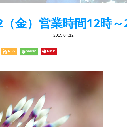
12（金）営業時間12時～
2019.04.12
RSS
feedly
Pin it