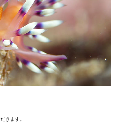
ただきます。