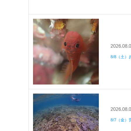
2026.08.
8/8（土
2026.08.
8/7（金）