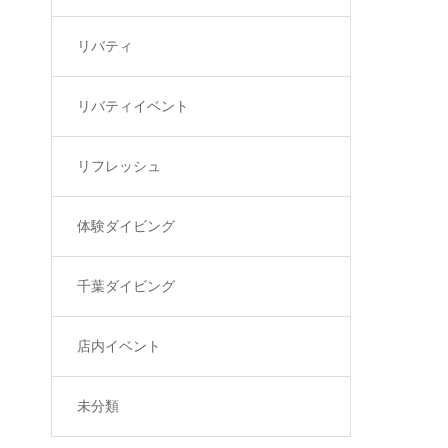
リバティ
リバティイベント
リフレッシュ
体験ダイビング
千葉ダイビング
店内イベント
未分類