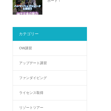
ボート！
カテゴリー
OW講習
アップデート講習
ファンダイビング
ライセンス取得
リゾートツアー