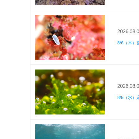
2026.08.
8/6（木）
2026.08.
8/5（水