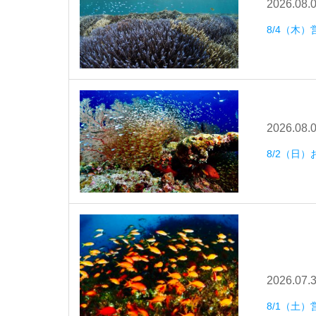
2026.08.
8/4（木）
2026.08.
8/2（日
2026.07.
8/1（土）