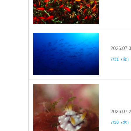
2026.07.
7/31（金
2026.07.
7/30（