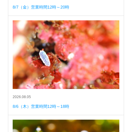
8/7（金）営業時間12時～20時
2026.08.05
8/6（木）営業時間12時～18時