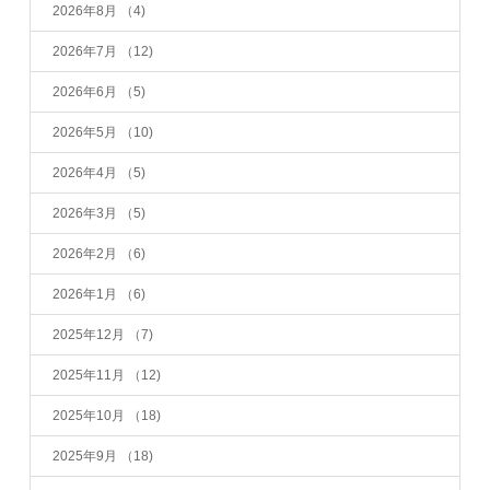
2026年8月
（4)
2026年7月
（12)
2026年6月
（5)
2026年5月
（10)
2026年4月
（5)
2026年3月
（5)
2026年2月
（6)
2026年1月
（6)
2025年12月
（7)
2025年11月
（12)
2025年10月
（18)
2025年9月
（18)