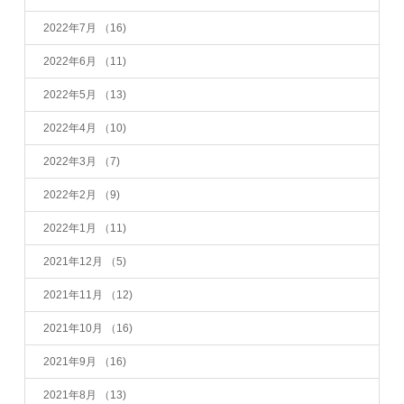
2022年7月
（16)
2022年6月
（11)
2022年5月
（13)
2022年4月
（10)
2022年3月
（7)
2022年2月
（9)
2022年1月
（11)
2021年12月
（5)
2021年11月
（12)
2021年10月
（16)
2021年9月
（16)
2021年8月
（13)