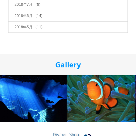
2018年7月
（8)
2018年6月
（14)
2018年5月
（11)
Gallery