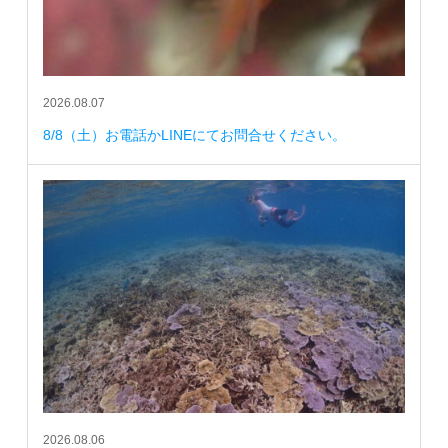
2026.08.07
8/8（土）お電話かLINEにてお問合せください。
2026.08.06