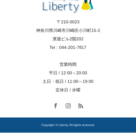
〒210-0023
神奈川県川崎市川崎区小川町15-2
濱屋ビル2階202
Tel：044-201-7817
営業時間
平日 / 12:00～20:00
土日・祝日 / 11:00～19:00
定休日 / 水曜
Copyright © Liberty. All rights reserved.