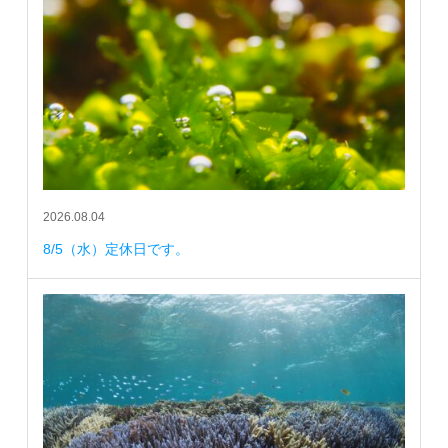
2026.08.04
8/5（水）定休日です。