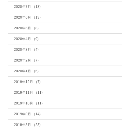
2020年7月
（13)
2020年6月
（13)
2020年5月
（8)
2020年4月
（9)
2020年3月
（4)
2020年2月
（7)
2020年1月
（6)
2019年12月
（7)
2019年11月
（11)
2019年10月
（11)
2019年9月
（14)
2019年8月
（23)