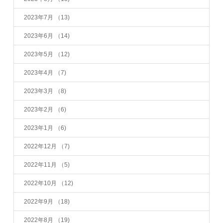
2023年7月
（13)
2023年6月
（14)
2023年5月
（12)
2023年4月
（7)
2023年3月
（8)
2023年2月
（6)
2023年1月
（6)
2022年12月
（7)
2022年11月
（5)
2022年10月
（12)
2022年9月
（18)
2022年8月
（19)