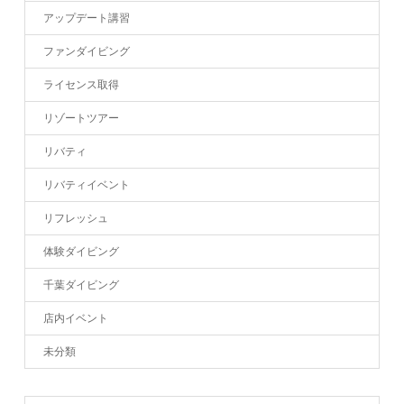
アップデート講習
ファンダイビング
ライセンス取得
リゾートツアー
リバティ
リバティイベント
リフレッシュ
体験ダイビング
千葉ダイビング
店内イベント
未分類