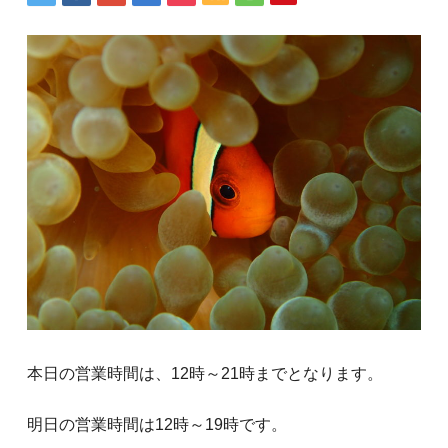
本日の営業時間は、12時～21時までとなります。
明日の営業時間は12時～19時です。