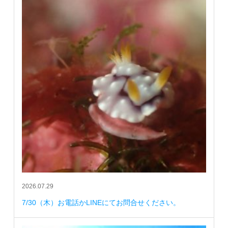
2026.07.29
7/30（木）お電話かLINEにてお問合せください。