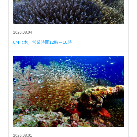
2026.08.04
8/4（木）営業時間12時～18時
2026.08.01