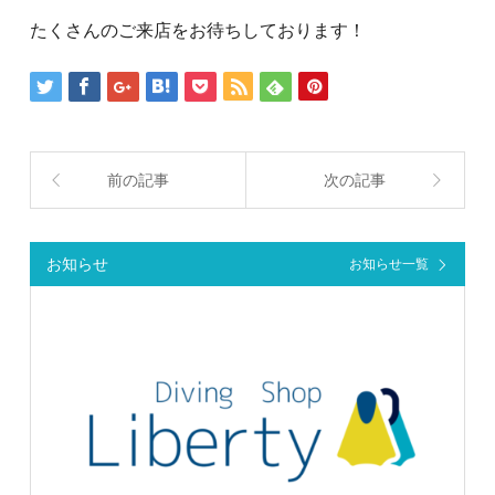
たくさんのご来店をお待ちしております！
前の記事
次の記事
お知らせ
お知らせ一覧