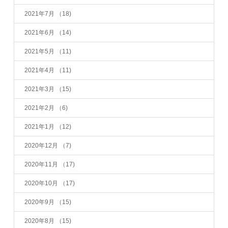
2021年7月
（18)
2021年6月
（14)
2021年5月
（11)
2021年4月
（11)
2021年3月
（15)
2021年2月
（6)
2021年1月
（12)
2020年12月
（7)
2020年11月
（17)
2020年10月
（17)
2020年9月
（15)
2020年8月
（15)