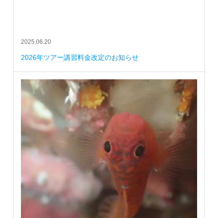
2025.06.20
2026年ツアー講習料金改定のお知らせ