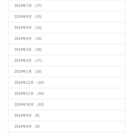
2019年7月
（17)
2019年6月
（15)
2019年5月
（13)
2019年4月
（14)
2019年3月
（18)
2019年2月
（17)
2019年1月
（16)
2018年12月
（16)
2018年11月
（16)
2018年10月
（10)
2018年9月
（8)
2018年8月
（9)