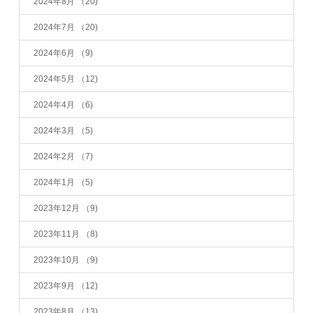
2024年8月
（20)
2024年7月
（20)
2024年6月
（9)
2024年5月
（12)
2024年4月
（6)
2024年3月
（5)
2024年2月
（7)
2024年1月
（5)
2023年12月
（9)
2023年11月
（8)
2023年10月
（9)
2023年9月
（12)
2023年8月
（13)