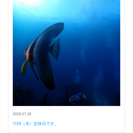
2026.07.28
7/29（水）定休日です。