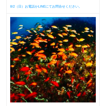
8/2（日）お電話かLINEにてお問合せください。