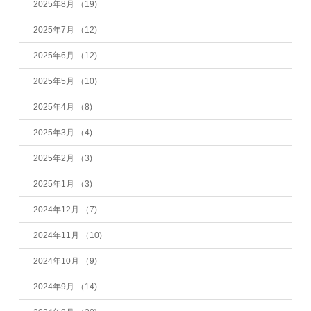
2025年8月
（19)
2025年7月
（12)
2025年6月
（12)
2025年5月
（10)
2025年4月
（8)
2025年3月
（4)
2025年2月
（3)
2025年1月
（3)
2024年12月
（7)
2024年11月
（10)
2024年10月
（9)
2024年9月
（14)