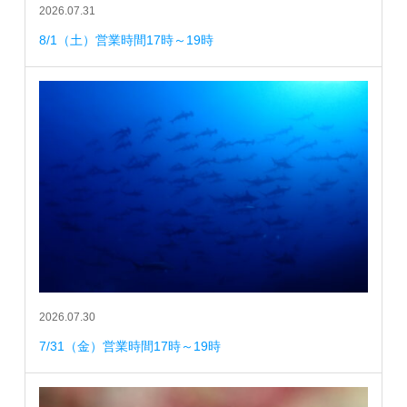
2026.07.31
8/1（土）営業時間17時～19時
2026.07.30
7/31（金）営業時間17時～19時