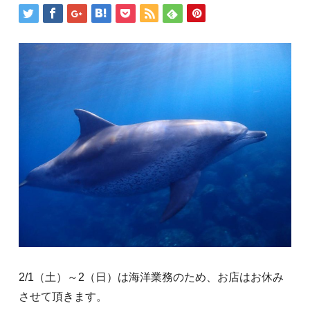
2/1（土）～2（日）は海洋業務のため、お店はお休み
させて頂きます。