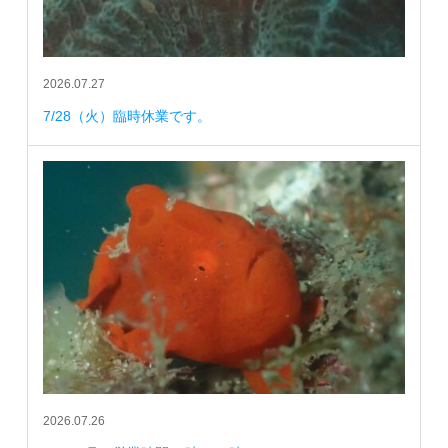
2026.07.27
7/28（火）臨時休業です。
2026.07.26