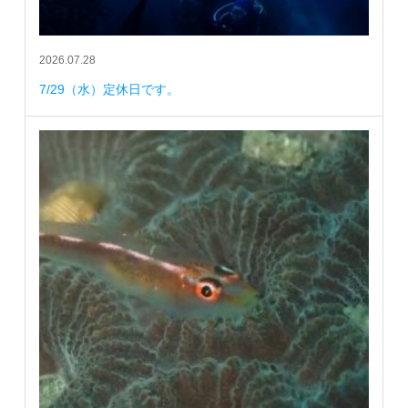
2026.07.28
7/29（水）定休日です。