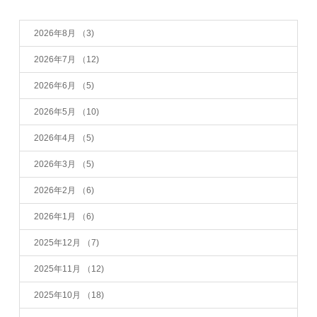
2026年8月
（3)
2026年7月
（12)
2026年6月
（5)
2026年5月
（10)
2026年4月
（5)
2026年3月
（5)
2026年2月
（6)
2026年1月
（6)
2025年12月
（7)
2025年11月
（12)
2025年10月
（18)