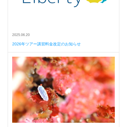
2025.06.20
2026年ツアー講習料金改定のお知らせ