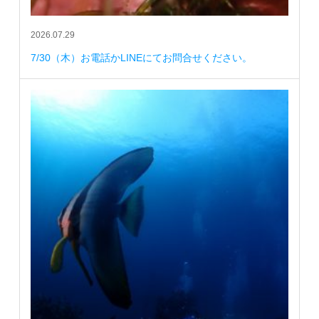
2026.07.29
7/30（木）お電話かLINEにてお問合せください。