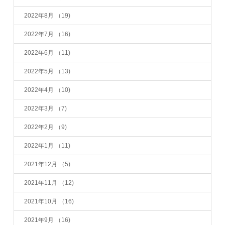
2022年8月
（19)
2022年7月
（16)
2022年6月
（11)
2022年5月
（13)
2022年4月
（10)
2022年3月
（7)
2022年2月
（9)
2022年1月
（11)
2021年12月
（5)
2021年11月
（12)
2021年10月
（16)
2021年9月
（16)