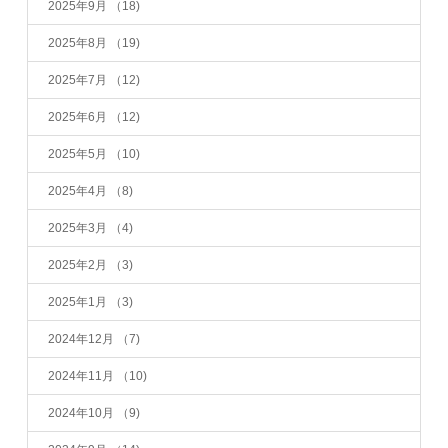
2025年9月
（18)
2025年8月
（19)
2025年7月
（12)
2025年6月
（12)
2025年5月
（10)
2025年4月
（8)
2025年3月
（4)
2025年2月
（3)
2025年1月
（3)
2024年12月
（7)
2024年11月
（10)
2024年10月
（9)