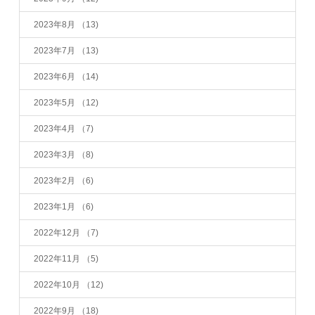
2023年8月
（13)
2023年7月
（13)
2023年6月
（14)
2023年5月
（12)
2023年4月
（7)
2023年3月
（8)
2023年2月
（6)
2023年1月
（6)
2022年12月
（7)
2022年11月
（5)
2022年10月
（12)
2022年9月
（18)