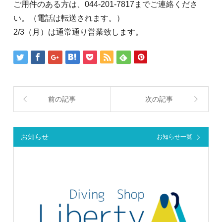
ご用件のある方は、044-201-7817までご連絡くださ
い。（電話は転送されます。）
2/3（月）は通常通り営業致します。
前の記事
次の記事
お知らせ
お知らせ一覧