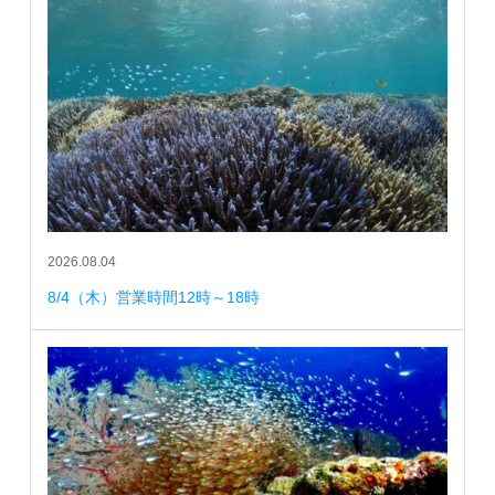
2026.08.04
8/4（木）営業時間12時～18時