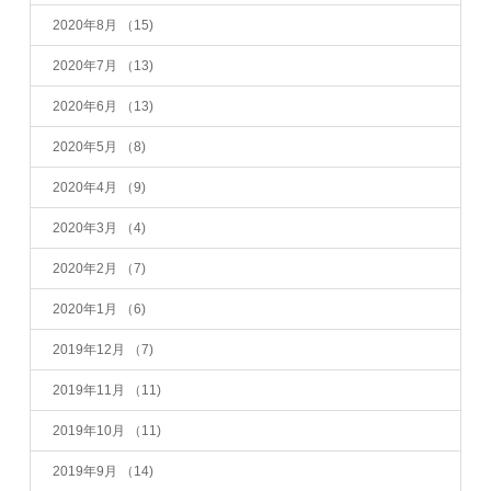
2020年8月
（15)
2020年7月
（13)
2020年6月
（13)
2020年5月
（8)
2020年4月
（9)
2020年3月
（4)
2020年2月
（7)
2020年1月
（6)
2019年12月
（7)
2019年11月
（11)
2019年10月
（11)
2019年9月
（14)