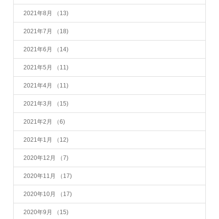
2021年8月
（13)
2021年7月
（18)
2021年6月
（14)
2021年5月
（11)
2021年4月
（11)
2021年3月
（15)
2021年2月
（6)
2021年1月
（12)
2020年12月
（7)
2020年11月
（17)
2020年10月
（17)
2020年9月
（15)