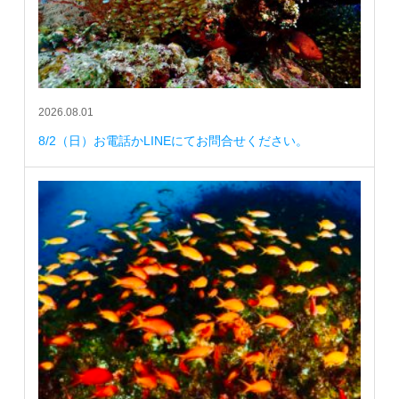
2026.08.01
8/2（日）お電話かLINEにてお問合せください。