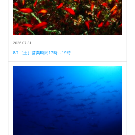
2026.07.31
8/1（土）営業時間17時～19時