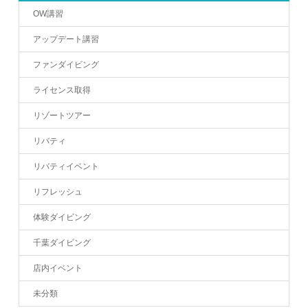
OW講習
アップデート講習
ファンダイビング
ライセンス取得
リゾートツアー
リバティ
リバティイベント
リフレッシュ
体験ダイビング
千葉ダイビング
店内イベント
未分類