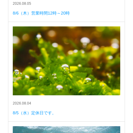
2026.08.05
8/6（木）営業時間12時～20時
2026.08.04
8/5（水）定休日です。