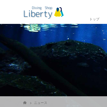
トップ
ニュース