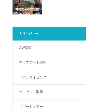
カテゴリー
OW講習
アップデート講習
ファンダイビング
ライセンス取得
リゾートツアー