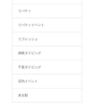
リバティ
リバティイベント
リフレッシュ
体験ダイビング
千葉ダイビング
店内イベント
未分類