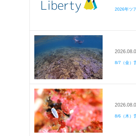
2026年
2026.08.
8/7（金）
2026.08.
8/6（木）