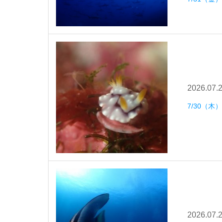
2026.07.
7/30（
2026.07.