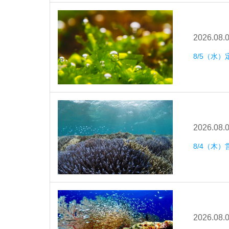
2026.08.
8/5（水
2026.08.
8/4（木）
2026.08.