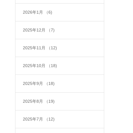
2026年1月
（6)
2025年12月
（7)
2025年11月
（12)
2025年10月
（18)
2025年9月
（18)
2025年8月
（19)
2025年7月
（12)