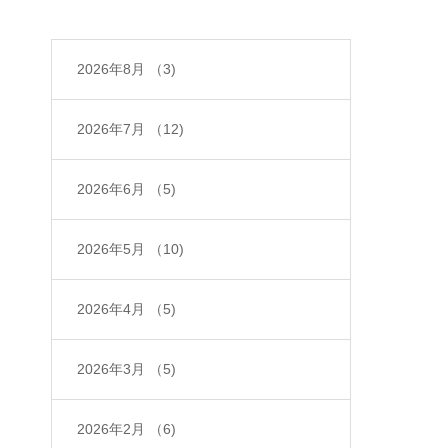
2026年8月
（3)
2026年7月
（12)
2026年6月
（5)
2026年5月
（10)
2026年4月
（5)
2026年3月
（5)
2026年2月
（6)