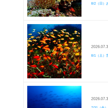
8/2（日
2026.07.
8/1（土）
2026.07.
7/31（金