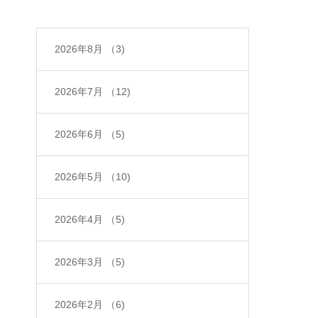
2026年8月
（3)
2026年7月
（12)
2026年6月
（5)
2026年5月
（10)
2026年4月
（5)
2026年3月
（5)
2026年2月
（6)