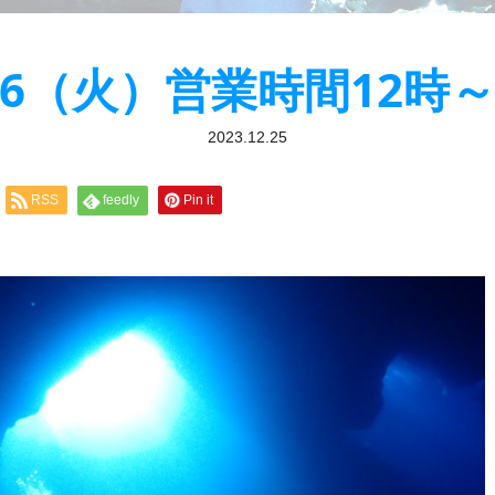
/26（火）営業時間12時～
2023.12.25
RSS
feedly
Pin it