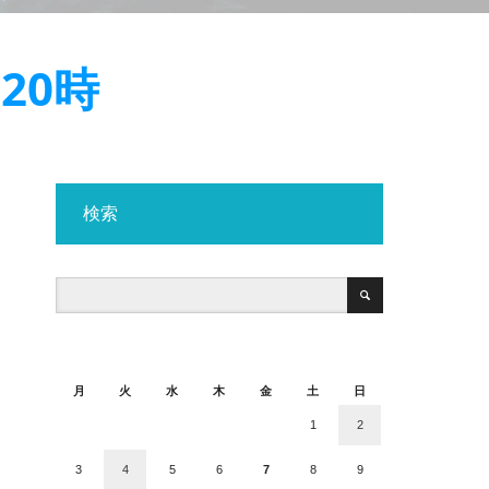
20時
検索
2026年8月
月
火
水
木
金
土
日
1
2
3
4
5
6
7
8
9