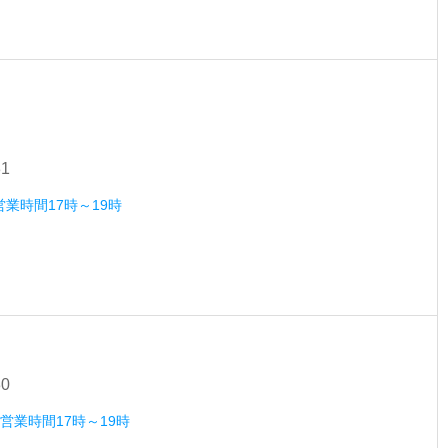
31
営業時間17時～19時
30
）営業時間17時～19時