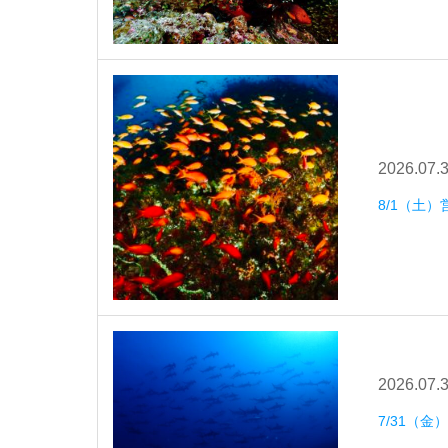
2026.07.
8/1（土）
2026.07.
7/31（金