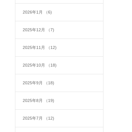
2026年1月
（6)
2025年12月
（7)
2025年11月
（12)
2025年10月
（18)
2025年9月
（18)
2025年8月
（19)
2025年7月
（12)