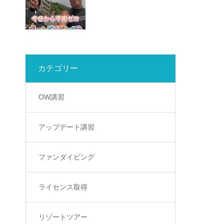
カテゴリー
OW講習
アップデート講習
ファンダイビング
ライセンス取得
リゾートツアー