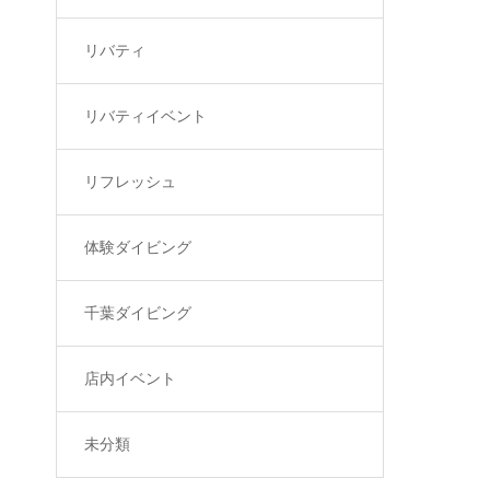
リバティ
リバティイベント
リフレッシュ
体験ダイビング
千葉ダイビング
店内イベント
未分類