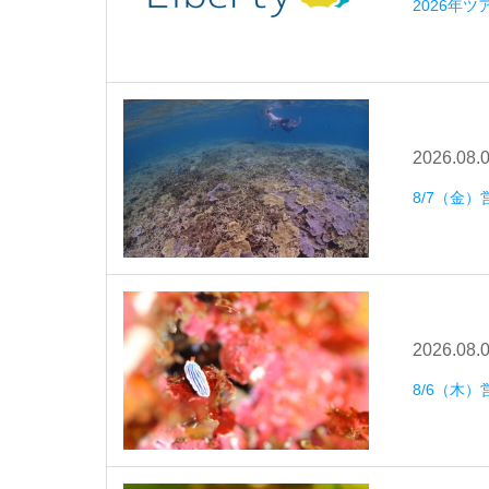
2026年
2026.08.
8/7（金）
2026.08.
8/6（木）