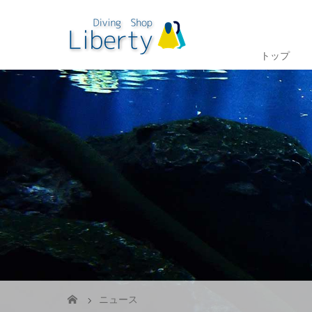
トップ
ニュース