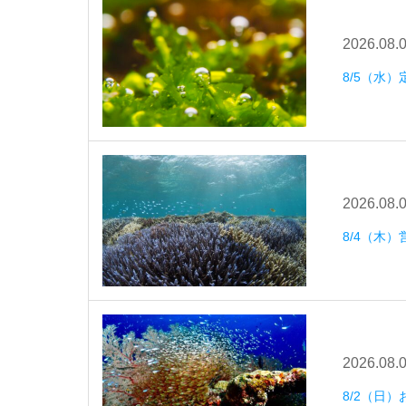
2026.08.
8/5（水
2026.08.
8/4（木）
2026.08.
8/2（日