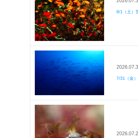
2026.07.
8/1（土）
2026.07.
7/31（金
2026.07.