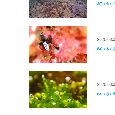
8/7（金）
2026.08.
8/6（木）
2026.08.
8/5（水