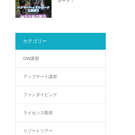
ボート！
カテゴリー
OW講習
アップデート講習
ファンダイビング
ライセンス取得
リゾートツアー