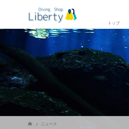
トップ
ニュース