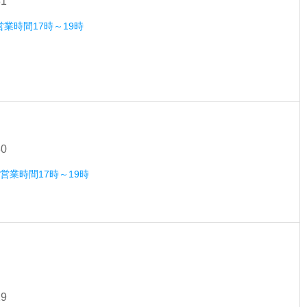
31
営業時間17時～19時
30
）営業時間17時～19時
29