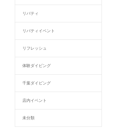
リバティ
リバティイベント
リフレッシュ
体験ダイビング
千葉ダイビング
店内イベント
未分類