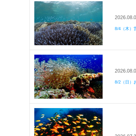
2026.08.
8/4（木）
2026.08.
8/2（日