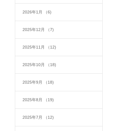
2026年1月
（6)
2025年12月
（7)
2025年11月
（12)
2025年10月
（18)
2025年9月
（18)
2025年8月
（19)
2025年7月
（12)