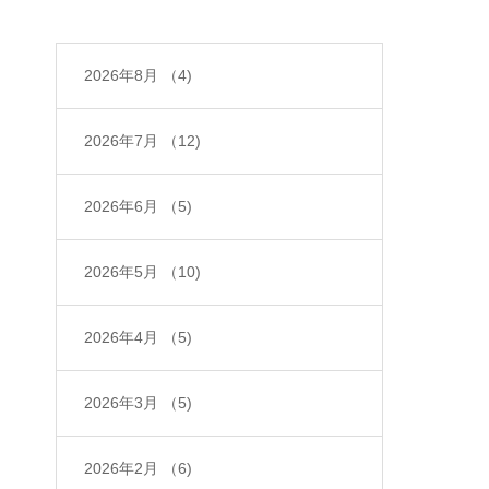
2026年8月
（4)
2026年7月
（12)
2026年6月
（5)
2026年5月
（10)
2026年4月
（5)
2026年3月
（5)
2026年2月
（6)