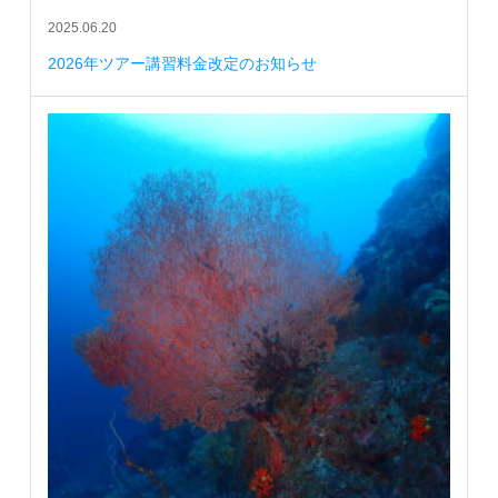
2025.06.20
2026年ツアー講習料金改定のお知らせ