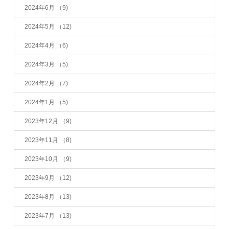
2024年6月
（9)
2024年5月
（12)
2024年4月
（6)
2024年3月
（5)
2024年2月
（7)
2024年1月
（5)
2023年12月
（9)
2023年11月
（8)
2023年10月
（9)
2023年9月
（12)
2023年8月
（13)
2023年7月
（13)