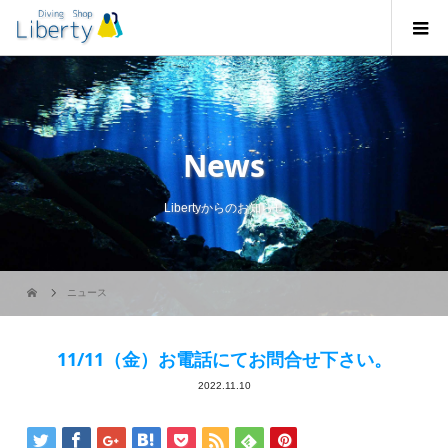
News
Libertyからのお知らせ
ニュース
11/11（金）お電話にてお問合せ下さい。
2022.11.10