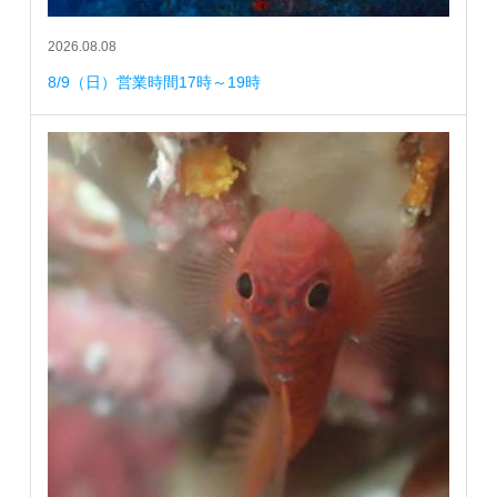
2026.08.08
8/9（日）営業時間17時～19時