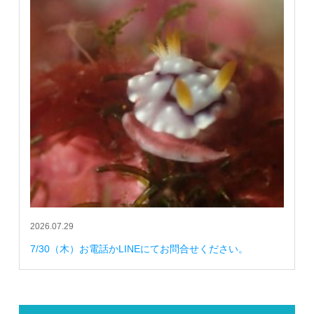
2026.07.29
7/30（木）お電話かLINEにてお問合せください。