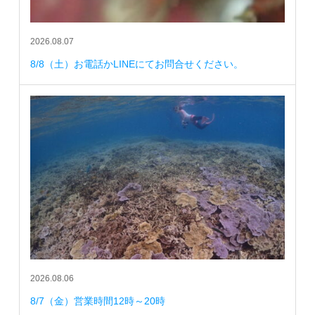
2026.08.07
8/8（土）お電話かLINEにてお問合せください。
2026.08.06
8/7（金）営業時間12時～20時