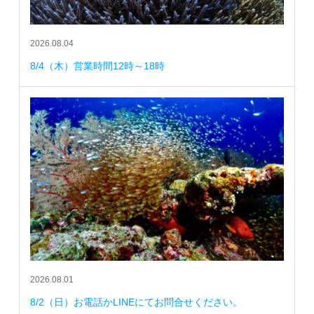
2026.08.04
8/4（木）営業時間12時～18時
2026.08.01
8/2（日）お電話かLINEにてお問合せください。