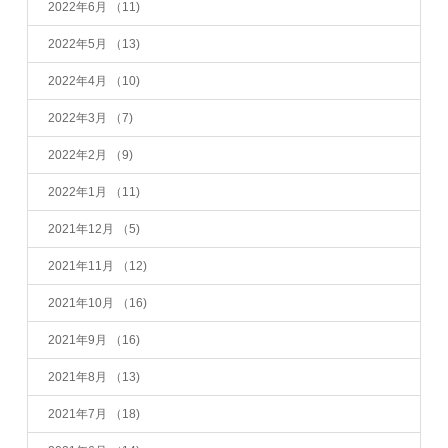
2022年6月
（11)
2022年5月
（13)
2022年4月
（10)
2022年3月
（7)
2022年2月
（9)
2022年1月
（11)
2021年12月
（5)
2021年11月
（12)
2021年10月
（16)
2021年9月
（16)
2021年8月
（13)
2021年7月
（18)