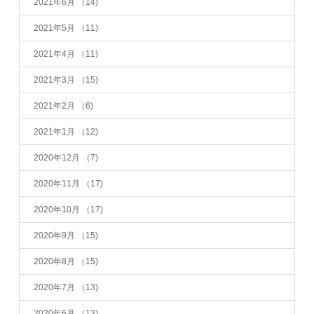
2021年6月
（14)
2021年5月
（11)
2021年4月
（11)
2021年3月
（15)
2021年2月
（6)
2021年1月
（12)
2020年12月
（7)
2020年11月
（17)
2020年10月
（17)
2020年9月
（15)
2020年8月
（15)
2020年7月
（13)
2020年6月
（13)