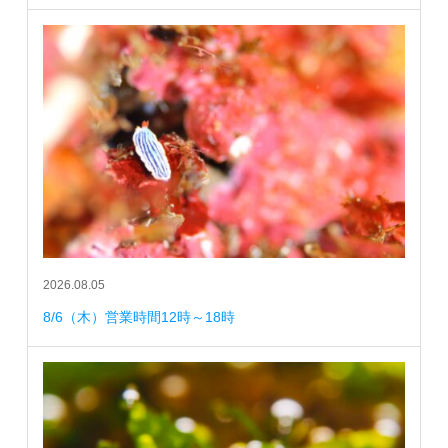
2026.08.05
8/6（木）営業時間12時～18時