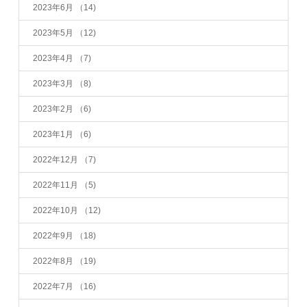
2023年6月
（14)
2023年5月
（12)
2023年4月
（7)
2023年3月
（8)
2023年2月
（6)
2023年1月
（6)
2022年12月
（7)
2022年11月
（5)
2022年10月
（12)
2022年9月
（18)
2022年8月
（19)
2022年7月
（16)