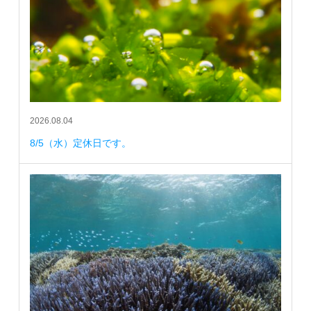
2026.08.04
8/5（水）定休日です。