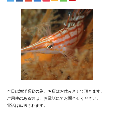
本日は海洋業務の為、お店はお休みさせて頂きます。
ご用件のある方は、お電話にてお問合せください。
電話は転送されます。