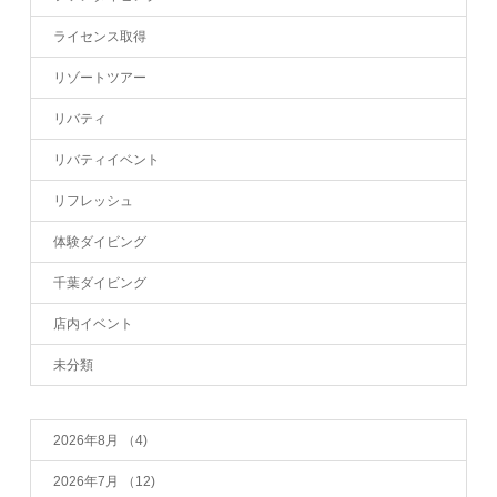
ライセンス取得
リゾートツアー
リバティ
リバティイベント
リフレッシュ
体験ダイビング
千葉ダイビング
店内イベント
未分類
2026年8月
（4)
2026年7月
（12)