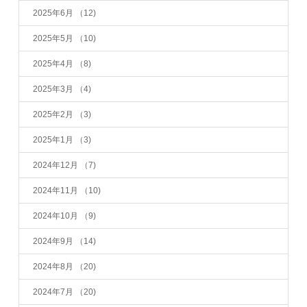
2025年6月
（12)
2025年5月
（10)
2025年4月
（8)
2025年3月
（4)
2025年2月
（3)
2025年1月
（3)
2024年12月
（7)
2024年11月
（10)
2024年10月
（9)
2024年9月
（14)
2024年8月
（20)
2024年7月
（20)