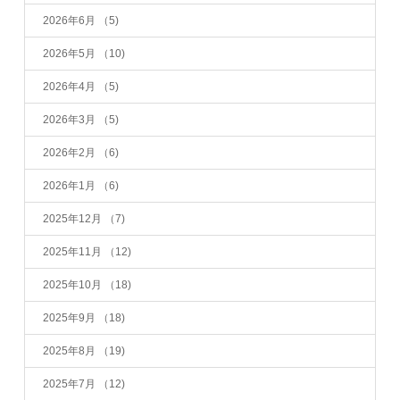
2026年6月
（5)
2026年5月
（10)
2026年4月
（5)
2026年3月
（5)
2026年2月
（6)
2026年1月
（6)
2025年12月
（7)
2025年11月
（12)
2025年10月
（18)
2025年9月
（18)
2025年8月
（19)
2025年7月
（12)