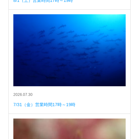
8/1（土）営業時間17時～19時
2026.07.30
7/31（金）営業時間17時～19時