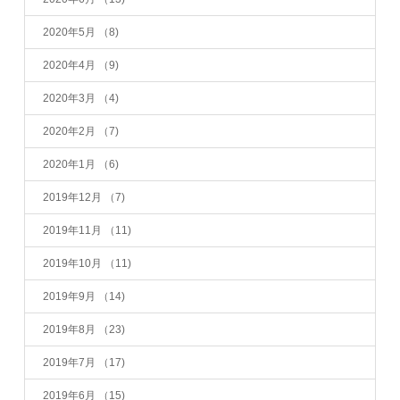
2020年5月
（8)
2020年4月
（9)
2020年3月
（4)
2020年2月
（7)
2020年1月
（6)
2019年12月
（7)
2019年11月
（11)
2019年10月
（11)
2019年9月
（14)
2019年8月
（23)
2019年7月
（17)
2019年6月
（15)