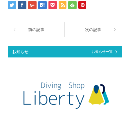
前の記事
次の記事
お知らせ
お知らせ一覧