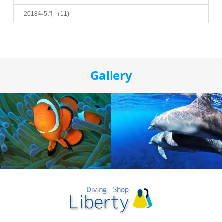
2018年5月
（11)
Gallery