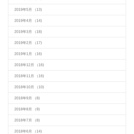
2019年5月
（13)
2019年4月
（14)
2019年3月
（18)
2019年2月
（17)
2019年1月
（16)
2018年12月
（16)
2018年11月
（16)
2018年10月
（10)
2018年9月
（8)
2018年8月
（9)
2018年7月
（8)
2018年6月
（14)