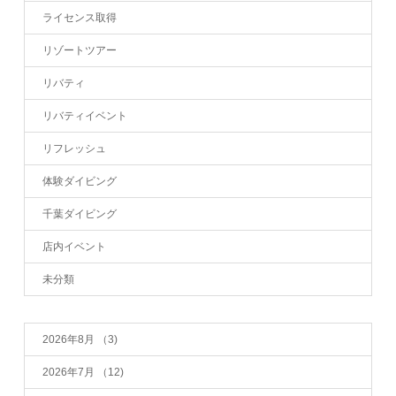
ライセンス取得
リゾートツアー
リバティ
リバティイベント
リフレッシュ
体験ダイビング
千葉ダイビング
店内イベント
未分類
2026年8月
（3)
2026年7月
（12)