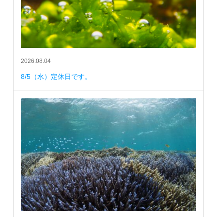
2026.08.04
8/5（水）定休日です。