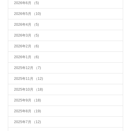
2026年6月
（5)
2026年5月
（10)
2026年4月
（5)
2026年3月
（5)
2026年2月
（6)
2026年1月
（6)
2025年12月
（7)
2025年11月
（12)
2025年10月
（18)
2025年9月
（18)
2025年8月
（19)
2025年7月
（12)