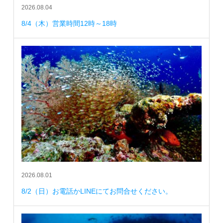
2026.08.04
8/4（木）営業時間12時～18時
2026.08.01
8/2（日）お電話かLINEにてお問合せください。