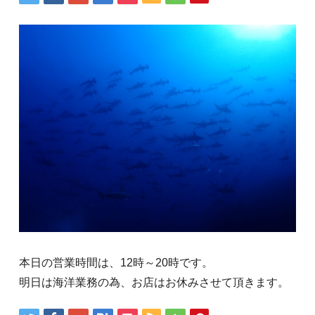
本日の営業時間は、12時～20時です。
明日は海洋業務の為、お店はお休みさせて頂きます。