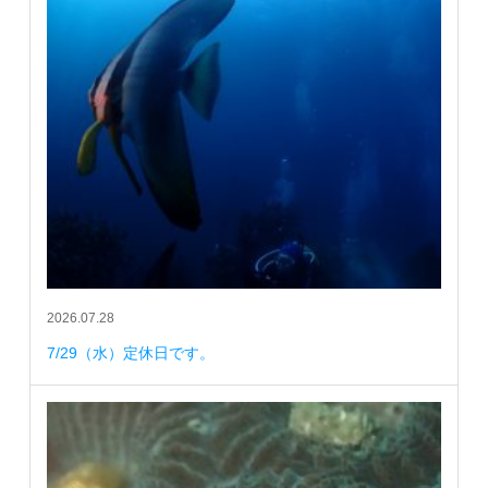
2026.07.28
7/29（水）定休日です。