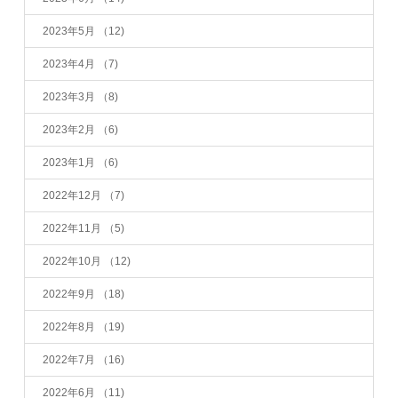
2023年5月
（12)
2023年4月
（7)
2023年3月
（8)
2023年2月
（6)
2023年1月
（6)
2022年12月
（7)
2022年11月
（5)
2022年10月
（12)
2022年9月
（18)
2022年8月
（19)
2022年7月
（16)
2022年6月
（11)