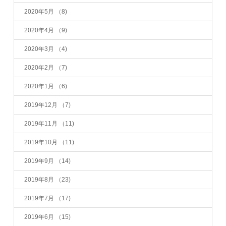
2020年5月
（8)
2020年4月
（9)
2020年3月
（4)
2020年2月
（7)
2020年1月
（6)
2019年12月
（7)
2019年11月
（11)
2019年10月
（11)
2019年9月
（14)
2019年8月
（23)
2019年7月
（17)
2019年6月
（15)