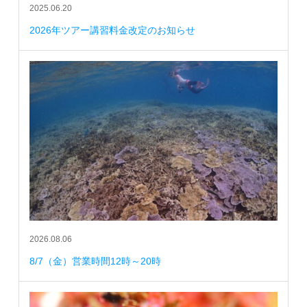
2025.06.20
2026年ツアー講習料金改定のお知らせ
2026.08.06
8/7（金）営業時間12時～20時