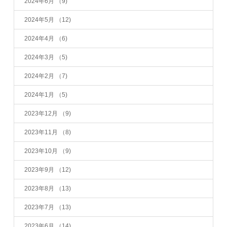
2024年6月
（9)
2024年5月
（12)
2024年4月
（6)
2024年3月
（5)
2024年2月
（7)
2024年1月
（5)
2023年12月
（9)
2023年11月
（8)
2023年10月
（9)
2023年9月
（12)
2023年8月
（13)
2023年7月
（13)
2023年6月
（14)