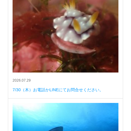
2026.07.29
7/30（木）お電話かLINEにてお問合せください。