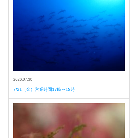
2026.07.30
7/31（金）営業時間17時～19時