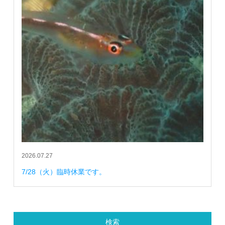
2026.07.27
7/28（火）臨時休業です。
検索