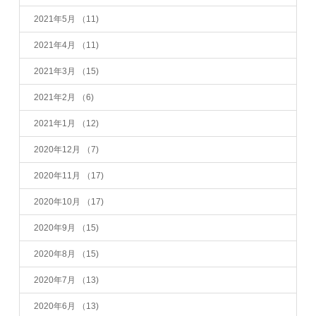
2021年5月
（11)
2021年4月
（11)
2021年3月
（15)
2021年2月
（6)
2021年1月
（12)
2020年12月
（7)
2020年11月
（17)
2020年10月
（17)
2020年9月
（15)
2020年8月
（15)
2020年7月
（13)
2020年6月
（13)