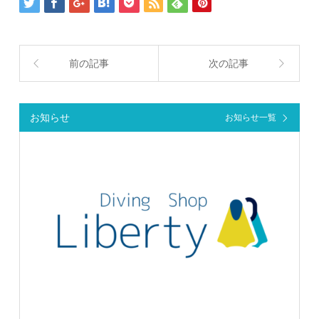
前の記事
次の記事
お知らせ
お知らせ一覧