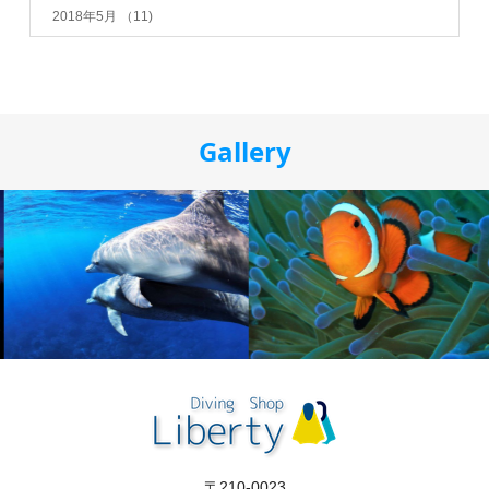
2018年5月
（11)
Gallery
〒210-0023