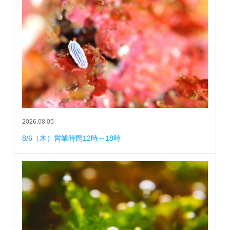
2026.08.05
8/6（木）営業時間12時～18時