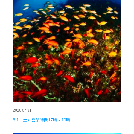
2026.07.31
8/1（土）営業時間17時～19時