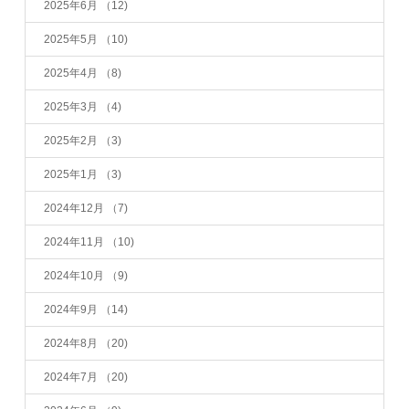
2025年6月
（12)
2025年5月
（10)
2025年4月
（8)
2025年3月
（4)
2025年2月
（3)
2025年1月
（3)
2024年12月
（7)
2024年11月
（10)
2024年10月
（9)
2024年9月
（14)
2024年8月
（20)
2024年7月
（20)