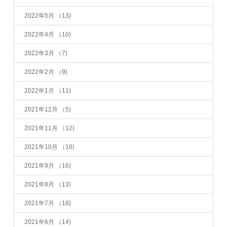
2022年5月
（13)
2022年4月
（10)
2022年3月
（7)
2022年2月
（9)
2022年1月
（11)
2021年12月
（5)
2021年11月
（12)
2021年10月
（16)
2021年9月
（16)
2021年8月
（13)
2021年7月
（18)
2021年6月
（14)