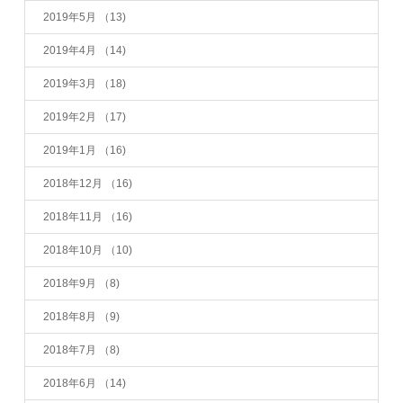
2019年5月
（13)
2019年4月
（14)
2019年3月
（18)
2019年2月
（17)
2019年1月
（16)
2018年12月
（16)
2018年11月
（16)
2018年10月
（10)
2018年9月
（8)
2018年8月
（9)
2018年7月
（8)
2018年6月
（14)