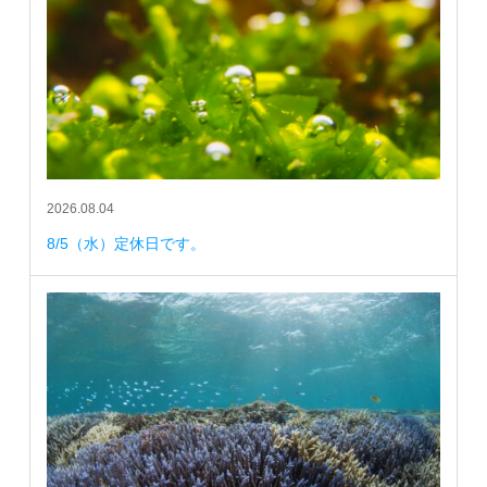
2026.08.04
8/5（水）定休日です。