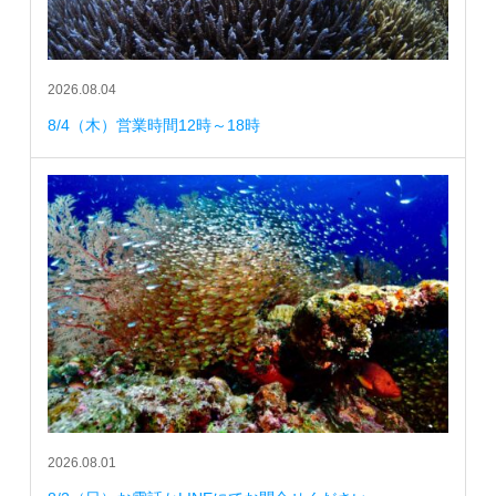
2026.08.04
8/4（木）営業時間12時～18時
2026.08.01