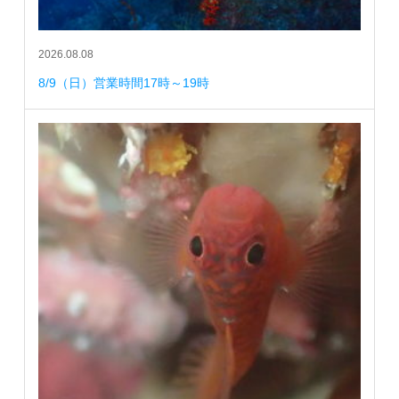
2026.08.08
8/9（日）営業時間17時～19時