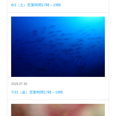
8/1（土）営業時間17時～19時
2026.07.30
7/31（金）営業時間17時～19時