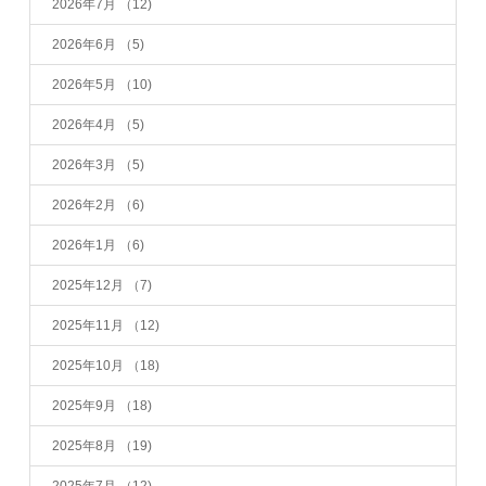
2026年7月
（12)
2026年6月
（5)
2026年5月
（10)
2026年4月
（5)
2026年3月
（5)
2026年2月
（6)
2026年1月
（6)
2025年12月
（7)
2025年11月
（12)
2025年10月
（18)
2025年9月
（18)
2025年8月
（19)