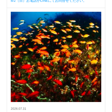
8/2（日）お電話かLINEにてお問合せください。
2026.07.31