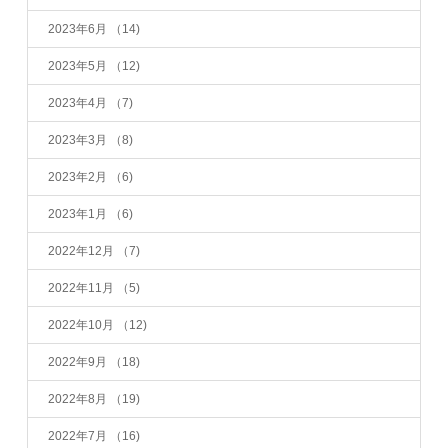
2023年6月
（14)
2023年5月
（12)
2023年4月
（7)
2023年3月
（8)
2023年2月
（6)
2023年1月
（6)
2022年12月
（7)
2022年11月
（5)
2022年10月
（12)
2022年9月
（18)
2022年8月
（19)
2022年7月
（16)