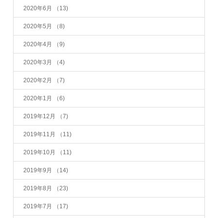
2020年6月
（13)
2020年5月
（8)
2020年4月
（9)
2020年3月
（4)
2020年2月
（7)
2020年1月
（6)
2019年12月
（7)
2019年11月
（11)
2019年10月
（11)
2019年9月
（14)
2019年8月
（23)
2019年7月
（17)