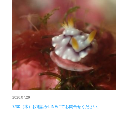
2026.07.29
7/30（木）お電話かLINEにてお問合せください。