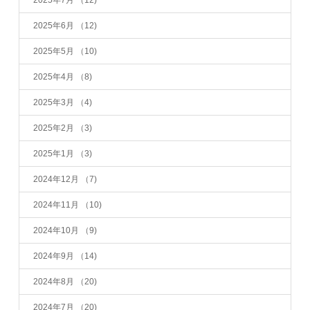
2025年7月
（12)
2025年6月
（12)
2025年5月
（10)
2025年4月
（8)
2025年3月
（4)
2025年2月
（3)
2025年1月
（3)
2024年12月
（7)
2024年11月
（10)
2024年10月
（9)
2024年9月
（14)
2024年8月
（20)
2024年7月
（20)