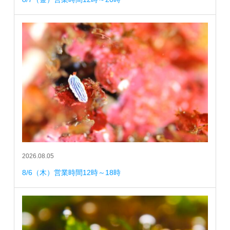
2026.08.05
8/6（木）営業時間12時～18時