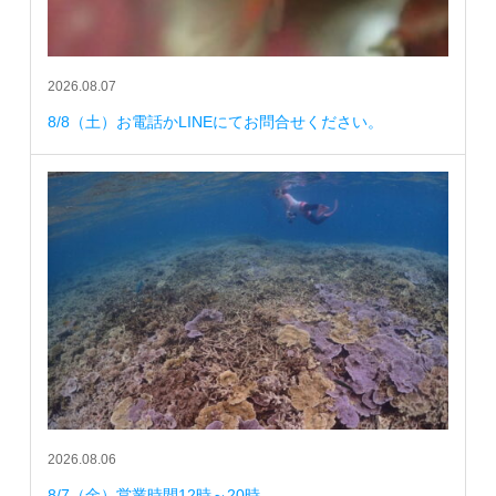
2026.08.07
8/8（土）お電話かLINEにてお問合せください。
2026.08.06
8/7（金）営業時間12時～20時