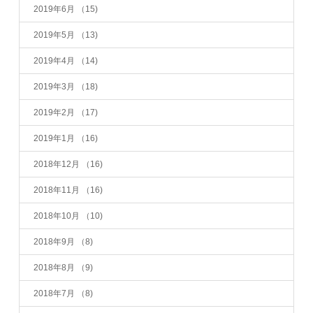
2019年6月
（15)
2019年5月
（13)
2019年4月
（14)
2019年3月
（18)
2019年2月
（17)
2019年1月
（16)
2018年12月
（16)
2018年11月
（16)
2018年10月
（10)
2018年9月
（8)
2018年8月
（9)
2018年7月
（8)