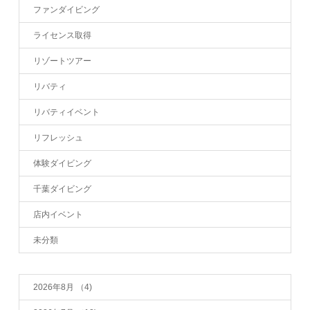
ファンダイビング
ライセンス取得
リゾートツアー
リバティ
リバティイベント
リフレッシュ
体験ダイビング
千葉ダイビング
店内イベント
未分類
2026年8月
（4)