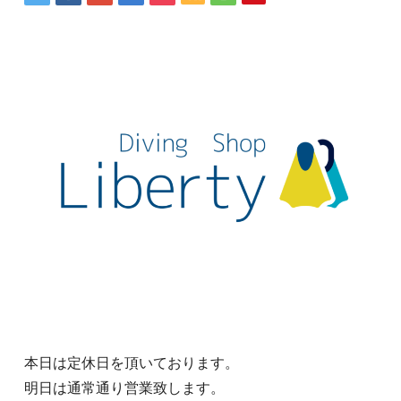
本日は定休日を頂いております。
明日は通常通り営業致します。