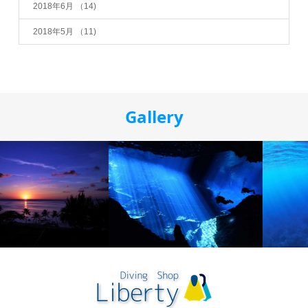
2018年6月
（14)
2018年5月
（11)
Gallery