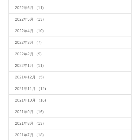
2022年6月
（11)
2022年5月
（13)
2022年4月
（10)
2022年3月
（7)
2022年2月
（9)
2022年1月
（11)
2021年12月
（5)
2021年11月
（12)
2021年10月
（16)
2021年9月
（16)
2021年8月
（13)
2021年7月
（18)