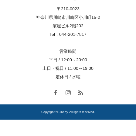
〒210-0023
神奈川県川崎市川崎区小川町15-2
濱屋ビル2階202
Tel：044-201-7817
営業時間
平日 / 12:00～20:00
土日・祝日 / 11:00～19:00
定休日 / 水曜
Copyright © Liberty. All rights reserved.