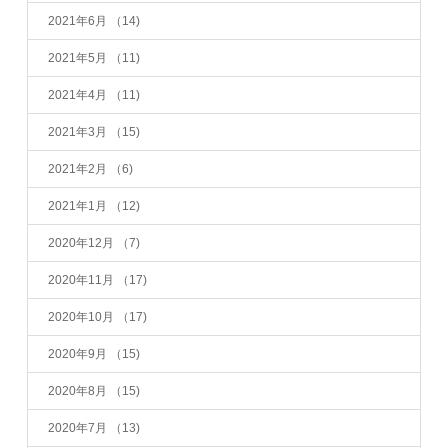
2021年6月
（14)
2021年5月
（11)
2021年4月
（11)
2021年3月
（15)
2021年2月
（6)
2021年1月
（12)
2020年12月
（7)
2020年11月
（17)
2020年10月
（17)
2020年9月
（15)
2020年8月
（15)
2020年7月
（13)