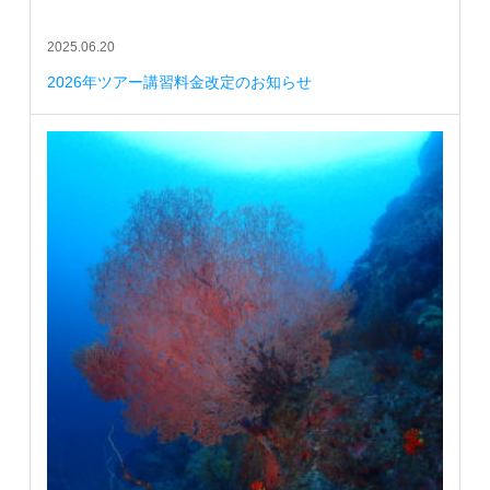
2025.06.20
2026年ツアー講習料金改定のお知らせ