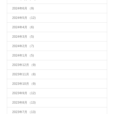
2024年6月
（9)
2024年5月
（12)
2024年4月
（6)
2024年3月
（5)
2024年2月
（7)
2024年1月
（5)
2023年12月
（9)
2023年11月
（8)
2023年10月
（9)
2023年9月
（12)
2023年8月
（13)
2023年7月
（13)