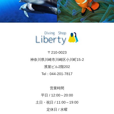
〒210-0023
神奈川県川崎市川崎区小川町15-2
濱屋ビル2階202
Tel：044-201-7817
営業時間
平日 / 12:00～20:00
土日・祝日 / 11:00～19:00
定休日 / 水曜