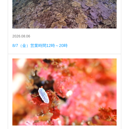
2026.08.06
8/7（金）営業時間12時～20時