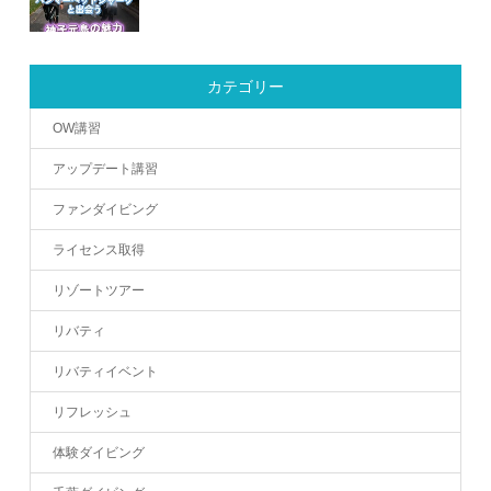
カテゴリー
OW講習
アップデート講習
ファンダイビング
ライセンス取得
リゾートツアー
リバティ
リバティイベント
リフレッシュ
体験ダイビング