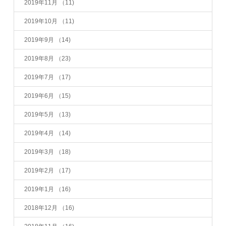
2019年11月
（11)
2019年10月
（11)
2019年9月
（14)
2019年8月
（23)
2019年7月
（17)
2019年6月
（15)
2019年5月
（13)
2019年4月
（14)
2019年3月
（18)
2019年2月
（17)
2019年1月
（16)
2018年12月
（16)