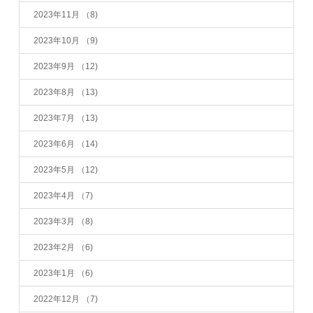
2023年11月
（8)
2023年10月
（9)
2023年9月
（12)
2023年8月
（13)
2023年7月
（13)
2023年6月
（14)
2023年5月
（12)
2023年4月
（7)
2023年3月
（8)
2023年2月
（6)
2023年1月
（6)
2022年12月
（7)