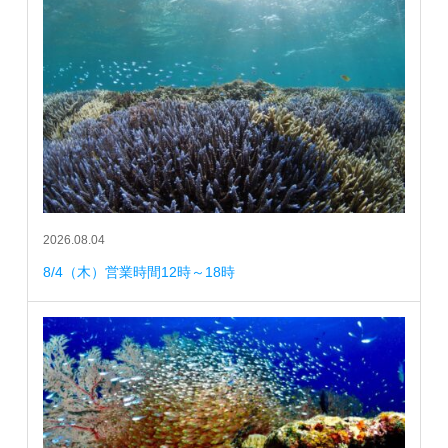
2026.08.04
8/4（木）営業時間12時～18時