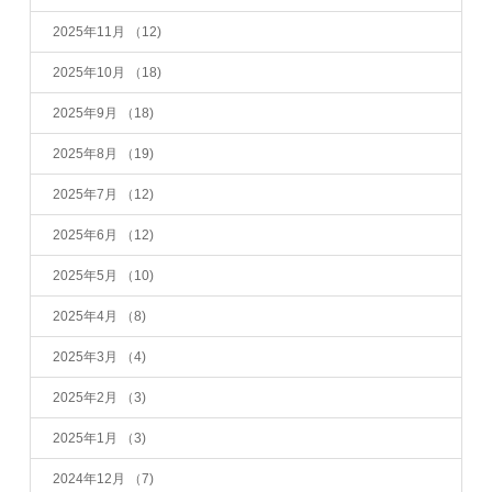
2025年11月
（12)
2025年10月
（18)
2025年9月
（18)
2025年8月
（19)
2025年7月
（12)
2025年6月
（12)
2025年5月
（10)
2025年4月
（8)
2025年3月
（4)
2025年2月
（3)
2025年1月
（3)
2024年12月
（7)