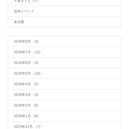
千葉ダイビング
店内イベント
未分類
2026年8月
（4)
2026年7月
（12)
2026年6月
（5)
2026年5月
（10)
2026年4月
（5)
2026年3月
（5)
2026年2月
（6)
2026年1月
（6)
2025年12月
（7)