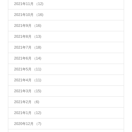
2021年11月
（12)
2021年10月
（16)
2021年9月
（16)
2021年8月
（13)
2021年7月
（18)
2021年6月
（14)
2021年5月
（11)
2021年4月
（11)
2021年3月
（15)
2021年2月
（6)
2021年1月
（12)
2020年12月
（7)