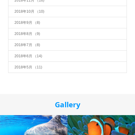
2018年11月
（16)
2018年10月
（10)
2018年9月
（8)
2018年8月
（9)
2018年7月
（8)
2018年6月
（14)
2018年5月
（11)
Gallery