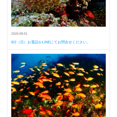
2026.08.01
8/2（日）お電話かLINEにてお問合せください。