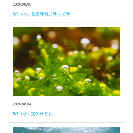
2026.08.05
8/6（木）営業時間12時～18時
2026.08.04
8/5（水）定休日です。