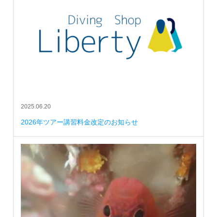
2025.06.20
2026年ツアー講習料金改定のお知らせ