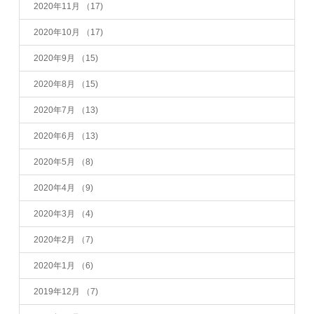
2020年11月
（17)
2020年10月
（17)
2020年9月
（15)
2020年8月
（15)
2020年7月
（13)
2020年6月
（13)
2020年5月
（8)
2020年4月
（9)
2020年3月
（4)
2020年2月
（7)
2020年1月
（6)
2019年12月
（7)