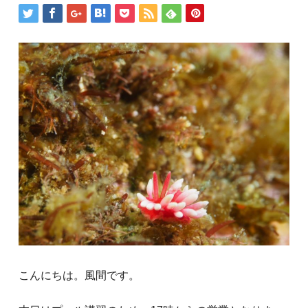
こんにちは。風間です。