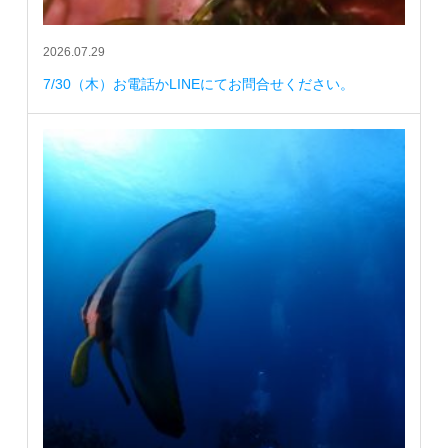
2026.07.29
7/30（木）お電話かLINEにてお問合せください。