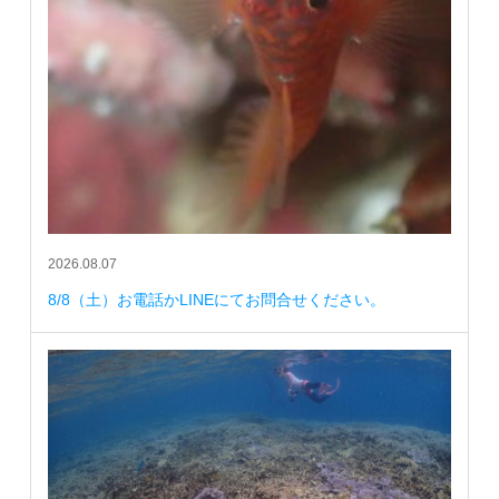
2026.08.07
8/8（土）お電話かLINEにてお問合せください。