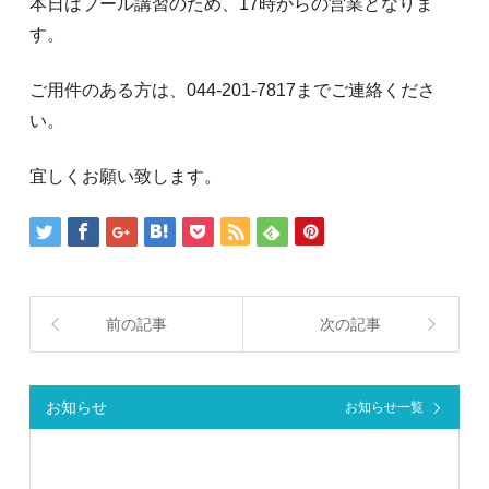
本日はプール講習のため、17時からの営業となりま
す。
ご用件のある方は、044-201-7817までご連絡くださ
い。
宜しくお願い致します。
前の記事
次の記事
お知らせ
お知らせ一覧