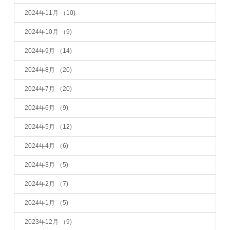
2024年11月
（10)
2024年10月
（9)
2024年9月
（14)
2024年8月
（20)
2024年7月
（20)
2024年6月
（9)
2024年5月
（12)
2024年4月
（6)
2024年3月
（5)
2024年2月
（7)
2024年1月
（5)
2023年12月
（9)