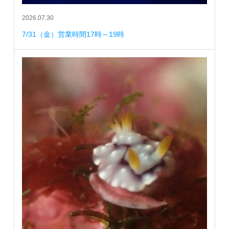
2026.07.30
7/31（金）営業時間17時～19時