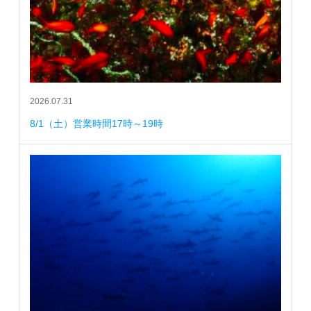
2026.07.31
8/1（土）営業時間17時～19時