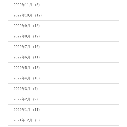
2022年11月
（5)
2022年10月
（12)
2022年9月
（18)
2022年8月
（19)
2022年7月
（16)
2022年6月
（11)
2022年5月
（13)
2022年4月
（10)
2022年3月
（7)
2022年2月
（9)
2022年1月
（11)
2021年12月
（5)