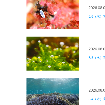
2026.08.
8/6（木）
2026.08.
8/5（水
2026.08.
8/4（木）