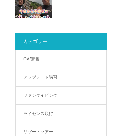
カテゴリー
OW講習
アップデート講習
ファンダイビング
ライセンス取得
リゾートツアー