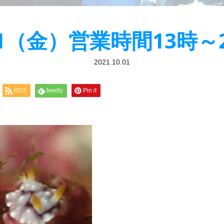
/1（金）営業時間13時～
2021.10.01
RSS
feedly
Pin it