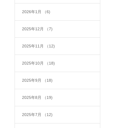
2026年1月
（6)
2025年12月
（7)
2025年11月
（12)
2025年10月
（18)
2025年9月
（18)
2025年8月
（19)
2025年7月
（12)