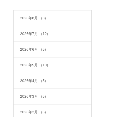
2026年8月
（3)
2026年7月
（12)
2026年6月
（5)
2026年5月
（10)
2026年4月
（5)
2026年3月
（5)
2026年2月
（6)