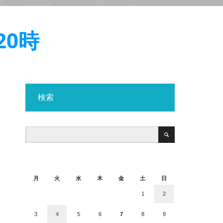
20時
検索
2026年8月
月
火
水
木
金
土
日
1
2
3
4
5
6
7
8
9