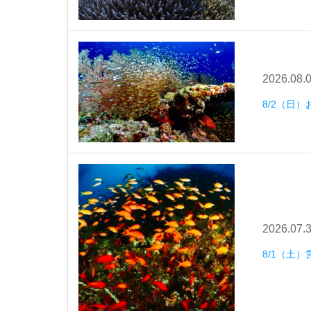
2026.08.
8/2（日
2026.07.
8/1（土）