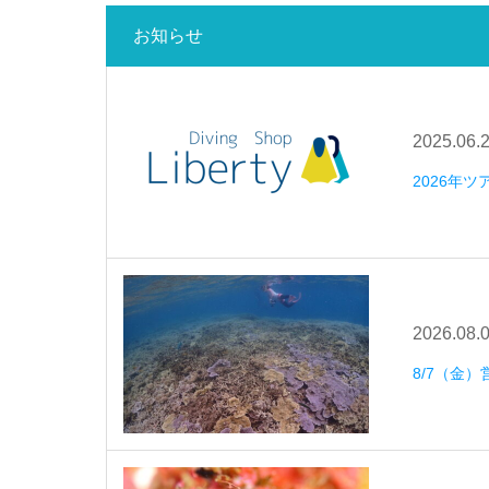
お知らせ
2025.06.
2026年
2026.08.
8/7（金）