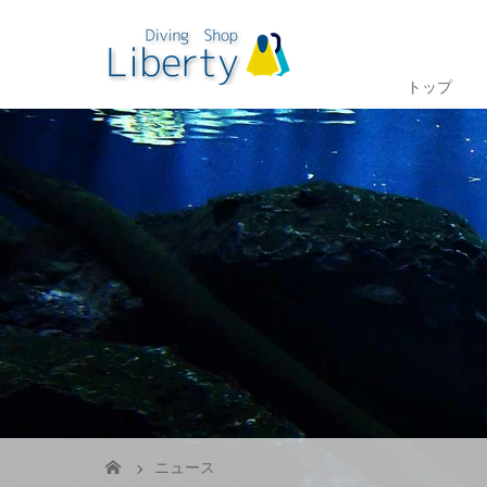
トップ
ニュース