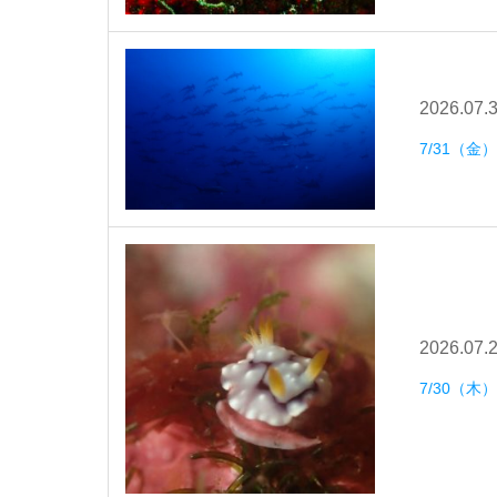
2026.07.
7/31（金
2026.07.
7/30（