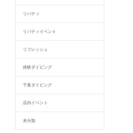
リバティ
リバティイベント
リフレッシュ
体験ダイビング
千葉ダイビング
店内イベント
未分類