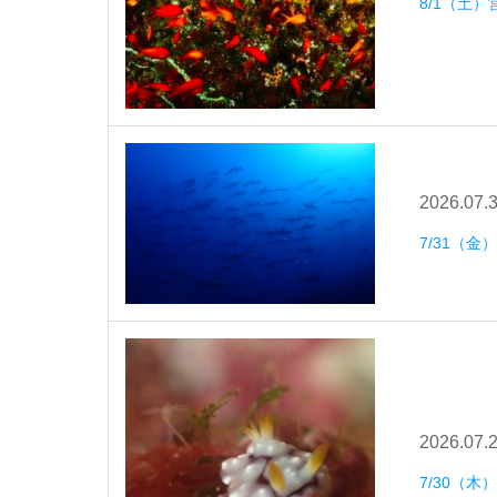
8/1（土）
2026.07.
7/31（金
2026.07.
7/30（