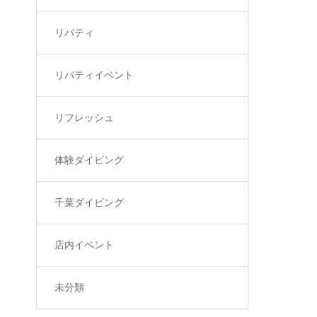
リバティ
リバティイベント
リフレッシュ
体験ダイビング
千葉ダイビング
店内イベント
未分類