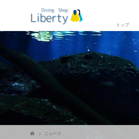
トップ
ニュース