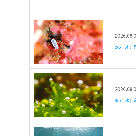
2026.08.
8/6（木）
2026.08.
8/5（水