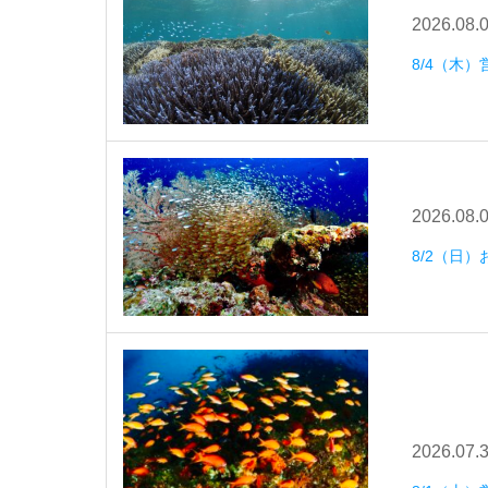
2026.08.
8/4（木）
2026.08.
8/2（日
2026.07.