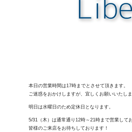
本日の営業時間は17時までとさせて頂きます。
ご迷惑をおかけしますが、宜しくお願いいたし
明日は水曜日のため定休日となります。
5/31（木）は通常通り12時～21時まで営業して
皆様のご来店をお待ちしております！