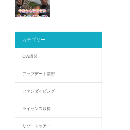
カテゴリー
OW講習
アップデート講習
ファンダイビング
ライセンス取得
リゾートツアー