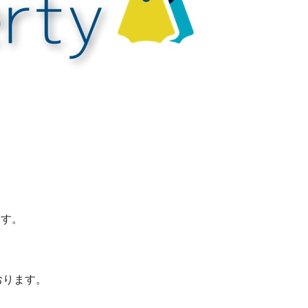
ます。
おります。