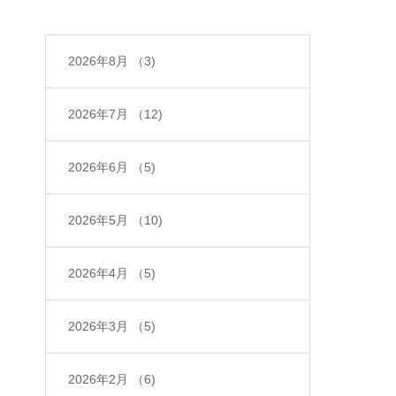
2026年8月
（3)
2026年7月
（12)
2026年6月
（5)
2026年5月
（10)
2026年4月
（5)
2026年3月
（5)
2026年2月
（6)