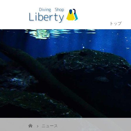
トップ
ニュース