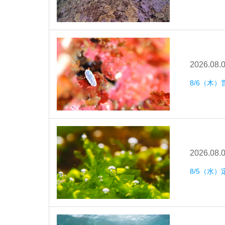
2026.08.
8/6（木）
2026.08.
8/5（水