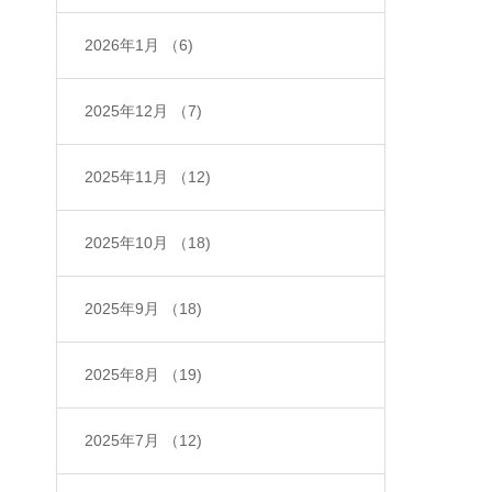
2026年1月
（6)
2025年12月
（7)
2025年11月
（12)
2025年10月
（18)
2025年9月
（18)
2025年8月
（19)
2025年7月
（12)