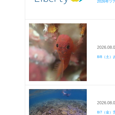
2026年
2026.08.
8/8（土
2026.08.
8/7（金）