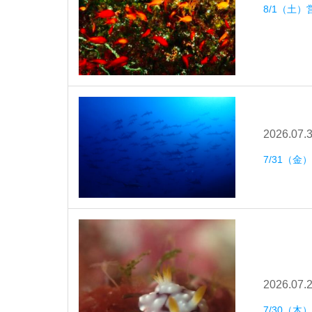
8/1（土）
2026.07.
7/31（金
2026.07.
7/30（