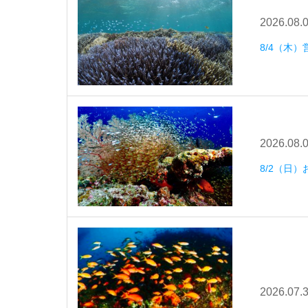
2026.08.
8/4（木）
2026.08.
8/2（日
2026.07.