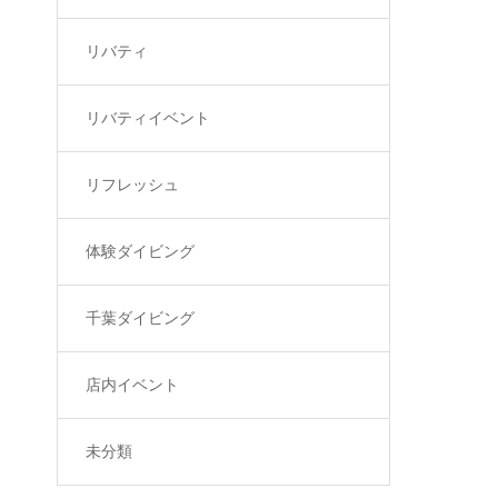
リバティ
リバティイベント
リフレッシュ
体験ダイビング
千葉ダイビング
店内イベント
未分類