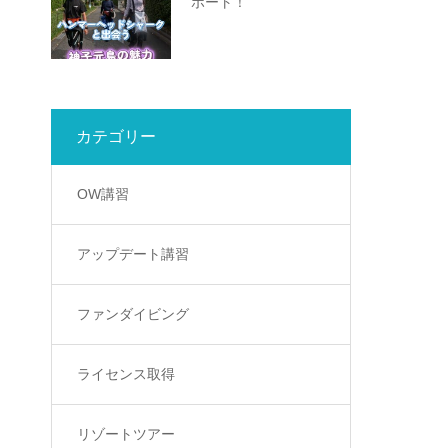
ボート！
カテゴリー
OW講習
アップデート講習
ファンダイビング
ライセンス取得
リゾートツアー