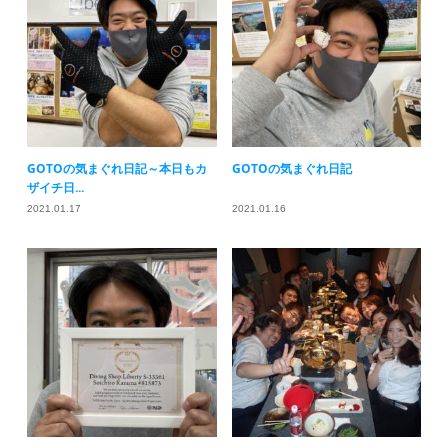
GOTOの気まぐれ日記～本日もカ
GOTOの気まぐれ日記
ザイチ日...
2021.01.17
2021.01.16