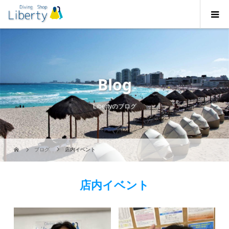
Blog
Libertyのブログ
ブログ
店内イベント
店内イベント