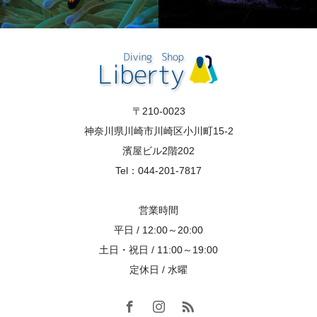
〒210-0023
神奈川県川崎市川崎区小川町15-2
濱屋ビル2階202
Tel：044-201-7817
営業時間
平日 / 12:00～20:00
土日・祝日 / 11:00～19:00
定休日 / 水曜