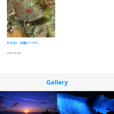
5/7(木) 石橋ビーチ‼...
2026.05.09
Gallery