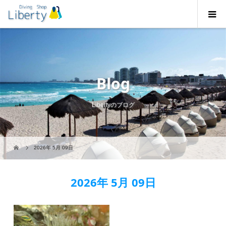
Blog
Libertyのブログ
2026年 5月 09日
2026年 5月 09日