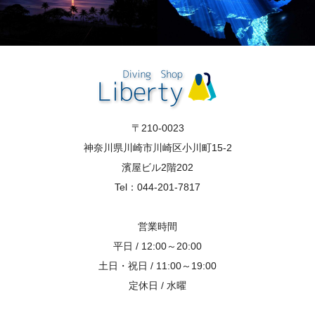
〒210-0023
神奈川県川崎市川崎区小川町15-2
濱屋ビル2階202
Tel：044-201-7817
営業時間
平日 / 12:00～20:00
土日・祝日 / 11:00～19:00
定休日 / 水曜