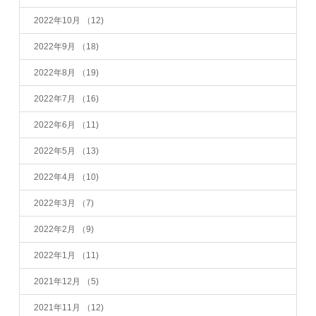
2022年10月
（12)
2022年9月
（18)
2022年8月
（19)
2022年7月
（16)
2022年6月
（11)
2022年5月
（13)
2022年4月
（10)
2022年3月
（7)
2022年2月
（9)
2022年1月
（11)
2021年12月
（5)
2021年11月
（12)