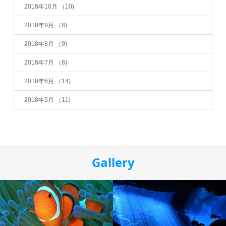
2018年10月
（10)
2018年9月
（8)
2018年8月
（9)
2018年7月
（8)
2018年6月
（14)
2018年5月
（11)
Gallery