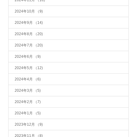
2024年10月
（9)
2024年9月
（14)
2024年8月
（20)
2024年7月
（20)
2024年6月
（9)
2024年5月
（12)
2024年4月
（6)
2024年3月
（5)
2024年2月
（7)
2024年1月
（5)
2023年12月
（9)
2023年11月
（8)