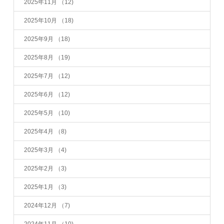
2025年11月
（12)
2025年10月
（18)
2025年9月
（18)
2025年8月
（19)
2025年7月
（12)
2025年6月
（12)
2025年5月
（10)
2025年4月
（8)
2025年3月
（4)
2025年2月
（3)
2025年1月
（3)
2024年12月
（7)
2024年11月
（10)