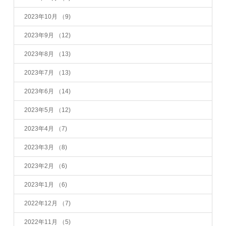
2023年10月
（9)
2023年9月
（12)
2023年8月
（13)
2023年7月
（13)
2023年6月
（14)
2023年5月
（12)
2023年4月
（7)
2023年3月
（8)
2023年2月
（6)
2023年1月
（6)
2022年12月
（7)
2022年11月
（5)