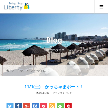
Blog
Libertyのブログ
ブログ
ファンダイビング
11/1(土) かっちゃまボート！
2025.11.02
ファンダイビング