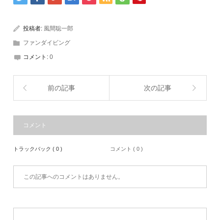
投稿者:
風間聡一郎
ファンダイビング
コメント:
0
前の記事
次の記事
コメント
トラックバック ( 0 )
コメント ( 0 )
この記事へのコメントはありません。