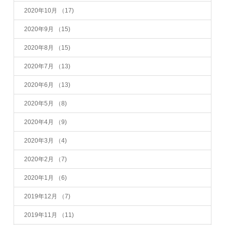
2020年10月
（17)
2020年9月
（15)
2020年8月
（15)
2020年7月
（13)
2020年6月
（13)
2020年5月
（8)
2020年4月
（9)
2020年3月
（4)
2020年2月
（7)
2020年1月
（6)
2019年12月
（7)
2019年11月
（11)