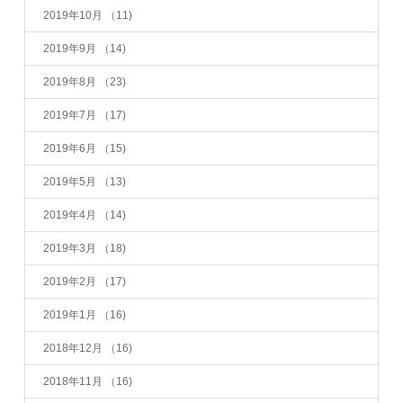
2019年10月
（11)
2019年9月
（14)
2019年8月
（23)
2019年7月
（17)
2019年6月
（15)
2019年5月
（13)
2019年4月
（14)
2019年3月
（18)
2019年2月
（17)
2019年1月
（16)
2018年12月
（16)
2018年11月
（16)