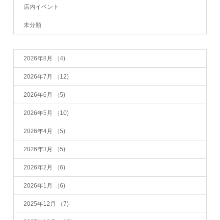
店内イベント
未分類
2026年8月
（4)
2026年7月
（12)
2026年6月
（5)
2026年5月
（10)
2026年4月
（5)
2026年3月
（5)
2026年2月
（6)
2026年1月
（6)
2025年12月
（7)