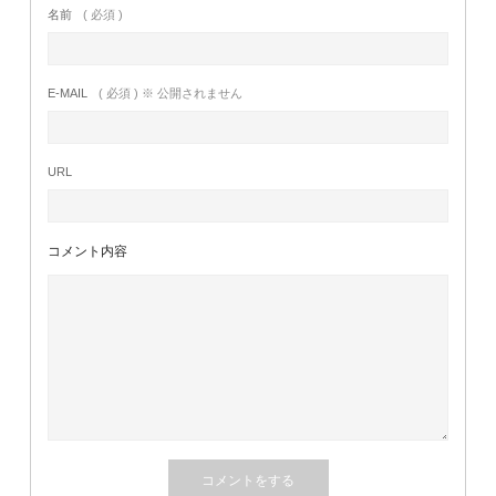
名前
( 必須 )
E-MAIL
( 必須 ) ※ 公開されません
URL
コメント内容