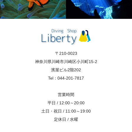
〒210-0023
神奈川県川崎市川崎区小川町15-2
濱屋ビル2階202
Tel：044-201-7817
営業時間
平日 / 12:00～20:00
土日・祝日 / 11:00～19:00
定休日 / 水曜