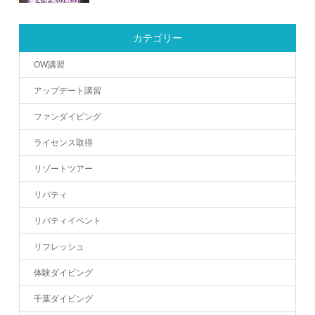
カテゴリー
OW講習
アップデート講習
ファンダイビング
ライセンス取得
リゾートツアー
リバティ
リバティイベント
リフレッシュ
体験ダイビング
千葉ダイビング