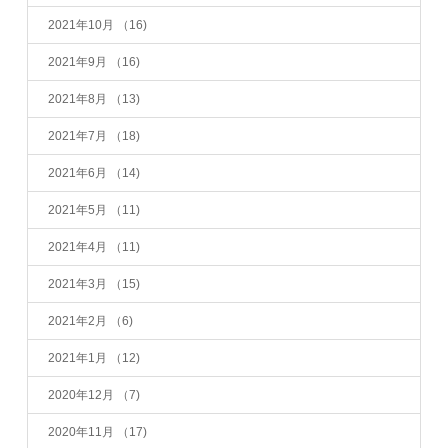
2021年10月
（16)
2021年9月
（16)
2021年8月
（13)
2021年7月
（18)
2021年6月
（14)
2021年5月
（11)
2021年4月
（11)
2021年3月
（15)
2021年2月
（6)
2021年1月
（12)
2020年12月
（7)
2020年11月
（17)