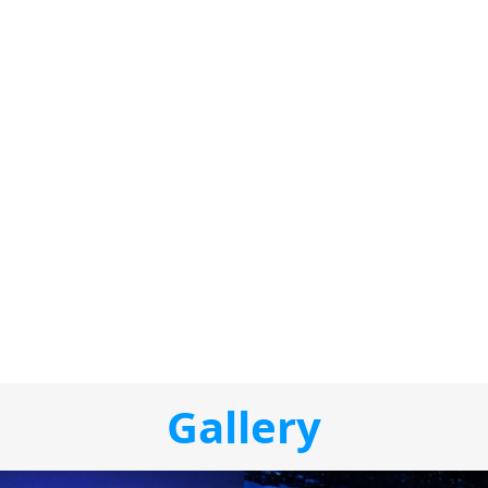
Gallery