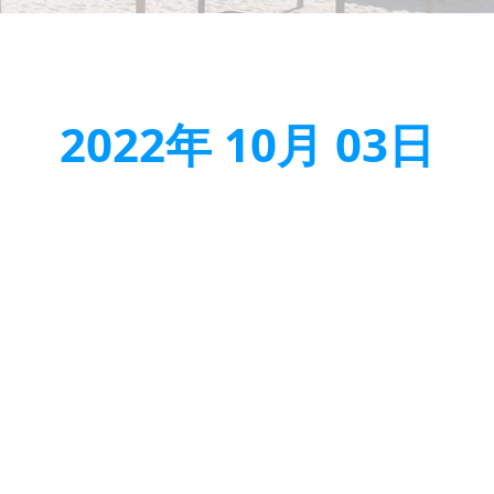
2022年 10月 03日