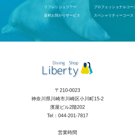
リフレッシュツアー
プロフェッショナルコー
器材お預かりサービス
スペシャリティーコース
〒210-0023
神奈川県川崎市川崎区小川町15-2
濱屋ビル2階202
Tel：044-201-7817
営業時間