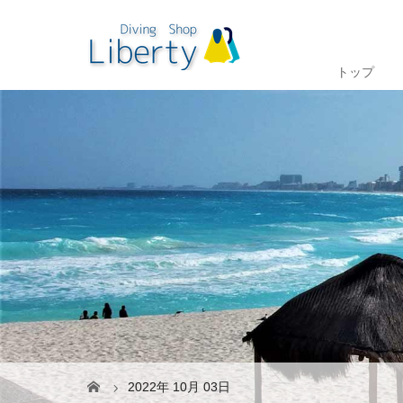
トップ
2022年 10月 03日