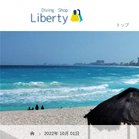
トップ
2022年 10月 01日