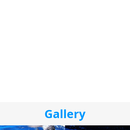
Gallery