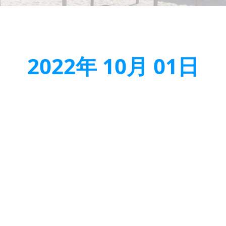
2022年 10月 01日