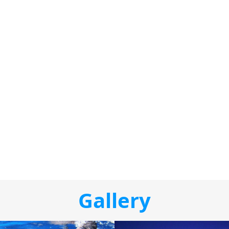
Gallery