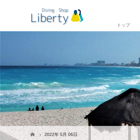
トップ
2022年 5月 06日