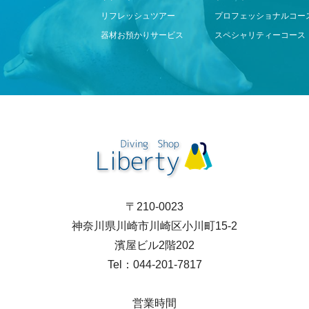
リフレッシュツアー
プロフェッショナルコー
器材お預かりサービス
スペシャリティーコース
〒210-0023
神奈川県川崎市川崎区小川町15-2
濱屋ビル2階202
Tel：044-201-7817
営業時間