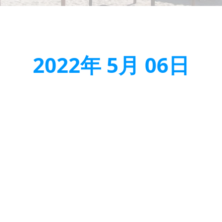
2022年 5月 06日