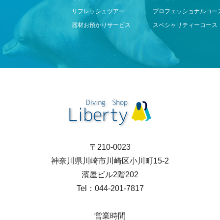
リフレッシュツアー
プロフェッショナルコー
器材お預かりサービス
スペシャリティーコース
〒210-0023
神奈川県川崎市川崎区小川町15-2
濱屋ビル2階202
Tel：044-201-7817
営業時間