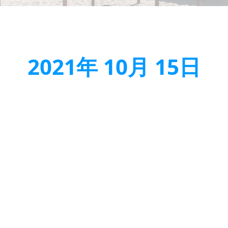
2021年 10月 15日