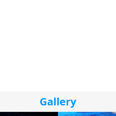
Gallery