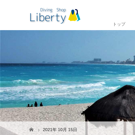
トップ
2021年 10月 15日