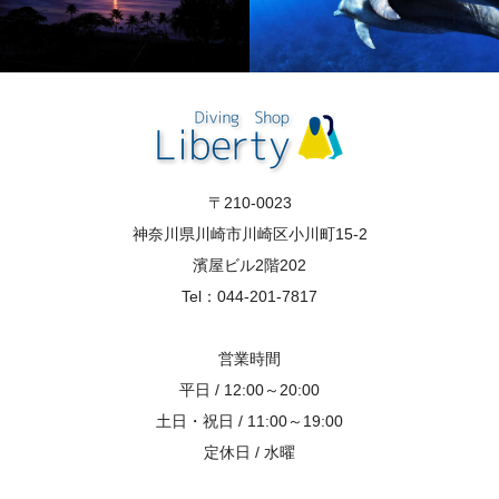
〒210-0023
神奈川県川崎市川崎区小川町15-2
濱屋ビル2階202
Tel：044-201-7817
営業時間
平日 / 12:00～20:00
土日・祝日 / 11:00～19:00
定休日 / 水曜