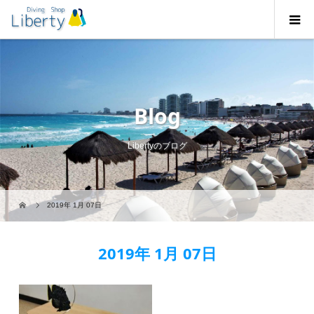
Blog
Libertyのブログ
2019年 1月 07日
2019年 1月 07日