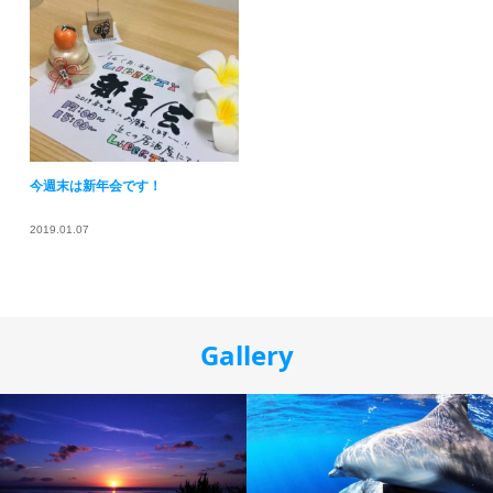
今週末は新年会です！
2019.01.07
Gallery