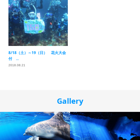
8/18（土）～19（日） 花火大会
付 ...
2018.08.21
Gallery