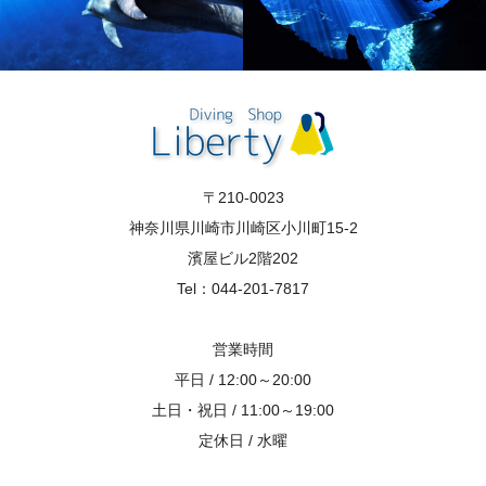
〒210-0023
神奈川県川崎市川崎区小川町15-2
濱屋ビル2階202
Tel：044-201-7817
営業時間
平日 / 12:00～20:00
土日・祝日 / 11:00～19:00
定休日 / 水曜