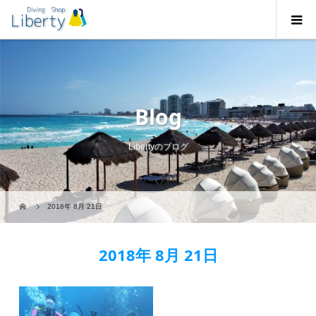
Blog
Libertyのブログ
2018年 8月 21日
2018年 8月 21日